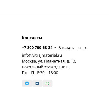
Контакты
+7 800 700-68-24
Заказать звонок
info@vitrajmaterial.ru
Москва, ул. Планетная, д. 13,
цокольный этаж здания.
Пн—Пт 8:30 – 18:00