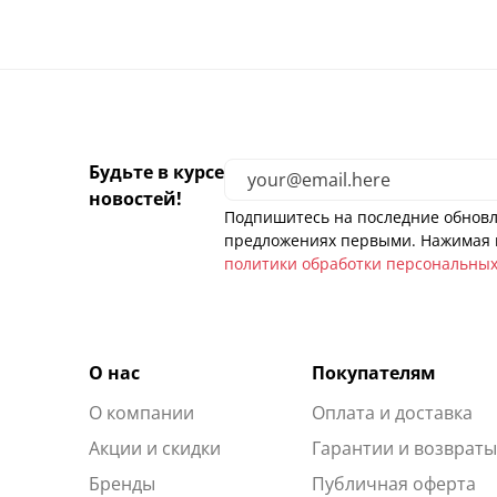
Будьте в курсе
новостей!
Подпишитесь на последние обновл
предложениях первыми. Нажимая н
политики обработки персональны
О нас
Покупателям
О компании
Оплата и доставка
Акции и скидки
Гарантии и возврат
Бренды
Публичная оферта