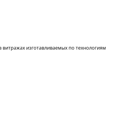
в витражах изготавливаемых по технологиям