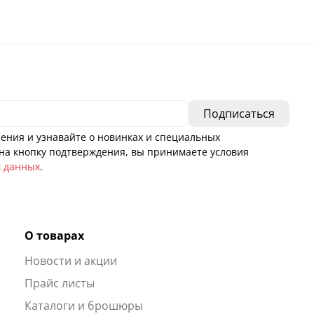
ения и узнавайте о новинках и специальных
а кнопку подтверждения, вы принимаете условия
х данных
.
О товарах
Новости и акции
ы
Прайс листы
Каталоги и брошюры