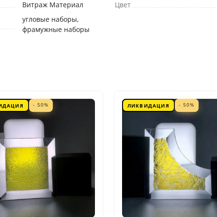
Витраж Материал
Цвет
угловые наборы,
фрамужные наборы
- 50%
- 50%
ИДАЦИЯ
ЛИКВИДАЦИЯ