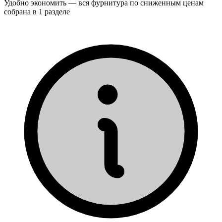
Удобно экономить — вся фурнитура по сниженным ценам
собрана в 1 разделе