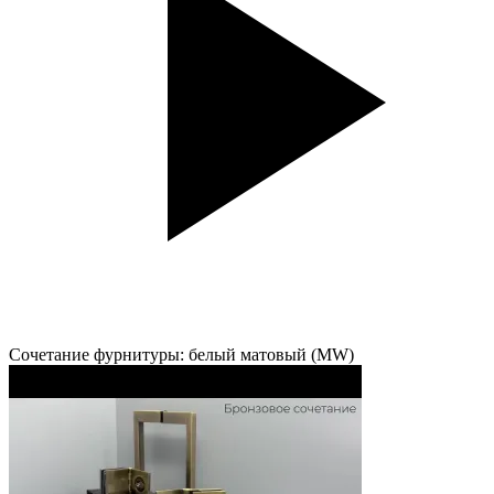
Сочетание фурнитуры: белый матовый (MW)