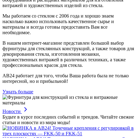
витражей и художественных изделий из стекла.
Мы работаем со стеклом с 2006 года и хорошо знаем
насколько важно использовать качественное сырье и
материалы и всегда готовы предоставить Вам все
необходимое.
В нашем интернет-магазине представлен большой выбор
фурнитуры для стеклянных конструкций, а также товаров для
декорирования стекла, изготовления мозаики,
художественных витражей в различных техниках, а также
профессиональных красок для стекла.
АВ24 работает для того, чтобы Ваша работа была не только
интересной, но и прибыльной!
Узнать больше
Новости
Будьте в курсе последних событий и трендов. Читайте свежие
статьи и новости из мира моды!