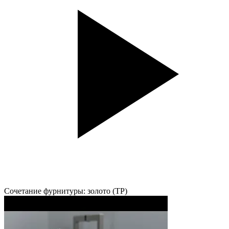
Сочетание фурнитуры: золото (TP)