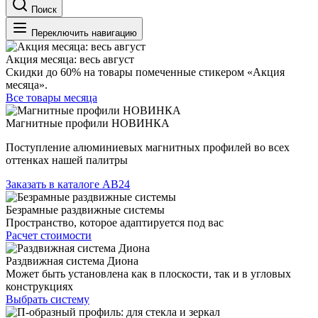
Поиск
Переключить навигацию
Акция месяца: весь август
Скидки до 60% на товары помеченные стикером «Акция
месяца».
Все товары месяца
Магнитные профили НОВИНКА
Поступление алюминиевых магнитных профилей во всех
оттенках нашей палитры
Заказать в каталоге АВ24
Безрамные раздвижные системы
Пространство, которое адаптируется под вас
Расчет стоимости
Раздвижная система Диона
Может быть установлена как в плоскости, так и в угловых
конструкциях
Выбрать систему