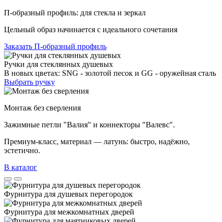
П-образный профиль: для стекла и зеркал
Цельный образ начинается с идеального сочетания
Заказать П-образный профиль
Ручки для стеклянных душевых
В новых цветах: SNG - золотой песок и GG - оружейная сталь
Выбрать ручку
Монтаж без сверления
Зажимные петли "Валия" и коннекторы "Валевс".
Премиум‑класс, материал — латунь: быстро, надёжно,
эстетично.
В каталог
Фурнитура для душевых перегородок
Фурнитура для межкомнатных дверей