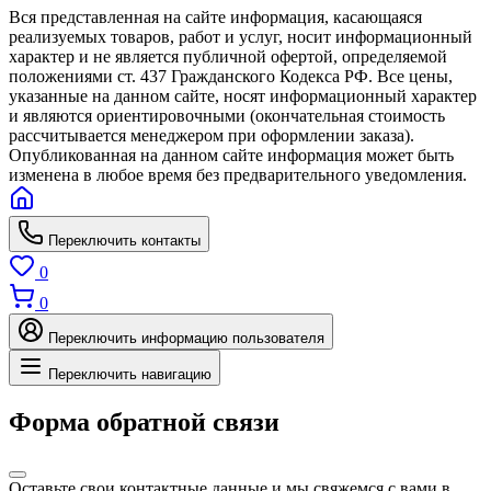
Вся представленная на сайте информация, касающаяся
реализуемых товаров, работ и услуг, носит информационный
характер и не является публичной офертой, определяемой
положениями ст. 437 Гражданского Кодекса РФ. Все цены,
указанные на данном сайте, носят информационный характер
и являются ориентировочными (окончательная стоимость
рассчитывается менеджером при оформлении заказа).
Опубликованная на данном сайте информация может быть
изменена в любое время без предварительного уведомления.
Переключить контакты
0
0
Переключить информацию пользователя
Переключить навигацию
Форма обратной связи
Оставьте свои контактные данные и мы свяжемся с вами в