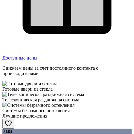
Доступные цены
Снижаем цены за счет постоянного контакта с
производителями
Готовые двери из стекла
Телескопическая раздвижная система
Системы безрамного остекления
Лучшие предложения
8 мм