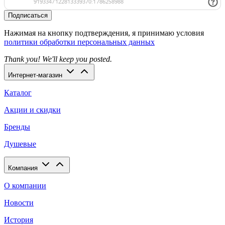
Подписаться
Нажимая на кнопку подтверждения, я принимаю условия
политики обработки персональных данных
Thank you! We'll keep you posted.
Интернет-магазин
Каталог
Акции и скидки
Бренды
Душевые
Компания
О компании
Новости
История