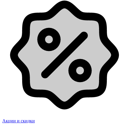
Акции и скидки