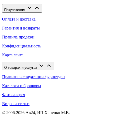
Покупателям
Оплата и доставка
Гарантия и возвраты
Правила продажи
Конфиденциальность
Карта сайта
О товарах и услугах
Правила эксплуатации фурнитуры
Каталоги и брошюры
Фотогалерея
Видео и статьи
© 2006-2026 Ав24, ИП Ханенко М.В.