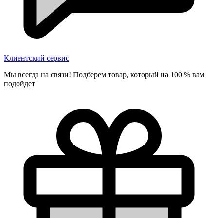
Клиентский сервис
Мы всегда на связи! Подберем товар, который на 100 % вам
подойдет