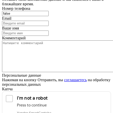
ближайшее время.
Номер телефона
Email
Ваше имя
Комментарий
Персональные данные
Нажимая на кнопку Отправить, вы
соглашаетесь
на обработку
персональных данных
Капча