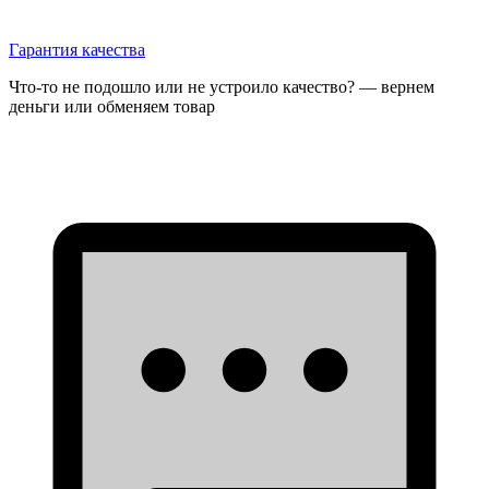
Гарантия качества
Что-то не подошло или не устроило качество? — вернем
деньги или обменяем товар