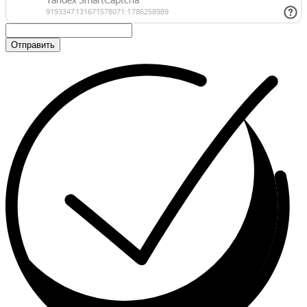
Отправить