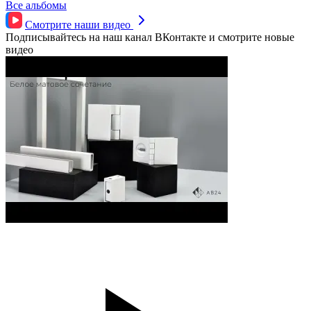
Все альбомы
Смотрите наши
видео
Подписывайтесь на наш канал ВКонтакте и смотрите новые
видео