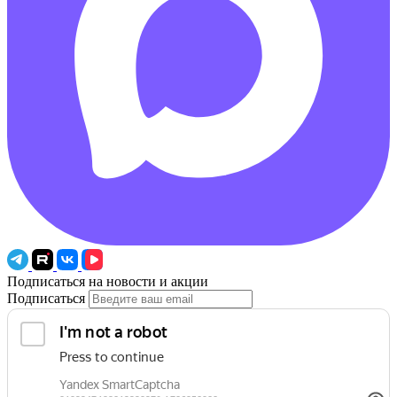
Подписаться на новости и акции
Подписаться