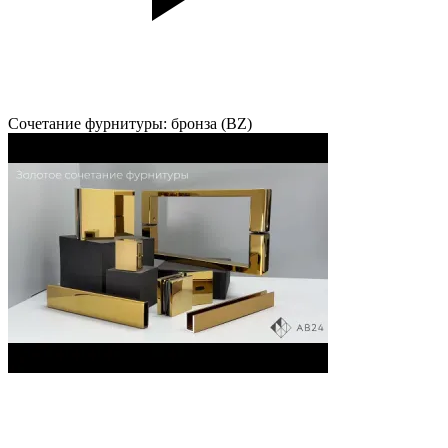
Сочетание фурнитуры: бронза (BZ)