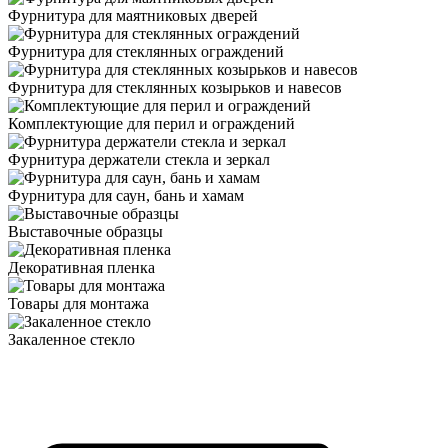
Фурнитура для маятниковых дверей
Фурнитура для стеклянных ограждений
Фурнитура для стеклянных козырьков и навесов
Комплектующие для перил и ограждений
Фурнитура держатели стекла и зеркал
Фурнитура для саун, бань и хамам
Выставочные образцы
Декоративная пленка
Товары для монтажа
Закаленное стекло