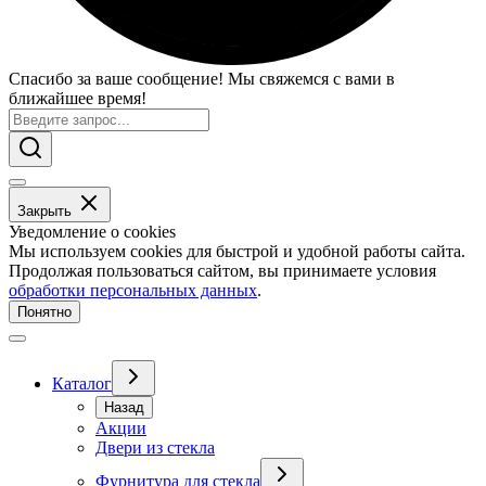
Спасибо за ваше сообщение! Мы свяжемся с вами в
ближайшее время!
Закрыть
Уведомление о cookies
Мы используем cookies для быстрой и удобной работы сайта.
Продолжая пользоваться сайтом, вы принимаете условия
обработки персональных данных
.
Понятно
Каталог
Назад
Акции
Двери из стекла
Фурнитура для стекла