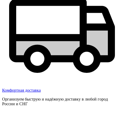
Комфортная доставка
Организуем быструю и надёжную доставку в любой город
России и СНГ