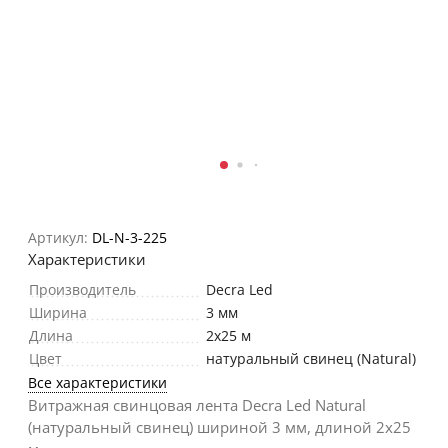
Артикул:
DL-N-3-225
Характеристики
Производитель
Decra Led
Ширина
3 мм
Длина
2х25 м
Цвет
натуральный свинец (Natural)
Все характеристики
Витражная свинцовая лента Decra Led Natural
(натуральный свинец) шириной 3 мм, длиной 2х25