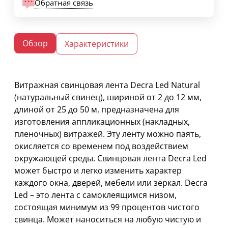
Обратная связь
Обзор
Характеристики
Витражная свинцовая лента Decra Led Natural
(натуральный свинец), шириной от 2 до 12 мм,
длиной от 25 до 50 м, предназначена для
изготовления аппликационных (накладных,
пленочных) витражей. Эту ленту можно паять,
окисляется со временем под воздействием
окружающей среды. Свинцовая лента Decra Led
может быстро и легко изменить характер
каждого окна, дверей, мебели или зеркал. Decra
Led – это лента с самоклеящимся низом,
состоящая минимум из 99 процентов чистого
свинца. Может наноситься на любую чистую и