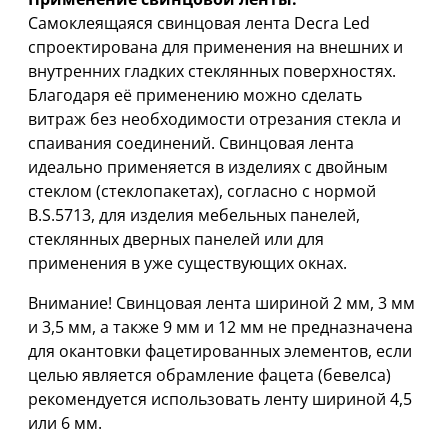
Самоклеящаяся свинцовая лента Decra Led
спроектирована для применения на внешних и
внутренних гладких стеклянных поверхностях.
Благодаря её применению можно сделать
витраж без необходимости отрезания стекла и
спаивания соединений. Свинцовая лента
идеально применяется в изделиях с двойным
стеклом (стеклопакетах), согласно с нормой
B.S.5713, для изделия мебельных панелей,
стеклянных дверных панелей или для
применения в уже существующих окнах.
Внимание! Свинцовая лента шириной 2 мм, 3 мм
и 3,5 мм, а также 9 мм и 12 мм не предназначена
для окантовки фацетированных элементов, если
целью является обрамление фацета (бевелса)
рекомендуется использовать ленту шириной 4,5
или 6 мм.