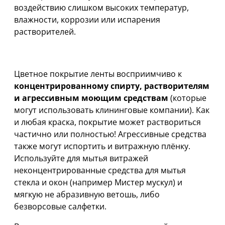
воздействию слишком высоких температур,
влажности, коррозии или испарения
растворителей.
ВНИМАНИЕ!
Цветное покрытие ленты восприимчиво к
концентрированному спирту, растворителям
и агрессивным моющим средствам
(которые
могут использовать клининговые компании). Как
и любая краска, покрытие может раствориться
частично или полностью! Агрессивные средства
также могут испортить и витражную плёнку.
Используйте для мытья витражей
неконцентрированные средства для мытья
стекла и окон (например Мистер мускул) и
мягкую не абразивную ветошь, либо
безворсовые салфетки.