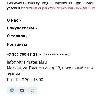
Нажимая на кнопку подтверждения, вы принимаете
условия
политики обработки персональных данных
.
О нас
Покупателям
О товарах
Контакты
+7 800 700-68-24
Заказать звонок
info@vitrajmaterial.ru
Москва, ул. Планетная, д. 13, цокольный этаж
здания.
Пн—Пт 8:30 – 18:00