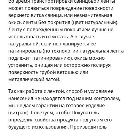
Во время транспортировки свинцовой ленты
может появиться повреждение поверхности
верхнего витка свинца, или незначительная
окись ленты без покрытия (цвет натуральный).
Ленту с поврежденным покрытием лучше не
использовать и отмотать. А в случае
натуральной, если не планируется ее
патинировать (по технологии натуральная лента
подлежит патинированию), окись можно
устранить, очищая или осторожно полируя
поверхность грубой ветошью или
металлической ватой.
Так как работа с лентой, способ и условия ее
нанесения не находятся под нашим контролем,
мы не даем гарантии на готовое изделие
(витраж). Советуем, чтобы Покупатель
определил свойства продукта под углом его
будущего использования. Производитель