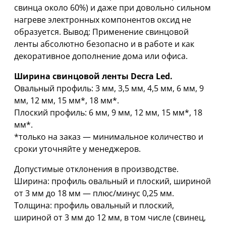
свинца около 60%) и даже при довольно сильном
нагреве электронных компонентов оксид не
образуется. Вывод: Применение свинцовой
ленты абсолютно безопасно и в работе и как
декоративное дополнение дома или офиса.
Ширина свинцовой ленты Decra Led.
Овальный профиль: 3 мм, 3,5 мм, 4,5 мм, 6 мм, 9
мм, 12 мм, 15 мм*, 18 мм*.
Плоский профиль: 6 мм, 9 мм, 12 мм, 15 мм*, 18
мм*.
*только на заказ — минимальное количество и
сроки уточняйте у менеджеров.
Допустимые отклонения в производстве.
Ширина: профиль овальный и плоский, шириной
oт 3 мм дo 18 мм — плюс/минус 0,25 мм.
Толщина: профиль овальный и плоский,
шириной oт 3 мм дo 12 мм, в том числе (свинец,