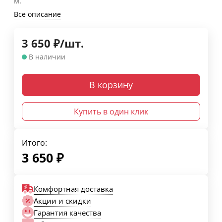
м.
Все описание
3 650
₽
/
шт.
В наличии
В корзину
Купить в один клик
Итого:
3 650
₽
Комфортная доставка
Акции и скидки
Гарантия качества