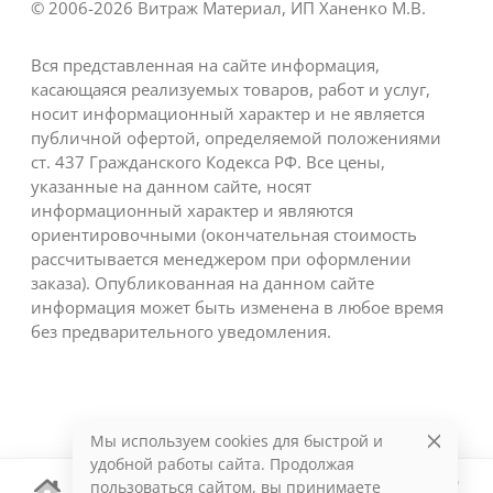
© 2006-2026 Витраж Материал, ИП Ханенко М.В.
Вся представленная на сайте информация,
касающаяся реализуемых товаров, работ и услуг,
носит информационный характер и не является
публичной офертой, определяемой положениями
ст. 437 Гражданского Кодекса РФ. Все цены,
указанные на данном сайте, носят
информационный характер и являются
ориентировочными (окончательная стоимость
рассчитывается менеджером при оформлении
заказа). Опубликованная на данном сайте
информация может быть изменена в любое время
без предварительного уведомления.
Мы используем cookies для быстрой и
удобной работы сайта. Продолжая
пользоваться сайтом, вы принимаете