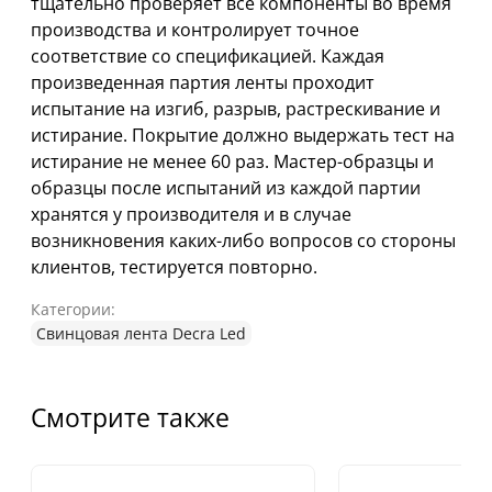
тщательно проверяет все компоненты во время
производства и контролирует точное
соответствие со спецификацией. Каждая
произведенная партия ленты проходит
испытание на изгиб, разрыв, растрескивание и
истирание. Покрытие должно выдержать тест на
истирание не менее 60 раз. Мастер-образцы и
образцы после испытаний из каждой партии
хранятся у производителя и в случае
возникновения каких-либо вопросов со стороны
клиентов, тестируется повторно.
Категории:
Свинцовая лента Decra Led
Смотрите также