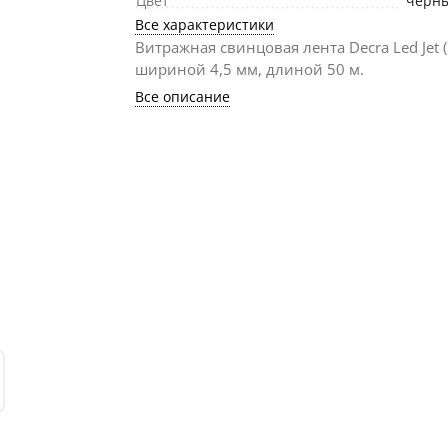
Цвет
черны
Все характеристики
Витражная свинцовая лента Decra Led Jet 
шириной 4,5 мм, длиной 50 м.
Все описание