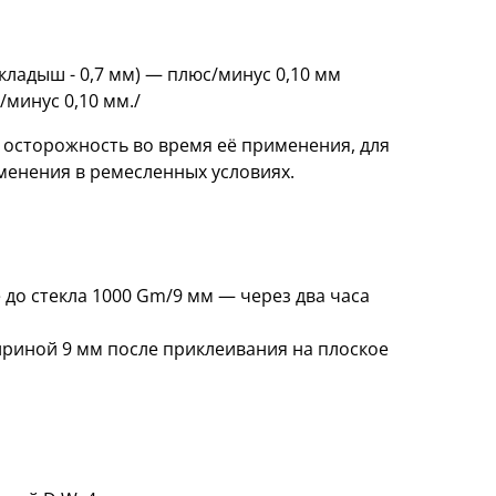
кладыш - 0,7 мм) — плюс/минус 0,10 мм
/минус 0,10 мм./
 осторожность во время её применения, для
менения в ремесленных условиях.
до стекла 1000 Gm/9 мм — через два часа
риной 9 мм после приклеивания на плоское