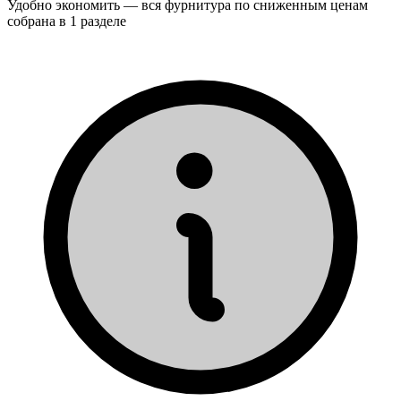
Удобно экономить — вся фурнитура по сниженным ценам
собрана в 1 разделе