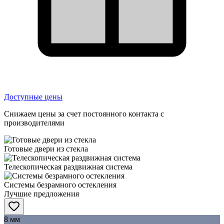
Доступные цены
Снижаем цены за счет постоянного контакта с
производителями
Готовые двери из стекла
Телескопическая раздвижная система
Системы безрамного остекления
Лучшие предложения
8 мм