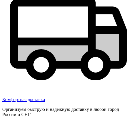
Комфортная доставка
Организуем быструю и надёжную доставку в любой город
России и СНГ