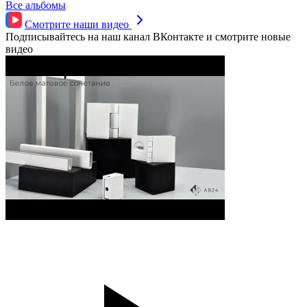
Все альбомы
Смотрите наши
видео
Подписывайтесь на наш канал ВКонтакте и смотрите новые
видео