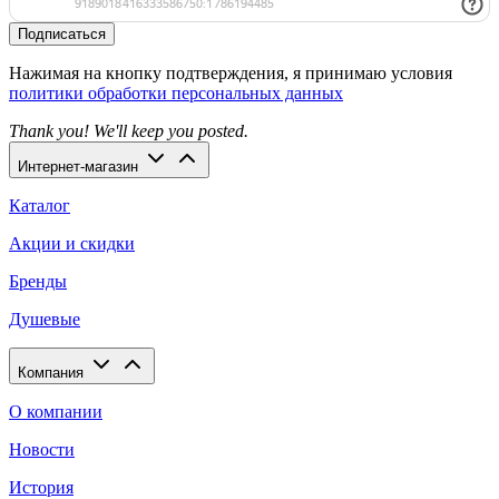
Подписаться
Нажимая на кнопку подтверждения, я принимаю условия
политики обработки персональных данных
Thank you! We'll keep you posted.
Интернет-магазин
Каталог
Акции и скидки
Бренды
Душевые
Компания
О компании
Новости
История