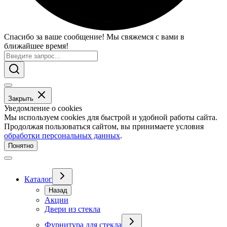
Спасибо за ваше сообщение! Мы свяжемся с вами в
ближайшее время!
Закрыть
Уведомление о cookies
Мы используем cookies для быстрой и удобной работы сайта.
Продолжая пользоваться сайтом, вы принимаете условия
обработки персональных данных
.
Понятно
Каталог
Назад
Акции
Двери из стекла
Фурнитура для стекла