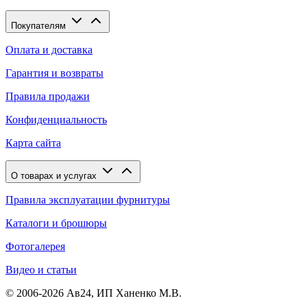
Покупателям
Оплата и доставка
Гарантия и возвраты
Правила продажи
Конфиденциальность
Карта сайта
О товарах и услугах
Правила эксплуатации фурнитуры
Каталоги и брошюры
Фотогалерея
Видео и статьи
© 2006-2026 Ав24, ИП Ханенко М.В.