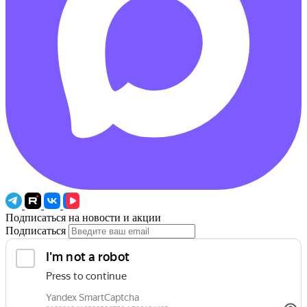
Подписаться на новости и акции
Подписаться