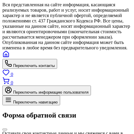
Вся представленная на сайте информация, касающаяся
реализуемых товаров, работ и услуг, носит информационный
характер и не является публичной офертой, определяемой
положениями ст. 437 Гражданского Кодекса РФ. Все цены,
указанные на данном сайте, носят информационный характер
и являются ориентировочными (окончательная стоимость
рассчитывается менеджером при оформлении заказа).
Опубликованная на данном сайте информация может быть
изменена в любое время без предварительного уведомления.
Переключить контакты
0
0
Переключить информацию пользователя
Переключить навигацию
Форма обратной связи
Оставьте свои контактные данные и мы свяжемся с вами в