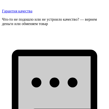
Гарантия качества
Что-то не подошло или не устроило качество? — вернем
деньги или обменяем товар