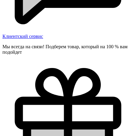
Клиентский сервис
Мы всегда на связи! Подберем товар, который на 100 % вам
подойдет