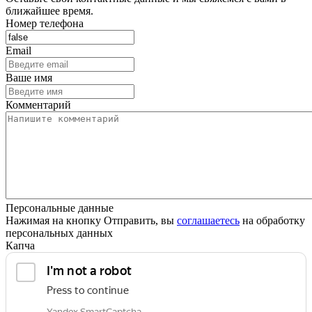
ближайшее время.
Номер телефона
Email
Ваше имя
Комментарий
Персональные данные
Нажимая на кнопку Отправить, вы
соглашаетесь
на обработку
персональных данных
Капча