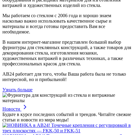
витражей и художественных изделий из стекла.
Мы работаем со стеклом с 2006 года и хорошо знаем
насколько важно использовать качественное сырье и
материалы и всегда готовы предоставить Вам все
необходимое.
В нашем интернет-магазине представлен большой выбор
фурнитуры для стеклянных конструкций, а также товаров для
декорирования стекла, изготовления мозаики,
художественных витражей в различных техниках, а также
профессиональных красок для стекла.
АВ24 работает для того, чтобы Ваша работа была не только
интересной, но и прибыльной!
Узнать больше
Новости
Будьте в курсе последних событий и трендов. Читайте свежие
статьи и новости из мира моды!