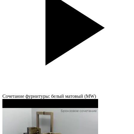
Сочетание фурнитуры: белый матовый (MW)