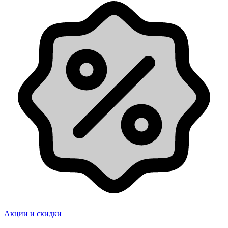
Акции и скидки