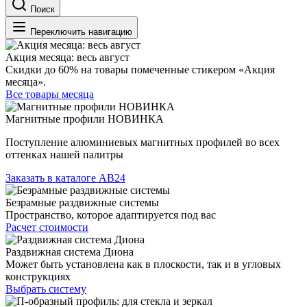
Поиск
Переключить навигацию
Акция месяца: весь август
Скидки до 60% на товары помеченные стикером «Акция
месяца».
Все товары месяца
Магнитные профили НОВИНКА
Поступление алюминиевых магнитных профилей во всех
оттенках нашей палитры
Заказать в каталоге АВ24
Безрамные раздвижные системы
Пространство, которое адаптируется под вас
Расчет стоимости
Раздвижная система Диона
Может быть установлена как в плоскости, так и в угловых
конструкциях
Выбрать систему