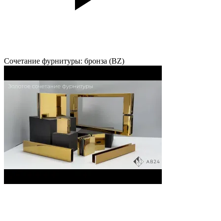
Сочетание фурнитуры: бронза (BZ)