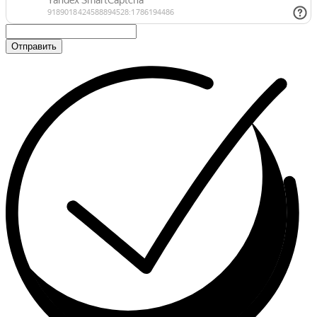
Отправить