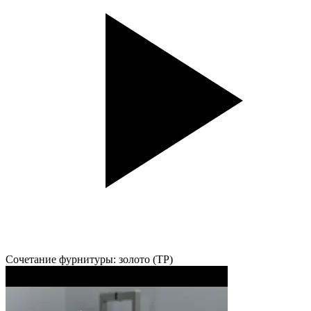
Сочетание фурнитуры: золото (TP)