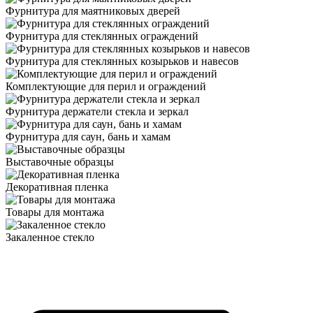
Фурнитура для маятниковых дверей
Фурнитура для стеклянных ограждений
Фурнитура для стеклянных козырьков и навесов
Комплектующие для перил и ограждений
Фурнитура держатели стекла и зеркал
Фурнитура для саун, бань и хамам
Выставочные образцы
Декоративная пленка
Товары для монтажа
Закаленное стекло