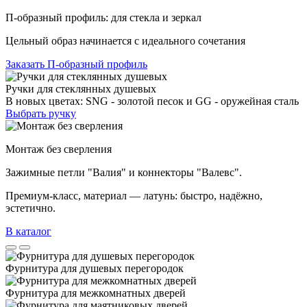
П-образный профиль: для стекла и зеркал
Цельный образ начинается с идеального сочетания
Заказать П-образный профиль
Ручки для стеклянных душевых
В новых цветах: SNG - золотой песок и GG - оружейная сталь
Выбрать ручку
Монтаж без сверления
Зажимные петли "Валия" и коннекторы "Валевс".
Премиум‑класс, материал — латунь: быстро, надёжно,
эстетично.
В каталог
Фурнитура для душевых перегородок
Фурнитура для межкомнатных дверей