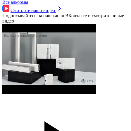
Все альбомы
Смотрите наши
видео
Подписывайтесь на наш канал ВКонтакте и смотрите новые
видео