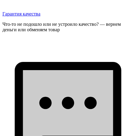
Гарантия качества
Что-то не подошло или не устроило качество? — вернем
деньги или обменяем товар