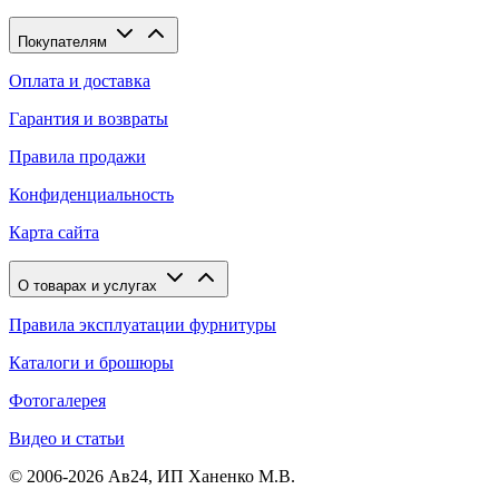
Покупателям
Оплата и доставка
Гарантия и возвраты
Правила продажи
Конфиденциальность
Карта сайта
О товарах и услугах
Правила эксплуатации фурнитуры
Каталоги и брошюры
Фотогалерея
Видео и статьи
© 2006-2026 Ав24, ИП Ханенко М.В.