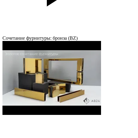
Сочетание фурнитуры: бронза (BZ)