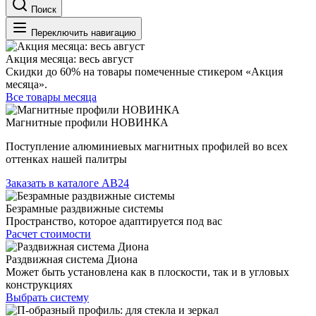
Поиск
Переключить навигацию
Акция месяца: весь август
Скидки до 60% на товары помеченные стикером «Акция
месяца».
Все товары месяца
Магнитные профили НОВИНКА
Поступление алюминиевых магнитных профилей во всех
оттенках нашей палитры
Заказать в каталоге АВ24
Безрамные раздвижные системы
Пространство, которое адаптируется под вас
Расчет стоимости
Раздвижная система Диона
Может быть установлена как в плоскости, так и в угловых
конструкциях
Выбрать систему