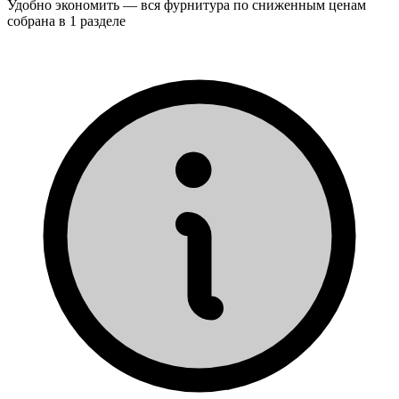
Удобно экономить — вся фурнитура по сниженным ценам
собрана в 1 разделе