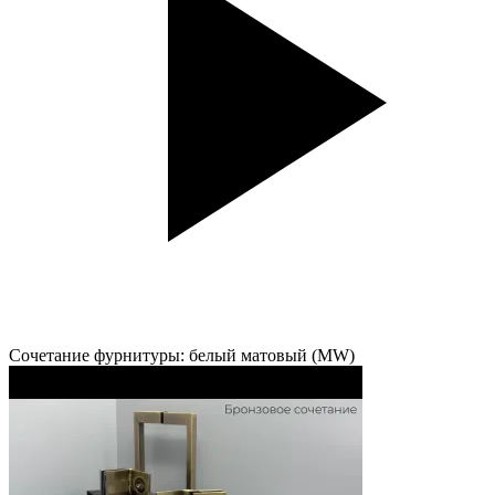
Сочетание фурнитуры: белый матовый (MW)