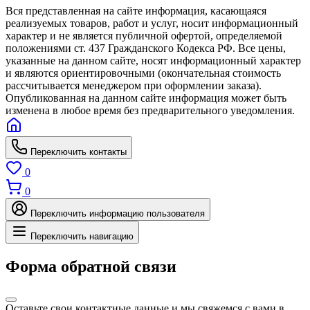
Вся представленная на сайте информация, касающаяся
реализуемых товаров, работ и услуг, носит информационный
характер и не является публичной офертой, определяемой
положениями ст. 437 Гражданского Кодекса РФ. Все цены,
указанные на данном сайте, носят информационный характер
и являются ориентировочными (окончательная стоимость
рассчитывается менеджером при оформлении заказа).
Опубликованная на данном сайте информация может быть
изменена в любое время без предварительного уведомления.
Переключить контакты
0
0
Переключить информацию пользователя
Переключить навигацию
Форма обратной связи
Оставьте свои контактные данные и мы свяжемся с вами в