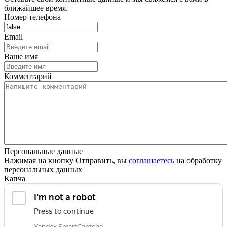
ближайшее время.
Номер телефона
Email
Ваше имя
Комментарий
Персональные данные
Нажимая на кнопку Отправить, вы
соглашаетесь
на обработку
персональных данных
Капча