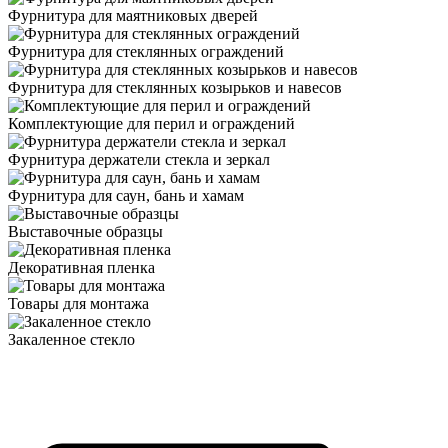
Фурнитура для маятниковых дверей
Фурнитура для стеклянных ограждений
Фурнитура для стеклянных козырьков и навесов
Комплектующие для перил и ограждений
Фурнитура держатели стекла и зеркал
Фурнитура для саун, бань и хамам
Выставочные образцы
Декоративная пленка
Товары для монтажа
Закаленное стекло