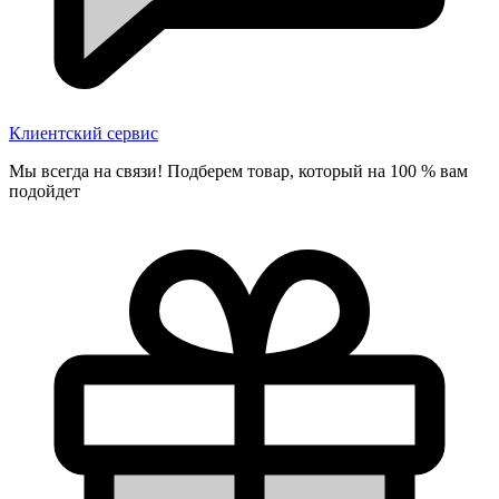
Клиентский сервис
Мы всегда на связи! Подберем товар, который на 100 % вам
подойдет