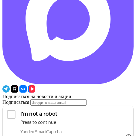
Подписаться на новости и акции
Подписаться