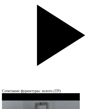
Сочетание фурнитуры: золото (TP)