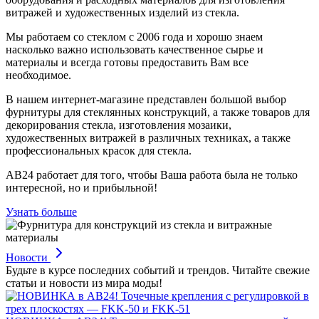
витражей и художественных изделий из стекла.
Мы работаем со стеклом с 2006 года и хорошо знаем
насколько важно использовать качественное сырье и
материалы и всегда готовы предоставить Вам все
необходимое.
В нашем интернет-магазине представлен большой выбор
фурнитуры для стеклянных конструкций, а также товаров для
декорирования стекла, изготовления мозаики,
художественных витражей в различных техниках, а также
профессиональных красок для стекла.
АВ24 работает для того, чтобы Ваша работа была не только
интересной, но и прибыльной!
Узнать больше
Новости
Будьте в курсе последних событий и трендов. Читайте свежие
статьи и новости из мира моды!