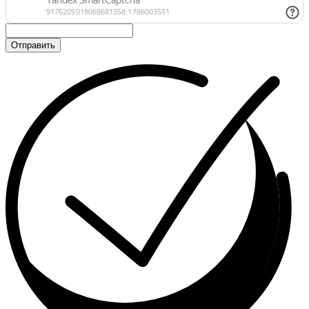
Отправить