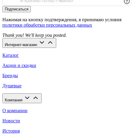
Подписаться
Нажимая на кнопку подтверждения, я принимаю условия
политики обработки персональных данных
Thank you! We'll keep you posted.
Интернет-магазин
Каталог
Акции и скидки
Бренды
Душевые
Компания
О компании
Новости
История