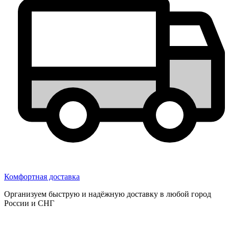
Комфортная доставка
Организуем быструю и надёжную доставку в любой город
России и СНГ