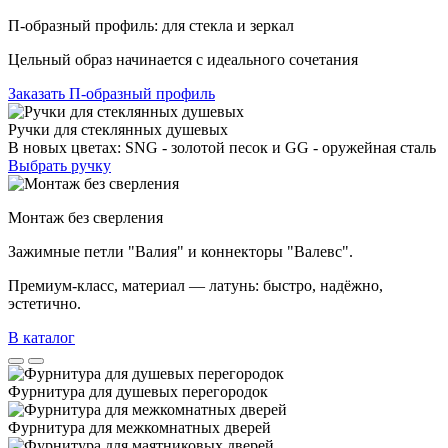
П-образный профиль: для стекла и зеркал
Цельный образ начинается с идеального сочетания
Заказать П-образный профиль
Ручки для стеклянных душевых
В новых цветах: SNG - золотой песок и GG - оружейная сталь
Выбрать ручку
Монтаж без сверления
Зажимные петли "Валия" и коннекторы "Валевс".
Премиум‑класс, материал — латунь: быстро, надёжно,
эстетично.
В каталог
Фурнитура для душевых перегородок
Фурнитура для межкомнатных дверей