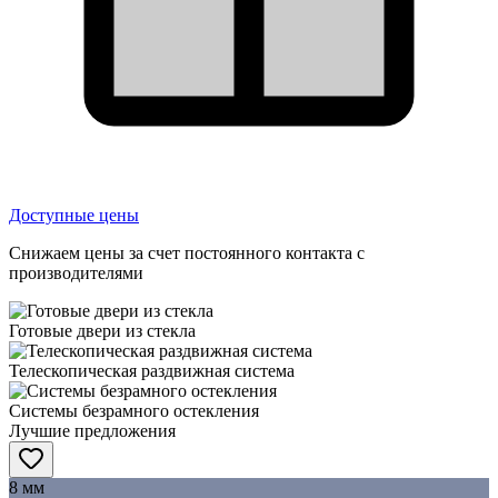
Доступные цены
Снижаем цены за счет постоянного контакта с
производителями
Готовые двери из стекла
Телескопическая раздвижная система
Системы безрамного остекления
Лучшие предложения
8 мм