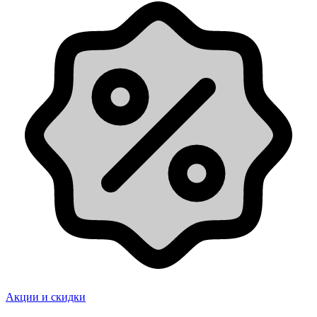
Акции и скидки