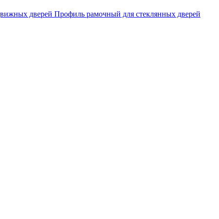
движных дверей
Профиль рамочный для стеклянных дверей