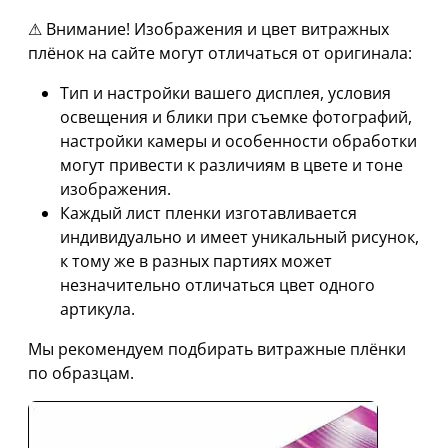
⚠ Внимание! Изображения и цвет витражных
плёнок на сайте могут отличаться от оригинала:
Тип и настройки вашего дисплея, условия
освещения и блики при съемке фотографий,
настройки камеры и особенности обработки
могут привести к различиям в цвете и тоне
изображения.
Каждый лист пленки изготавливается
индивидуально и имеет уникальный рисунок,
к тому же в разных партиях может
незначительно отличаться цвет одного
артикула.
Мы рекомендуем подбирать витражные плёнки
по образцам.