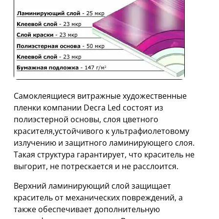
Самоклеящиеся витражные художественные
пленки компании Decra Led состоят из
полиэстерной основы, слоя цветного
красителя,устойчивого к ультрафиолетовому
излучению и защитного ламинирующего слоя.
Такая структура гарантирует, что краситель не
выгорит, не потрескается и не расслоится.
Верхний ламинирующий слой защищает
краситель от механических повреждений, а
также обеспечивает дополнительную