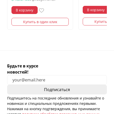
В корзину
В корзину
Купить в о
Купить в один клик
Будьте в курсе
новостей!
Подпишитесь на последние обновления и узнавайте о
новинках и специальных предложениях первыми.
Нажимая на кнопку подтверждения, вы принимаете