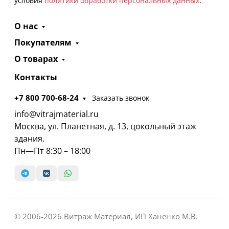
условия
политики обработки персональных данных
.
О нас
Покупателям
О товарах
Контакты
+7 800 700-68-24
Заказать звонок
info@vitrajmaterial.ru
Москва, ул. Планетная, д. 13, цокольный этаж
здания.
Пн—Пт 8:30 – 18:00
© 2006-2026 Витраж Материал, ИП Ханенко М.В.