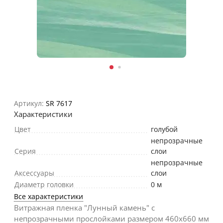
Артикул:
SR 7617
Характеристики
Цвет
голубой
непрозрачные
Серия
слои
непрозрачные
Аксессуары
слои
Диаметр головки
0 м
Все характеристики
Витражная пленка "Лунный камень" с
непрозрачными прослойками размером 460х660 мм