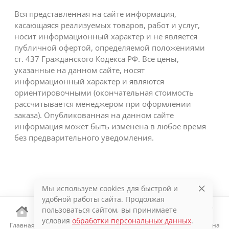
Вся представленная на сайте информация,
касающаяся реализуемых товаров, работ и услуг,
носит информационный характер и не является
публичной офертой, определяемой положениями
ст. 437 Гражданского Кодекса РФ. Все цены,
указанные на данном сайте, носят
информационный характер и являются
ориентировочными (окончательная стоимость
рассчитывается менеджером при оформлении
заказа). Опубликованная на данном сайте
информация может быть изменена в любое время
без предварительного уведомления.
Мы используем cookies для быстрой и
удобной работы сайта. Продолжая
пользоваться сайтом, вы принимаете
условия
обработки персональных данных
.
Главная
Каталог
Избранное
Корзина