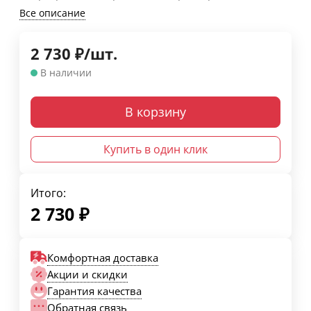
Все описание
2 730
₽
/
шт.
В наличии
В корзину
Купить в один клик
Итого:
2 730
₽
Комфортная доставка
Акции и скидки
Гарантия качества
Обратная связь