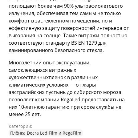
поглощают более чем 90% ультрафиолетового
излучения, обеспечивая тем самым не только
комфорт в застекленном помещении, но и
эффективную защиту поверхностей интерьера от
выгорания на солнце. Такие витражи полностью
соответствуют стандарту BS EN 1279 для
ламинированного безопасного стекла.
Многолетний опыт эксплуатации
самоклеющихся витражных
художественныхпленок в различных
климатических условиях — от жары
австралийских пустынь до сибирского мороза
позволяет компании RegaLed предоставлять на
них 10-летнюю гарантию при сроке службы не
менее 25 лет.
Категории:
Плёнка Decra Led Film и RegaFilm