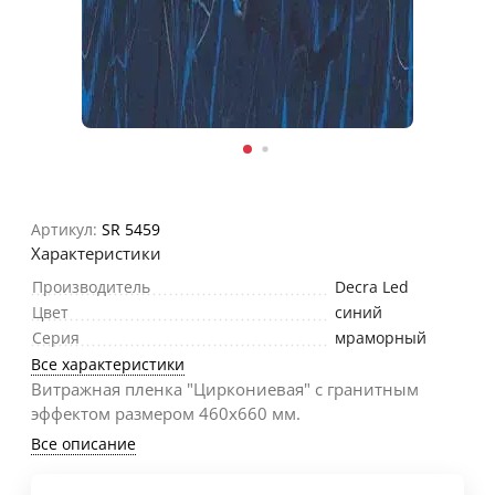
Артикул:
SR 5459
Характеристики
Производитель
Decra Led
Цвет
синий
Серия
мраморный
Все характеристики
Витражная пленка "Циркониевая" с гранитным
эффектом размером 460х660 мм.
Все описание