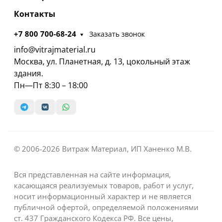
Контакты
+7 800 700-68-24
Заказать звонок
info@vitrajmaterial.ru
Москва, ул. Планетная, д. 13, цокольный этаж
здания.
Пн—Пт 8:30 – 18:00
© 2006-2026 Витраж Материал, ИП Ханенко М.В.
Вся представленная на сайте информация,
касающаяся реализуемых товаров, работ и услуг,
носит информационный характер и не является
публичной офертой, определяемой положениями
ст. 437 Гражданского Кодекса РФ. Все цены,