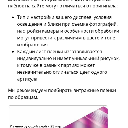
плёнок на сайте могут отличаться от оригинала:
Тип и настройки вашего дисплея, условия
освещения и блики при съемке фотографий,
настройки камеры и особенности обработки
могут привести к различиям в цвете и тоне
изображения.
Каждый лист пленки изготавливается
индивидуально и имеет уникальный рисунок,
к тому же в разных партиях может
незначительно отличаться цвет одного
артикула.
Мы рекомендуем подбирать витражные плёнки
по образцам.