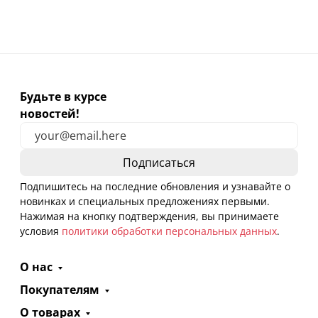
Будьте в курсе
новостей!
Подпишитесь на последние обновления и узнавайте о
новинках и специальных предложениях первыми.
Нажимая на кнопку подтверждения, вы принимаете
условия
политики обработки персональных данных
.
О нас
Покупателям
О товарах