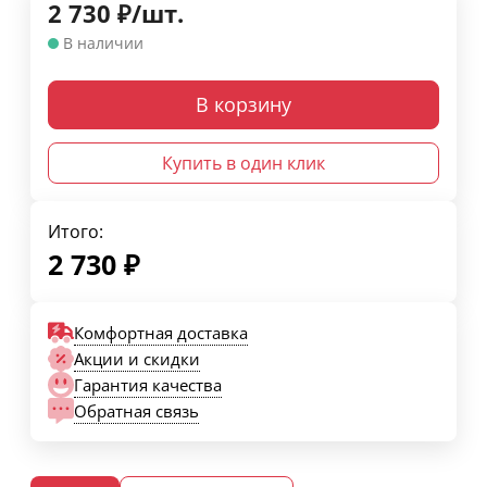
2 730
₽
/
шт.
В наличии
В корзину
Купить в один клик
Итого:
2 730
₽
Комфортная доставка
Акции и скидки
Гарантия качества
Обратная связь