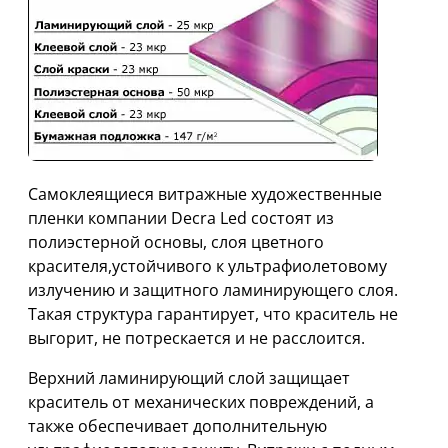
Самоклеящиеся витражные художественные
пленки компании Decra Led состоят из
полиэстерной основы, слоя цветного
красителя,устойчивого к ультрафиолетовому
излучению и защитного ламинирующего слоя.
Такая структура гарантирует, что краситель не
выгорит, не потрескается и не расслоится.
Верхний ламинирующий слой защищает
краситель от механических повреждений, а
также обеспечивает дополнительную