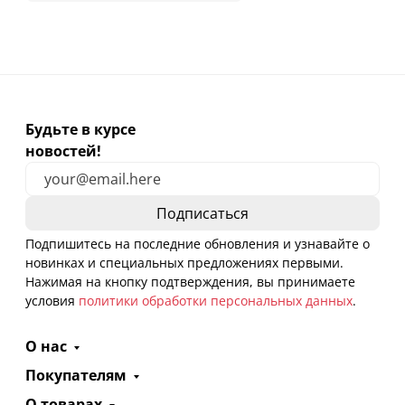
Будьте в курсе
новостей!
Подпишитесь на последние обновления и узнавайте о
новинках и специальных предложениях первыми.
Нажимая на кнопку подтверждения, вы принимаете
условия
политики обработки персональных данных
.
О нас
Покупателям
О товарах