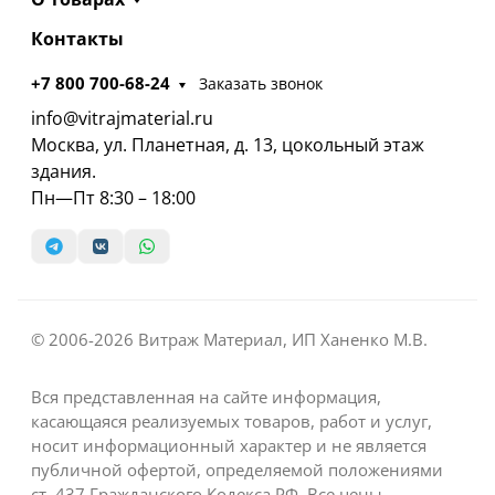
Контакты
+7 800 700-68-24
Заказать звонок
info@vitrajmaterial.ru
Москва, ул. Планетная, д. 13, цокольный этаж
здания.
Пн—Пт 8:30 – 18:00
© 2006-2026 Витраж Материал, ИП Ханенко М.В.
Вся представленная на сайте информация,
касающаяся реализуемых товаров, работ и услуг,
носит информационный характер и не является
публичной офертой, определяемой положениями
ст. 437 Гражданского Кодекса РФ. Все цены,