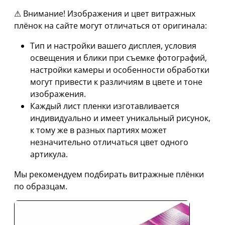
⚠ Внимание! Изображения и цвет витражных
плёнок на сайте могут отличаться от оригинала:
Тип и настройки вашего дисплея, условия
освещения и блики при съемке фотографий,
настройки камеры и особенности обработки
могут привести к различиям в цвете и тоне
изображения.
Каждый лист пленки изготавливается
индивидуально и имеет уникальный рисунок,
к тому же в разных партиях может
незначительно отличаться цвет одного
артикула.
Мы рекомендуем подбирать витражные плёнки
по образцам.