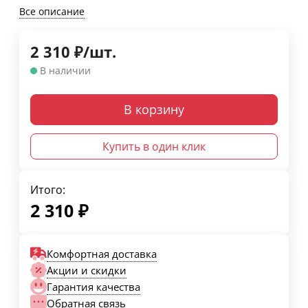
Все описание
2 310
₽
/
шт.
В наличии
В корзину
Купить в один клик
Итого:
2 310
₽
Комфортная доставка
Акции и скидки
Гарантия качества
Обратная связь