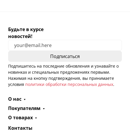
Будьте в курсе
новостей!
Подпишитесь на последние обновления и узнавайте о
новинках и специальных предложениях первыми.
Нажимая на кнопку подтверждения, вы принимаете
условия
политики обработки персональных данных
.
О нас
Покупателям
О товарах
Контакты