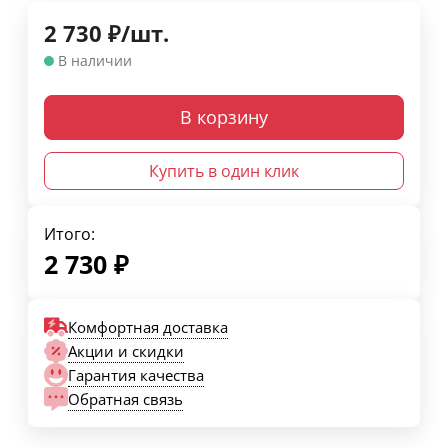
2 730
₽
/
шт.
В наличии
В корзину
Купить в один клик
Итого:
2 730
₽
Комфортная доставка
Акции и скидки
Гарантия качества
Обратная связь