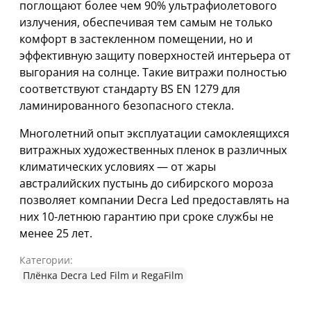
поглощают более чем 90% ультрафиолетового
излучения, обеспечивая тем самым не только
комфорт в застекленном помещении, но и
эффективную защиту поверхностей интерьера от
выгорания на солнце. Такие витражи полностью
соответствуют стандарту BS EN 1279 для
ламинированного безопасного стекла.
Многолетний опыт эксплуатации самоклеящихся
витражных художественных пленок в различных
климатических условиях — от жары
австралийских пустынь до сибирского мороза
позволяет компании Decra Led предоставлять на
них 10-летнюю гарантию при сроке службы не
менее 25 лет.
Категории:
Плёнка Decra Led Film и RegaFilm