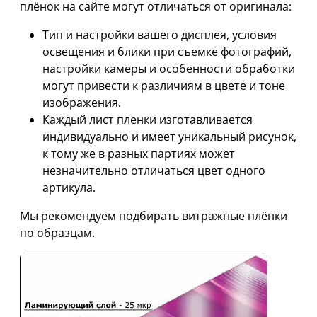
плёнок на сайте могут отличаться от оригинала:
Тип и настройки вашего дисплея, условия
освещения и блики при съемке фотографий,
настройки камеры и особенности обработки
могут привести к различиям в цвете и тоне
изображения.
Каждый лист пленки изготавливается
индивидуально и имеет уникальный рисунок,
к тому же в разных партиях может
незначительно отличаться цвет одного
артикула.
Мы рекомендуем подбирать витражные плёнки
по образцам.