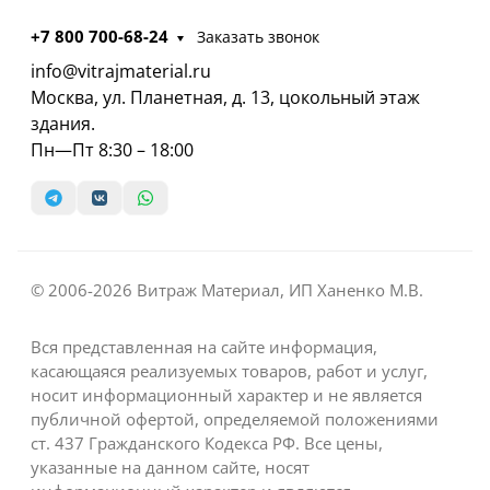
+7 800 700-68-24
Заказать звонок
info@vitrajmaterial.ru
Москва, ул. Планетная, д. 13, цокольный этаж
здания.
Пн—Пт 8:30 – 18:00
© 2006-2026 Витраж Материал, ИП Ханенко М.В.
Вся представленная на сайте информация,
касающаяся реализуемых товаров, работ и услуг,
носит информационный характер и не является
публичной офертой, определяемой положениями
ст. 437 Гражданского Кодекса РФ. Все цены,
указанные на данном сайте, носят