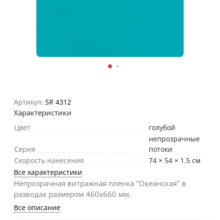
Артикул:
SR 4312
Характеристики
Цвет
голубой
непрозрачные
Серия
потоки
Скорость нанесения
74 × 54 × 1.5 см
Все характеристики
Непрозрачная витражная пленка "Океанская" в
разводах размером 460х660 мм.
Все описание