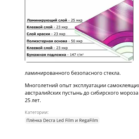
ламинированного безопасного стекла.
Многолетний опыт эксплуатации самоклеящих
австралийских пустынь до сибирского мороза
25 лет.
Категории:
Плёнка Decra Led Film и RegaFilm