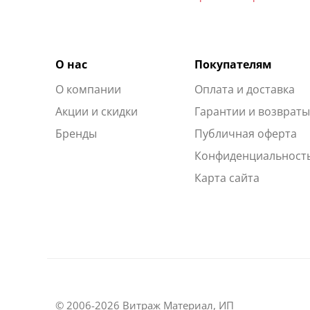
О нас
Покупателям
О компании
Оплата и доставка
Акции и скидки
Гарантии и возврат
Бренды
Публичная оферта
Конфиденциальност
Карта сайта
© 2006-2026 Витраж Материал, ИП