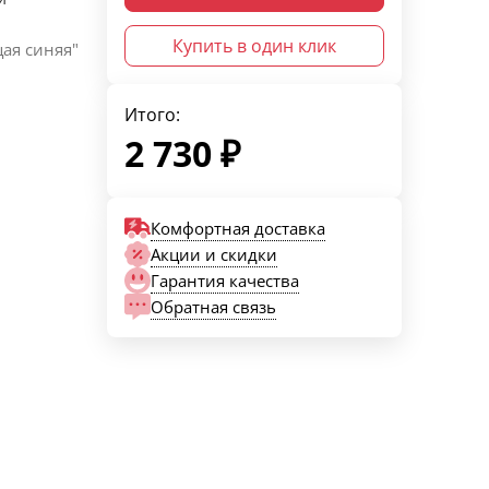
Купить в один клик
ая синяя"
Итого:
2 730
₽
Комфортная доставка
Акции и скидки
Гарантия качества
Обратная связь