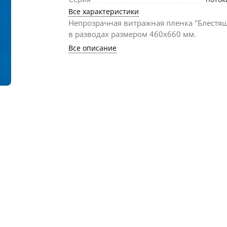
Все характеристики
Непрозрачная витражная пленка "Блестящ
в разводах размером 460х660 мм.
Все описание