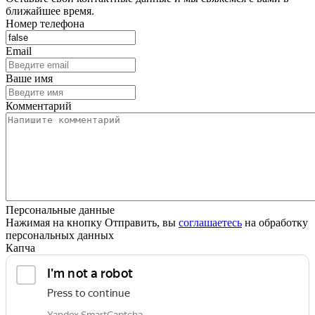
ближайшее время.
Номер телефона
Email
Ваше имя
Комментарий
Персональные данные
Нажимая на кнопку Отправить, вы
соглашаетесь
на обработку
персональных данных
Капча