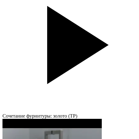
Сочетание фурнитуры: золото (TP)