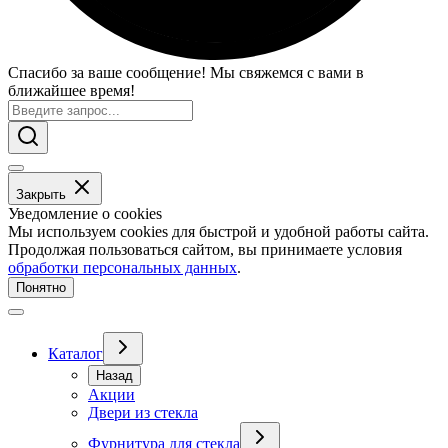
Спасибо за ваше сообщение! Мы свяжемся с вами в
ближайшее время!
Закрыть
Уведомление о cookies
Мы используем cookies для быстрой и удобной работы сайта.
Продолжая пользоваться сайтом, вы принимаете условия
обработки персональных данных
.
Понятно
Каталог
Назад
Акции
Двери из стекла
Фурнитура для стекла