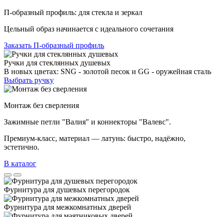
П-образный профиль: для стекла и зеркал
Цельный образ начинается с идеального сочетания
Заказать П-образный профиль
Ручки для стеклянных душевых
В новых цветах: SNG - золотой песок и GG - оружейная сталь
Выбрать ручку
Монтаж без сверления
Зажимные петли "Валия" и коннекторы "Валевс".
Премиум‑класс, материал — латунь: быстро, надёжно,
эстетично.
В каталог
Фурнитура для душевых перегородок
Фурнитура для межкомнатных дверей