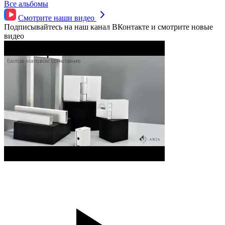
Все альбомы
Смотрите наши
видео
Подписывайтесь на наш канал ВКонтакте и смотрите новые
видео