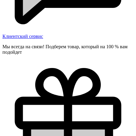
Клиентский сервис
Мы всегда на связи! Подберем товар, который на 100 % вам
подойдет