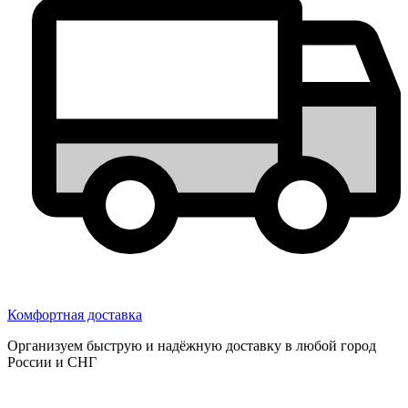
Комфортная доставка
Организуем быструю и надёжную доставку в любой город
России и СНГ