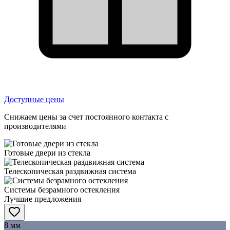
Доступные цены
Снижаем цены за счет постоянного контакта с
производителями
Готовые двери из стекла
Телескопическая раздвижная система
Системы безрамного остекления
Лучшие предложения
8 мм