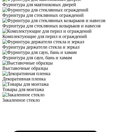
Фурнитура для маятниковых дверей
Фурнитура для стеклянных ограждений
Фурнитура для стеклянных козырьков и навесов
Комплектующие для перил и ограждений
Фурнитура держатели стекла и зеркал
Фурнитура для саун, бань и хамам
Выставочные образцы
Декоративная пленка
Товары для монтажа
Закаленное стекло