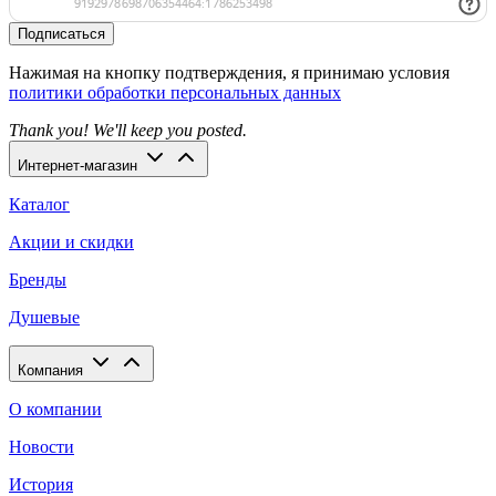
Подписаться
Нажимая на кнопку подтверждения, я принимаю условия
политики обработки персональных данных
Thank you! We'll keep you posted.
Интернет-магазин
Каталог
Акции и скидки
Бренды
Душевые
Компания
О компании
Новости
История