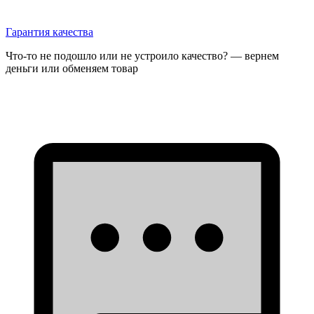
Гарантия качества
Что-то не подошло или не устроило качество? — вернем
деньги или обменяем товар