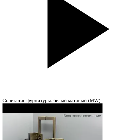
Сочетание фурнитуры: белый матовый (MW)