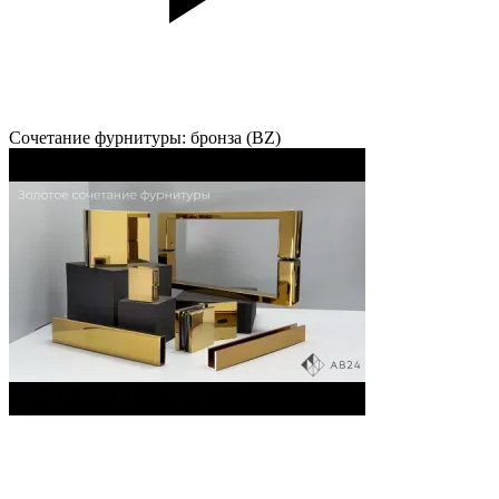
Сочетание фурнитуры: бронза (BZ)