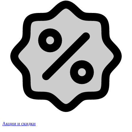
Акции и скидки