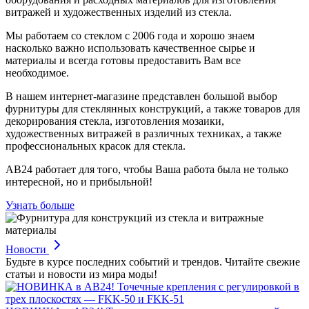
витражей и художественных изделий из стекла.
Мы работаем со стеклом с 2006 года и хорошо знаем
насколько важно использовать качественное сырье и
материалы и всегда готовы предоставить Вам все
необходимое.
В нашем интернет-магазине представлен большой выбор
фурнитуры для стеклянных конструкций, а также товаров для
декорирования стекла, изготовления мозаики,
художественных витражей в различных техниках, а также
профессиональных красок для стекла.
АВ24 работает для того, чтобы Ваша работа была не только
интересной, но и прибыльной!
Узнать больше
Новости
Будьте в курсе последних событий и трендов. Читайте свежие
статьи и новости из мира моды!