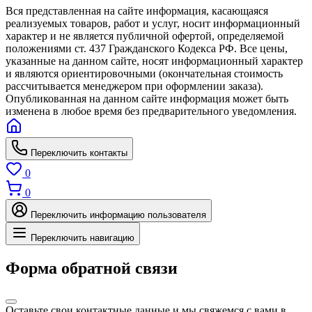
Вся представленная на сайте информация, касающаяся
реализуемых товаров, работ и услуг, носит информационный
характер и не является публичной офертой, определяемой
положениями ст. 437 Гражданского Кодекса РФ. Все цены,
указанные на данном сайте, носят информационный характер
и являются ориентировочными (окончательная стоимость
рассчитывается менеджером при оформлении заказа).
Опубликованная на данном сайте информация может быть
изменена в любое время без предварительного уведомления.
Переключить контакты
0
0
Переключить информацию пользователя
Переключить навигацию
Форма обратной связи
Оставьте свои контактные данные и мы свяжемся с вами в