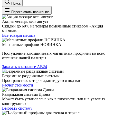
Поиск
Переключить навигацию
Акция месяца: весь август
Скидки до 60% на товары помеченные стикером «Акция
месяца».
Все товары месяца
Магнитные профили НОВИНКА
Поступление алюминиевых магнитных профилей во всех
оттенках нашей палитры
Заказать в каталоге АВ24
Безрамные раздвижные системы
Пространство, которое адаптируется под вас
Расчет стоимости
Раздвижная система Диона
Может быть установлена как в плоскости, так и в угловых
конструкциях
Выбрать систему