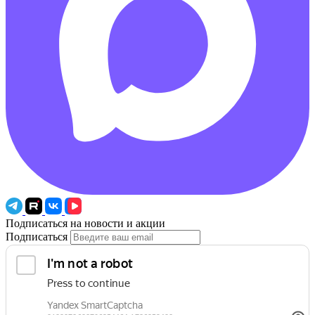
Подписаться на новости и акции
Подписаться