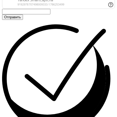
Отправить