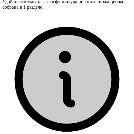
Удобно экономить — вся фурнитура по сниженным ценам
собрана в 1 разделе