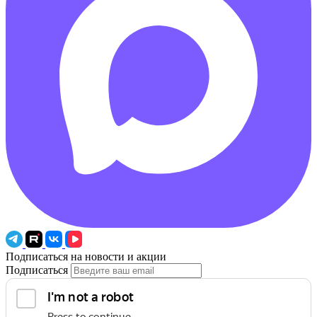
Подписаться на новости и акции
Подписаться