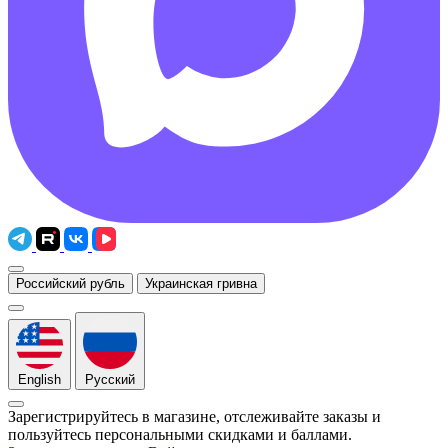
Российский рубль
Украинская гривна
English
Русский
Зарегистрируйтесь в магазине, отслеживайте заказы и
пользуйтесь персональными скидками и баллами.