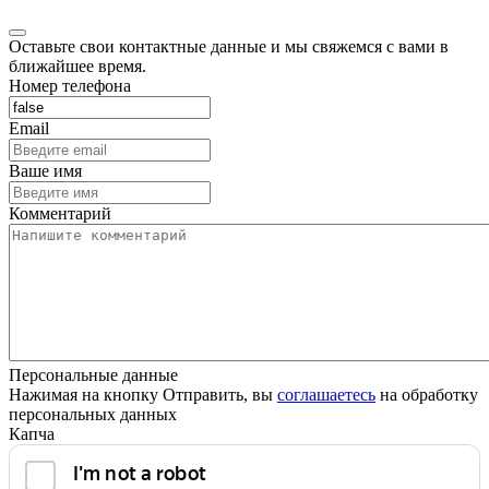
Оставьте свои контактные данные и мы свяжемся с вами в
ближайшее время.
Номер телефона
Email
Ваше имя
Комментарий
Персональные данные
Нажимая на кнопку Отправить, вы
соглашаетесь
на обработку
персональных данных
Капча