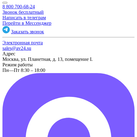
8 800 700-68-24
Звонок бесплатный
Написать в телеграм
Перейти в Мессенджер
Заказать звонок
Электронная почта
sales@av24.su
Адрес
Москва, ул. Планетная, д. 13, помещение I.
Режим работы
Пн—Пт 8:30 – 18:00