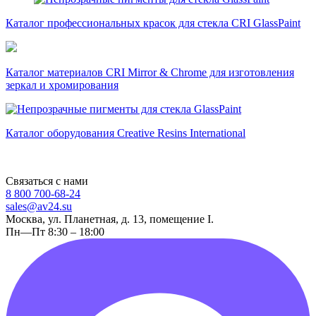
Каталог профессиональных красок для стекла CRI GlassPaint
Каталог материалов CRI Mirror & Chrome для изготовления
зеркал и хромирования
Каталог оборудования Creative Resins International
Связаться с нами
8 800 700-68-24
sales@av24.su
Москва, ул. Планетная, д. 13, помещение I.
Пн—Пт 8:30 – 18:00