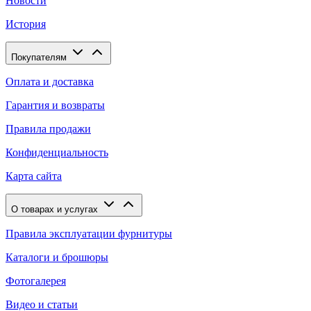
Новости
История
Покупателям
Оплата и доставка
Гарантия и возвраты
Правила продажи
Конфиденциальность
Карта сайта
О товарах и услугах
Правила эксплуатации фурнитуры
Каталоги и брошюры
Фотогалерея
Видео и статьи