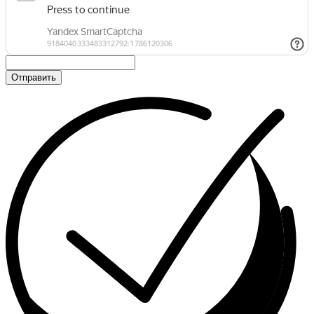
Отправить