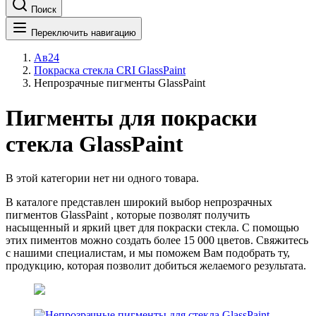
Поиск
Переключить навигацию
Ав24
Покраска стекла CRI GlassPaint
Непрозрачные пигменты GlassPaint
Пигменты для покраски
стекла GlassPaint
В этой категории нет ни одного товара.
В каталоге представлен широкий выбор непрозрачных
пигментов GlassPaint , которые позволят получить
насыщенный и яркий цвет для покраски стекла. С помощью
этих пиментов можно создать более 15 000 цветов. Свяжитесь
с нашими специалистам, и мы поможем Вам подобрать ту,
продукцию, которая позволит добиться желаемого результата.