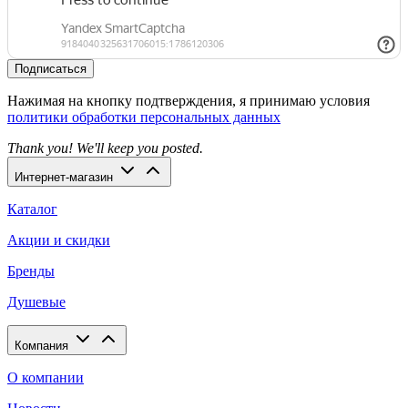
Подписаться
Нажимая на кнопку подтверждения, я принимаю условия
политики обработки персональных данных
Thank you! We'll keep you posted.
Интернет-магазин
Каталог
Акции и скидки
Бренды
Душевые
Компания
О компании