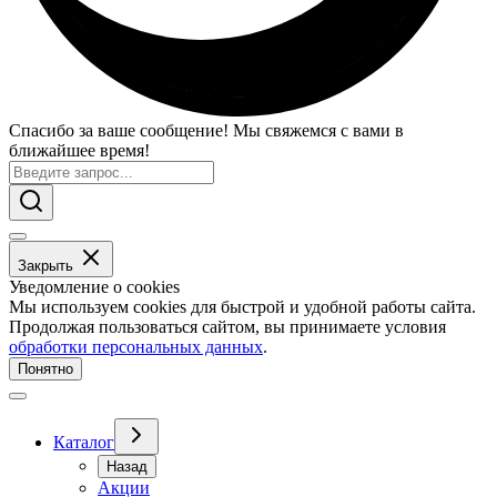
Спасибо за ваше сообщение! Мы свяжемся с вами в
ближайшее время!
Закрыть
Уведомление о cookies
Мы используем cookies для быстрой и удобной работы сайта.
Продолжая пользоваться сайтом, вы принимаете условия
обработки персональных данных
.
Понятно
Каталог
Назад
Акции