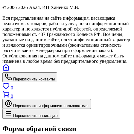
© 2006-2026 Ав24, ИП Ханенко М.В.
Вся представленная на сайте информация, касающаяся
реализуемых товаров, работ и услуг, носит информационный
характер и не является публичной офертой, определяемой
положениями ст. 437 Гражданского Кодекса РФ. Все цены,
указанные на данном сайте, носят информационный характер
и являются ориентировочными (окончательная стоимость
рассчитывается менеджером при оформлении заказа).
Опубликованная на данном сайте информация может быть
изменена в любое время без предварительного уведомления.
Переключить контакты
0
0
Переключить информацию пользователя
Переключить навигацию
Форма обратной связи