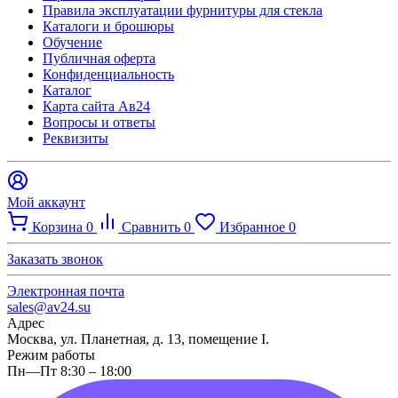
Правила эксплуатации фурнитуры для стекла
Каталоги и брошюры
Обучение
Публичная оферта
Конфиденциальность
Каталог
Карта сайта Ав24
Вопросы и ответы
Реквизиты
Мой аккаунт
Корзина
0
Сравнить
0
Избранное
0
Заказать звонок
Электронная почта
sales@av24.su
Адрес
Москва, ул. Планетная, д. 13, помещение I.
Режим работы
Пн—Пт 8:30 – 18:00