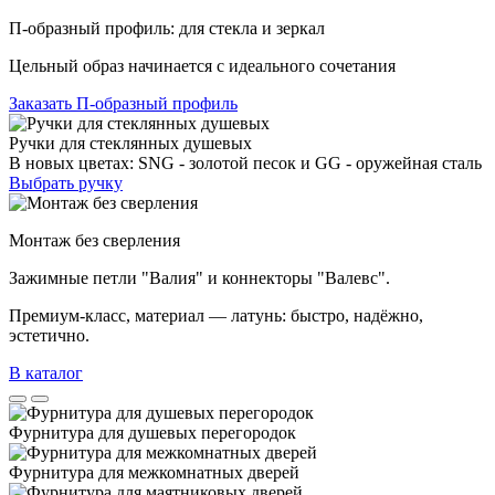
П-образный профиль: для стекла и зеркал
Цельный образ начинается с идеального сочетания
Заказать П-образный профиль
Ручки для стеклянных душевых
В новых цветах: SNG - золотой песок и GG - оружейная сталь
Выбрать ручку
Монтаж без сверления
Зажимные петли "Валия" и коннекторы "Валевс".
Премиум‑класс, материал — латунь: быстро, надёжно,
эстетично.
В каталог
Фурнитура для душевых перегородок
Фурнитура для межкомнатных дверей