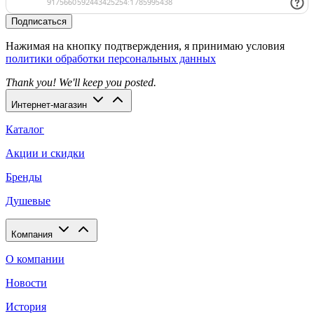
Подписаться
Нажимая на кнопку подтверждения, я принимаю условия
политики обработки персональных данных
Thank you! We'll keep you posted.
Интернет-магазин
Каталог
Акции и скидки
Бренды
Душевые
Компания
О компании
Новости
История