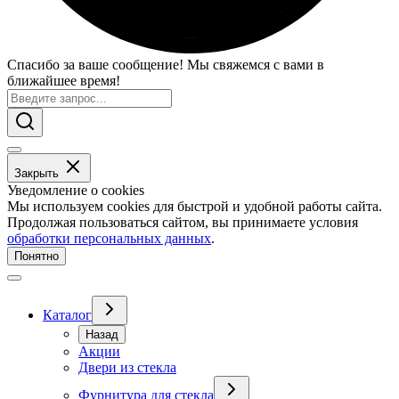
Спасибо за ваше сообщение! Мы свяжемся с вами в
ближайшее время!
Закрыть
Уведомление о cookies
Мы используем cookies для быстрой и удобной работы сайта.
Продолжая пользоваться сайтом, вы принимаете условия
обработки персональных данных
.
Понятно
Каталог
Назад
Акции
Двери из стекла
Фурнитура для стекла