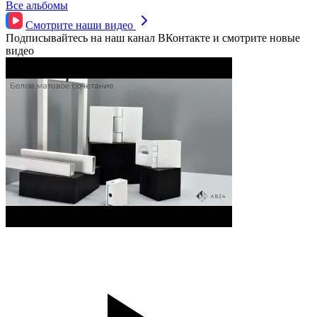
Все альбомы
Смотрите наши
видео
Подписывайтесь на наш канал ВКонтакте и смотрите новые
видео