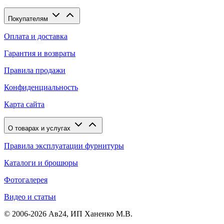
Покупателям
Оплата и доставка
Гарантия и возвраты
Правила продажи
Конфиденциальность
Карта сайта
О товарах и услугах
Правила эксплуатации фурнитуры
Каталоги и брошюры
Фотогалерея
Видео и статьи
© 2006-2026 Ав24, ИП Ханенко М.В.