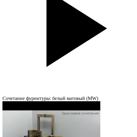
Сочетание фурнитуры: белый матовый (MW)