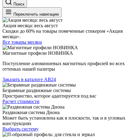
Поиск
Переключить навигацию
Акция месяца: весь август
Скидки до 60% на товары помеченные стикером «Акция
месяца».
Все товары месяца
Магнитные профили НОВИНКА
Поступление алюминиевых магнитных профилей во всех
оттенках нашей палитры
Заказать в каталоге АВ24
Безрамные раздвижные системы
Пространство, которое адаптируется под вас
Расчет стоимости
Раздвижная система Диона
Может быть установлена как в плоскости, так и в угловых
конструкциях
Выбрать систему