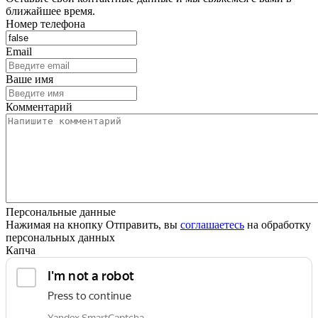
ближайшее время.
Номер телефона
Email
Ваше имя
Комментарий
Персональные данные
Нажимая на кнопку Отправить, вы
соглашаетесь
на обработку
персональных данных
Капча