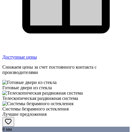
Доступные цены
Снижаем цены за счет постоянного контакта с
производителями
Готовые двери из стекла
Телескопическая раздвижная система
Системы безрамного остекления
Лучшие предложения
8 мм