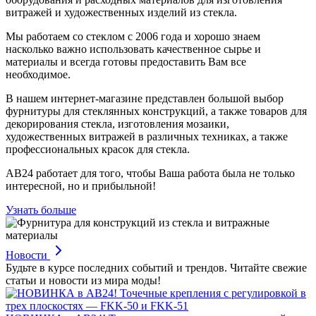
витражей и художественных изделий из стекла.
Мы работаем со стеклом с 2006 года и хорошо знаем
насколько важно использовать качественное сырье и
материалы и всегда готовы предоставить Вам все
необходимое.
В нашем интернет-магазине представлен большой выбор
фурнитуры для стеклянных конструкций, а также товаров для
декорирования стекла, изготовления мозаики,
художественных витражей в различных техниках, а также
профессиональных красок для стекла.
АВ24 работает для того, чтобы Ваша работа была не только
интересной, но и прибыльной!
Узнать больше
Новости
Будьте в курсе последних событий и трендов. Читайте свежие
статьи и новости из мира моды!