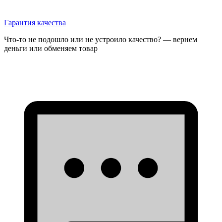
Гарантия качества
Что-то не подошло или не устроило качество? — вернем
деньги или обменяем товар