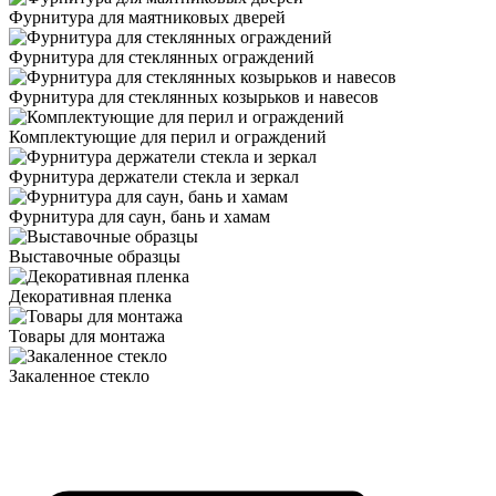
Фурнитура для маятниковых дверей
Фурнитура для стеклянных ограждений
Фурнитура для стеклянных козырьков и навесов
Комплектующие для перил и ограждений
Фурнитура держатели стекла и зеркал
Фурнитура для саун, бань и хамам
Выставочные образцы
Декоративная пленка
Товары для монтажа
Закаленное стекло