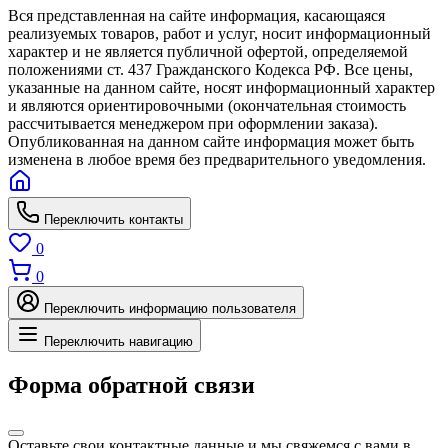
Вся представленная на сайте информация, касающаяся
реализуемых товаров, работ и услуг, носит информационный
характер и не является публичной офертой, определяемой
положениями ст. 437 Гражданского Кодекса РФ. Все цены,
указанные на данном сайте, носят информационный характер
и являются ориентировочными (окончательная стоимость
рассчитывается менеджером при оформлении заказа).
Опубликованная на данном сайте информация может быть
изменена в любое время без предварительного уведомления.
Переключить контакты
0
0
Переключить информацию пользователя
Переключить навигацию
Форма обратной связи
Оставьте свои контактные данные и мы свяжемся с вами в