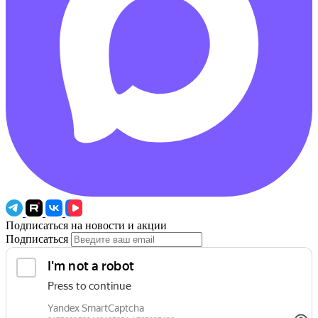
Подписаться на новости и акции
Подписаться