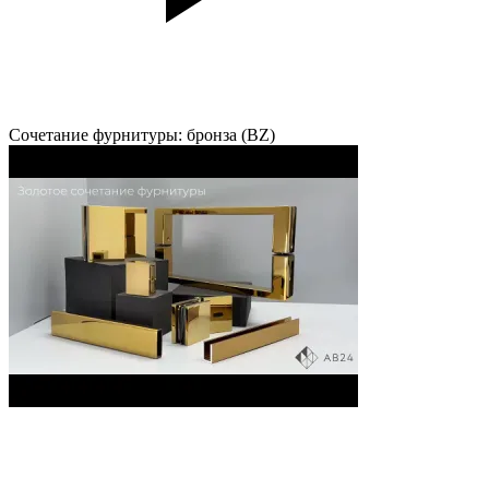
Сочетание фурнитуры: бронза (BZ)