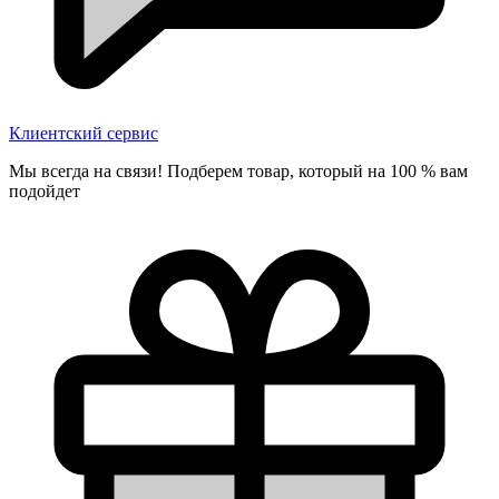
Клиентский сервис
Мы всегда на связи! Подберем товар, который на 100 % вам
подойдет