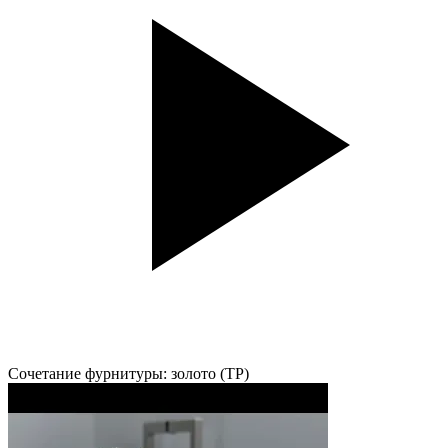
Сочетание фурнитуры: золото (TP)