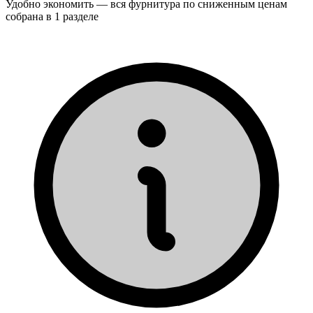
Удобно экономить — вся фурнитура по сниженным ценам
собрана в 1 разделе