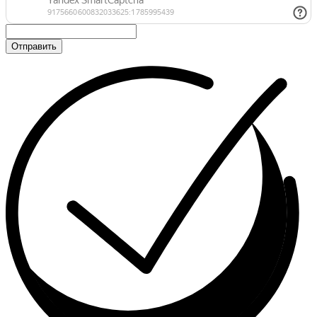
Отправить