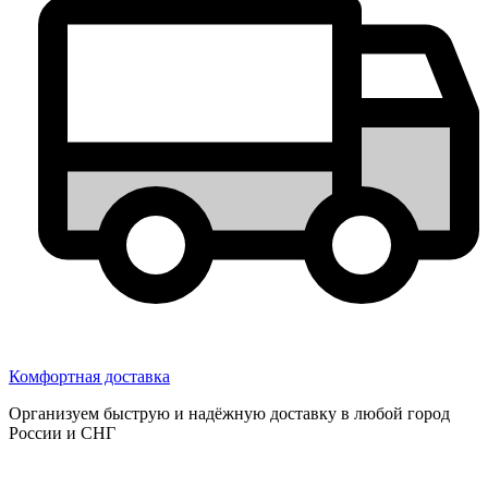
Комфортная доставка
Организуем быструю и надёжную доставку в любой город
России и СНГ