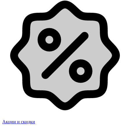
Акции и скидки