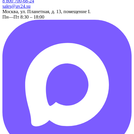
8 800 700-68-24
sales@av24.su
Москва, ул. Планетная, д. 13, помещение I.
Пн—Пт 8:30 – 18:00