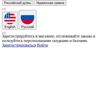
Российский рубль
Украинская гривна
English
Русский
Зарегистрируйтесь в магазине, отслеживайте заказы и
пользуйтесь персональными скидками и баллами.
Зарегистрироваться
Войти