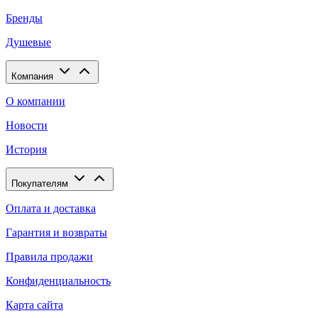
Бренды
Душевые
Компания
О компании
Новости
История
Покупателям
Оплата и доставка
Гарантия и возвраты
Правила продажи
Конфиденциальность
Карта сайта