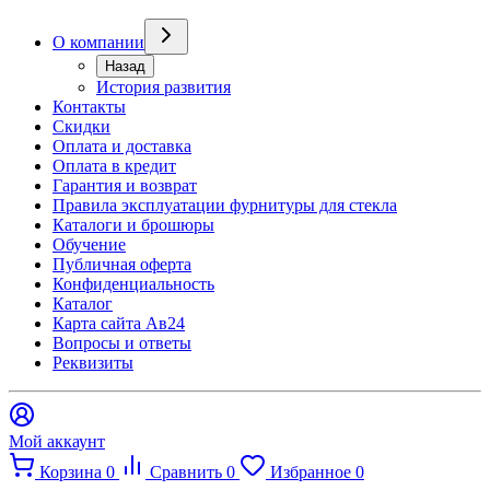
О компании
Назад
История развития
Контакты
Скидки
Оплата и доставка
Оплата в кредит
Гарантия и возврат
Правила эксплуатации фурнитуры для стекла
Каталоги и брошюры
Обучение
Публичная оферта
Конфиденциальность
Каталог
Карта сайта Ав24
Вопросы и ответы
Реквизиты
Мой аккаунт
Корзина
0
Сравнить
0
Избранное
0