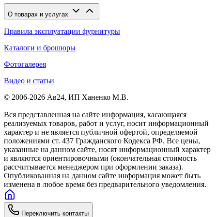
О товарах и услугах
Правила эксплуатации фурнитуры
Каталоги и брошюры
Фотогалерея
Видео и статьи
© 2006-2026 Ав24, ИП Ханенко М.В.
Вся представленная на сайте информация, касающаяся
реализуемых товаров, работ и услуг, носит информационный
характер и не является публичной офертой, определяемой
положениями ст. 437 Гражданского Кодекса РФ. Все цены,
указанные на данном сайте, носят информационный характер
и являются ориентировочными (окончательная стоимость
рассчитывается менеджером при оформлении заказа).
Опубликованная на данном сайте информация может быть
изменена в любое время без предварительного уведомления.
Переключить контакты