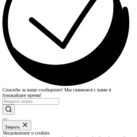
Спасибо за ваше сообщение! Мы свяжемся с вами в
ближайшее время!
Закрыть
Уведомление о cookies