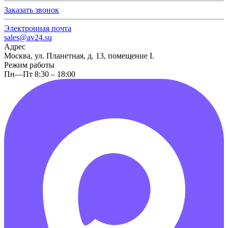
Заказать звонок
Электронная почта
sales@av24.su
Адрес
Москва, ул. Планетная, д. 13, помещение I.
Режим работы
Пн—Пт 8:30 – 18:00