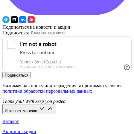
Подписаться на новости и акции
Подписаться
Подписаться
Нажимая на кнопку подтверждения, я принимаю условия
политики обработки персональных данных
Thank you! We'll keep you posted.
Интернет-магазин
Каталог
Акции и скидки