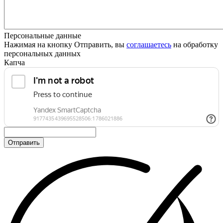
Персональные данные
Нажимая на кнопку Отправить, вы
соглашаетесь
на обработку
персональных данных
Капча
Отправить