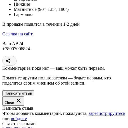
Нижние
Магнитные (90°, 135°, 180°)
Гармошка
В продаже появятся в течении 1-2 дней
Ссылка на сайт
Ваш АВ24
+78007006824
Комментариев пока нет — ваш может быть первым.
Помогите другим пользователям — будьте первым, кто
поделится своим мнением об этой записи.
Написать отзыв
Close
Написать отзыв
Чтобы добавить комментарий, пожалуйста,
зарегистрируйтесь
или
войдите
Связаться с нами