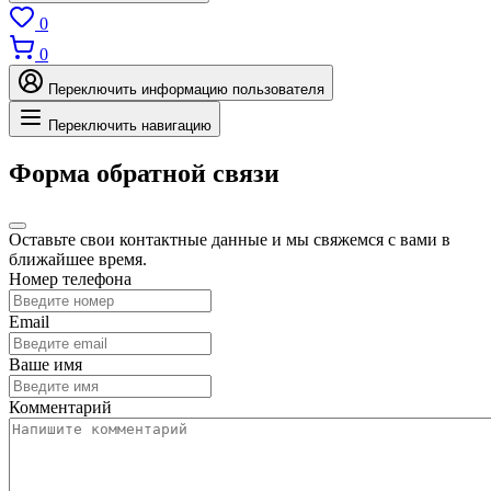
0
0
Переключить информацию пользователя
Переключить навигацию
Форма обратной связи
Оставьте свои контактные данные и мы свяжемся с вами в
ближайшее время.
Номер телефона
Email
Ваше имя
Комментарий