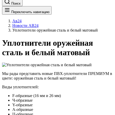
Поиск
Переключить навигацию
Ав24
Новости АВ24
Уплотнители оружейная сталь и белый матовый
Уплотнители оружейная
сталь и белый матовый
Мы рады представить новые ПВХ-уплотнители ПРЕМИУМ в
цвете: оружейная сталь и белый матовый!
Виды уплотнителей:
F-образные (16 мм и 26 мм)
Ч-образные
Y-образные
А-образные
Ц-образные