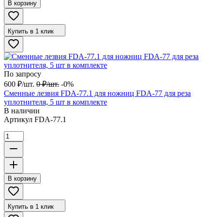
В корзину
Купить в 1 клик
По запросу
600
₽
/
шт.
0
₽
/
шт.
-0%
Сменные лезвия FDA-77.1 для ножниц FDA-77 для реза
уплотнителя, 5 шт в комплекте
В наличии
Артикул
FDA-77.1
В корзину
Купить в 1 клик