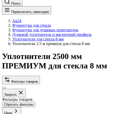
Поиск
Переключить навигацию
Ав24
Фурнитура для стекла
Фурнитура для душевых перегородок
Душевой уплотнитель и магнитный профиль
Уплотнители для стекла 8 мм
Уплотнители 2.5 м премиум для стекла 8 мм
Уплотнители 2500 мм
ПРЕМИУМ для стекла 8 мм
Фильтры товаров
Закрыть
Фильтры товаров
Сбросить фильтры
Цена