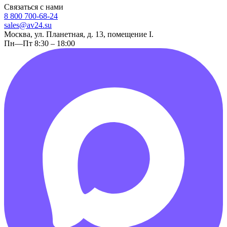
Связаться с нами
8 800 700-68-24
sales@av24.su
Москва, ул. Планетная, д. 13, помещение I.
Пн—Пт 8:30 – 18:00