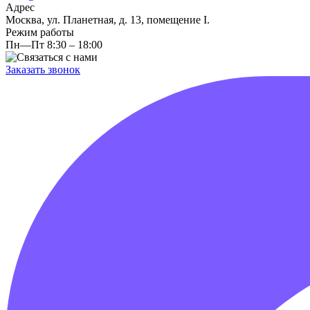
Адрес
Москва, ул. Планетная, д. 13, помещение I.
Режим работы
Пн—Пт 8:30 – 18:00
Заказать звонок