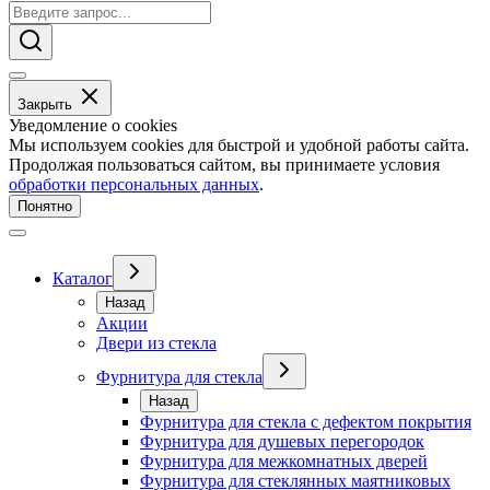
Закрыть
Уведомление о cookies
Мы используем cookies для быстрой и удобной работы сайта.
Продолжая пользоваться сайтом, вы принимаете условия
обработки персональных данных
.
Понятно
Каталог
Назад
Акции
Двери из стекла
Фурнитура для стекла
Назад
Фурнитура для стекла с дефектом покрытия
Фурнитура для душевых перегородок
Фурнитура для межкомнатных дверей
Фурнитура для стеклянных маятниковых