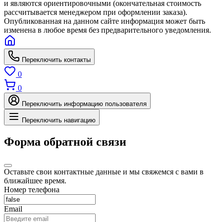
и являются ориентировочными (окончательная стоимость
рассчитывается менеджером при оформлении заказа).
Опубликованная на данном сайте информация может быть
изменена в любое время без предварительного уведомления.
Переключить контакты
0
0
Переключить информацию пользователя
Переключить навигацию
Форма обратной связи
Оставьте свои контактные данные и мы свяжемся с вами в
ближайшее время.
Номер телефона
Email