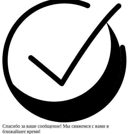
Спасибо за ваше сообщение! Мы свяжемся с вами в
ближайшее время!