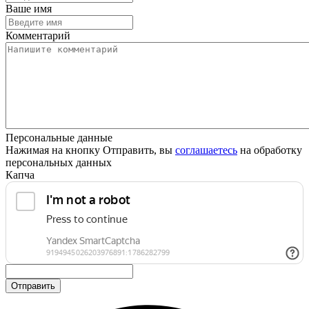
Ваше имя
Комментарий
Персональные данные
Нажимая на кнопку Отправить, вы
соглашаетесь
на обработку
персональных данных
Капча
Отправить