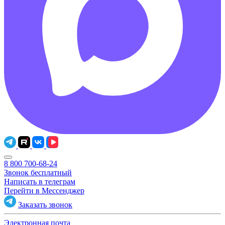
8 800 700-68-24
Звонок бесплатный
Написать в телеграм
Перейти в Мессенджер
Заказать звонок
Электронная почта