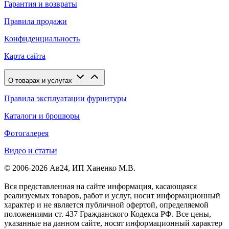
Гарантия и возвраты
Правила продажи
Конфиденциальность
Карта сайта
О товарах и услугах
Правила эксплуатации фурнитуры
Каталоги и брошюры
Фотогалерея
Видео и статьи
© 2006-2026 Ав24, ИП Ханенко М.В.
Вся представленная на сайте информация, касающаяся
реализуемых товаров, работ и услуг, носит информационный
характер и не является публичной офертой, определяемой
положениями ст. 437 Гражданского Кодекса РФ. Все цены,
указанные на данном сайте, носят информационный характер