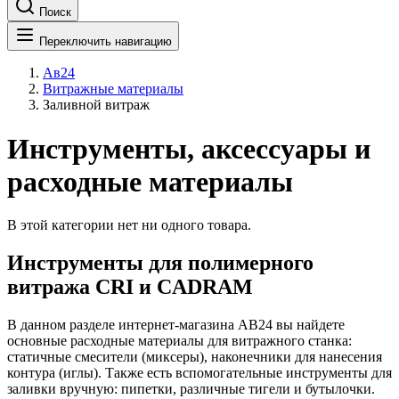
Поиск
Переключить навигацию
Ав24
Витражные материалы
Заливной витраж
Инструменты, аксессуары и
расходные материалы
В этой категории нет ни одного товара.
Инструменты для полимерного
витража CRI и CADRAM
В данном разделе интернет-магазина АВ24 вы найдете
основные расходные материалы для витражного станка:
статичные смесители (миксеры), наконечники для нанесения
контура (иглы). Также есть вспомогательные инструменты для
заливки вручную: пипетки, различные тигели и бутылочки.