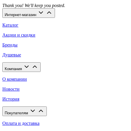
Thank you! We'll keep you posted.
Интернет-магазин
Каталог
Акции и скидки
Бренды
Душевые
Компания
О компании
Новости
История
Покупателям
Оплата и доставка