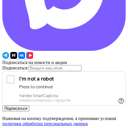
Подписаться на новости и акции
Подписаться
Подписаться
Нажимая на кнопку подтверждения, я принимаю условия
политики обработки персональных данных