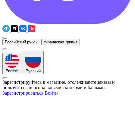
Российский рубль
Украинская гривна
English
Русский
Зарегистрируйтесь в магазине, отслеживайте заказы и
пользуйтесь персональными скидками и баллами.
Зарегистрироваться
Войти