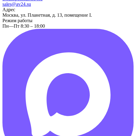
sales@av24.su
Адрес
Москва, ул. Планетная, д. 13, помещение I.
Режим работы
Пн—Пт 8:30 – 18:00