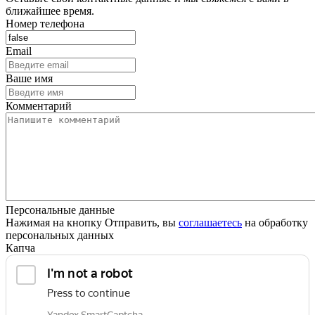
ближайшее время.
Номер телефона
Email
Ваше имя
Комментарий
Персональные данные
Нажимая на кнопку Отправить, вы
соглашаетесь
на обработку
персональных данных
Капча