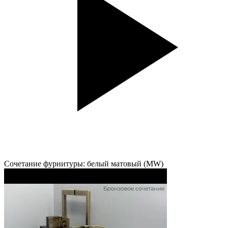
Сочетание фурнитуры: белый матовый (MW)