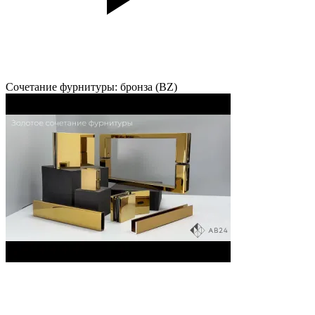
Сочетание фурнитуры: бронза (BZ)