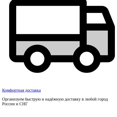
Комфортная доставка
Организуем быструю и надёжную доставку в любой город
России и СНГ