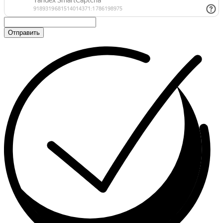
Отправить