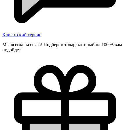
Клиентский сервис
Мы всегда на связи! Подберем товар, который на 100 % вам
подойдет