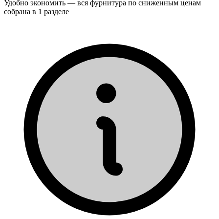
Удобно экономить — вся фурнитура по сниженным ценам
собрана в 1 разделе