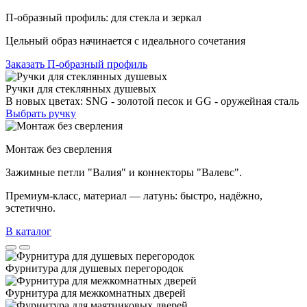
П-образный профиль: для стекла и зеркал
Цельный образ начинается с идеального сочетания
Заказать П-образный профиль
Ручки для стеклянных душевых
В новых цветах: SNG - золотой песок и GG - оружейная сталь
Выбрать ручку
Монтаж без сверления
Зажимные петли "Валия" и коннекторы "Валевс".
Премиум‑класс, материал — латунь: быстро, надёжно,
эстетично.
В каталог
Фурнитура для душевых перегородок
Фурнитура для межкомнатных дверей