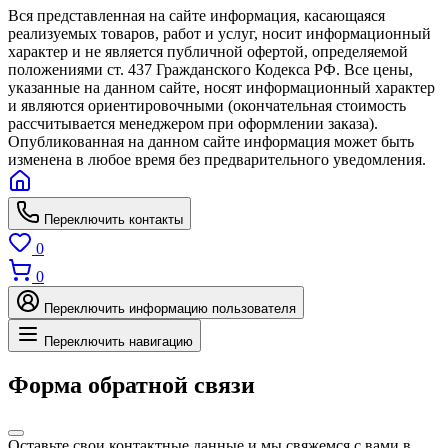
Вся представленная на сайте информация, касающаяся
реализуемых товаров, работ и услуг, носит информационный
характер и не является публичной офертой, определяемой
положениями ст. 437 Гражданского Кодекса РФ. Все цены,
указанные на данном сайте, носят информационный характер
и являются ориентировочными (окончательная стоимость
рассчитывается менеджером при оформлении заказа).
Опубликованная на данном сайте информация может быть
изменена в любое время без предварительного уведомления.
Переключить контакты
0
0
Переключить информацию пользователя
Переключить навигацию
Форма обратной связи
Оставьте свои контактные данные и мы свяжемся с вами в