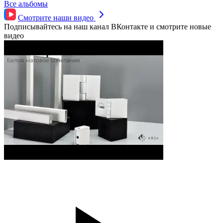
Все альбомы
Смотрите наши
видео
Подписывайтесь на наш канал ВКонтакте и смотрите новые
видео