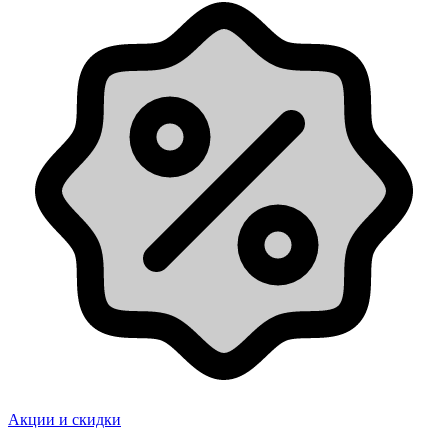
Акции и скидки