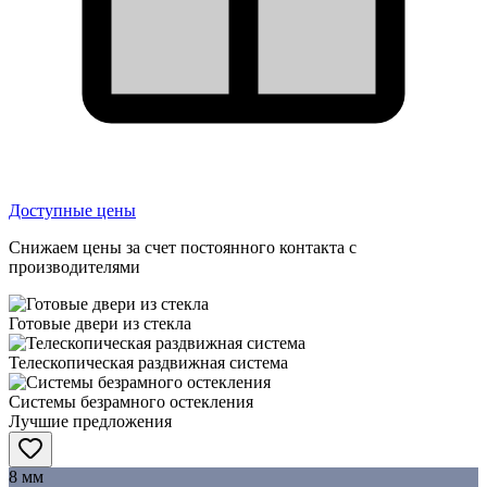
Доступные цены
Снижаем цены за счет постоянного контакта с
производителями
Готовые двери из стекла
Телескопическая раздвижная система
Системы безрамного остекления
Лучшие предложения
8 мм