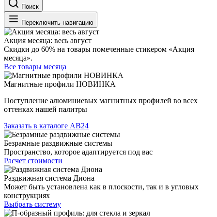
Поиск
Переключить навигацию
Акция месяца: весь август
Скидки до 60% на товары помеченные стикером «Акция
месяца».
Все товары месяца
Магнитные профили НОВИНКА
Поступление алюминиевых магнитных профилей во всех
оттенках нашей палитры
Заказать в каталоге АВ24
Безрамные раздвижные системы
Пространство, которое адаптируется под вас
Расчет стоимости
Раздвижная система Диона
Может быть установлена как в плоскости, так и в угловых
конструкциях
Выбрать систему