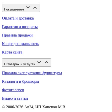
Покупателям
Оплата и доставка
Гарантия и возвраты
Правила продажи
Конфиденциальность
Карта сайта
О товарах и услугах
Правила эксплуатации фурнитуры
Каталоги и брошюры
Фотогалерея
Видео и статьи
© 2006-2026 Ав24, ИП Ханенко М.В.