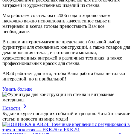
витражей и художественных изделий из стекла.
Мы работаем со стеклом с 2006 года и хорошо знаем
насколько важно использовать качественное сырье и
материалы и всегда готовы предоставить Вам все
необходимое.
В нашем интернет-магазине представлен большой выбор
фурнитуры для стеклянных конструкций, а также товаров для
декорирования стекла, изготовления мозаики,
художественных витражей в различных техниках, а также
профессиональных красок для стекла.
АВ24 работает для того, чтобы Ваша работа была не только
интересной, но и прибыльной!
Узнать больше
Новости
Будьте в курсе последних событий и трендов. Читайте свежие
статьи и новости из мира моды!