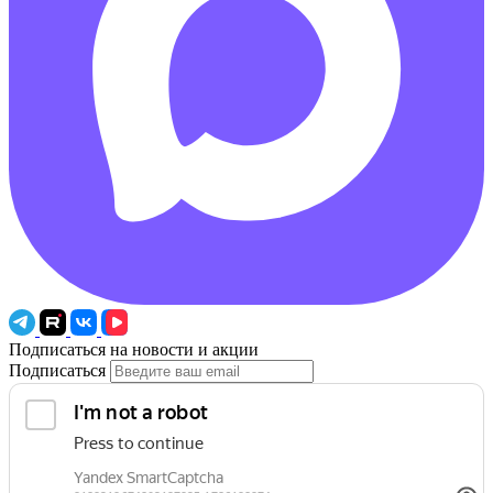
Подписаться на новости и акции
Подписаться