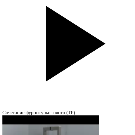
Сочетание фурнитуры: золото (TP)