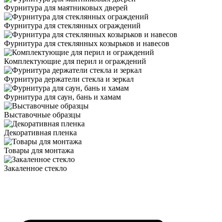
Фурнитура для маятниковых дверей
Фурнитура для стеклянных ограждений
Фурнитура для стеклянных козырьков и навесов
Комплектующие для перил и ограждений
Фурнитура держатели стекла и зеркал
Фурнитура для саун, бань и хамам
Выставочные образцы
Декоративная пленка
Товары для монтажа
Закаленное стекло