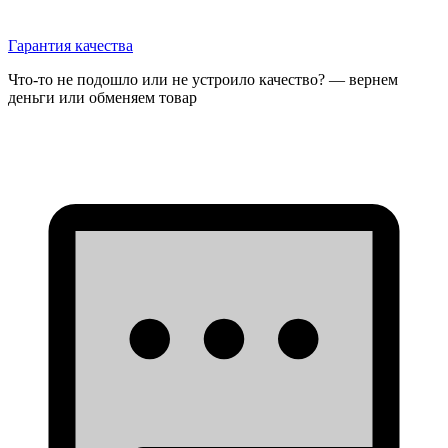
Гарантия качества
Что-то не подошло или не устроило качество? — вернем
деньги или обменяем товар