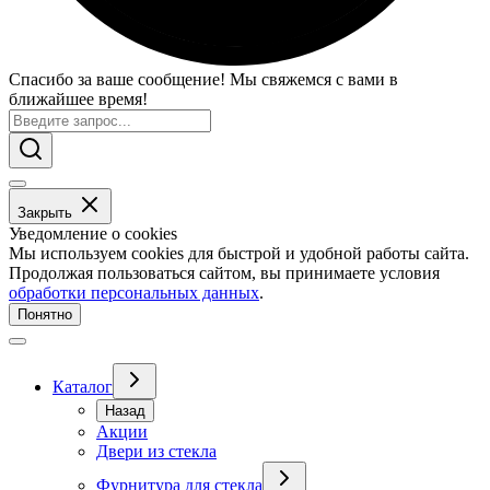
Спасибо за ваше сообщение! Мы свяжемся с вами в
ближайшее время!
Закрыть
Уведомление о cookies
Мы используем cookies для быстрой и удобной работы сайта.
Продолжая пользоваться сайтом, вы принимаете условия
обработки персональных данных
.
Понятно
Каталог
Назад
Акции
Двери из стекла
Фурнитура для стекла