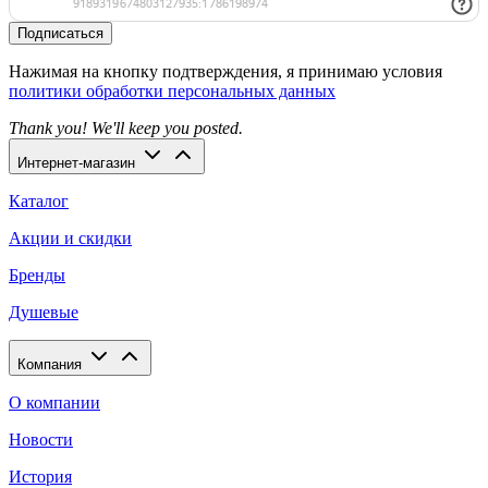
Подписаться
Нажимая на кнопку подтверждения, я принимаю условия
политики обработки персональных данных
Thank you! We'll keep you posted.
Интернет-магазин
Каталог
Акции и скидки
Бренды
Душевые
Компания
О компании
Новости
История