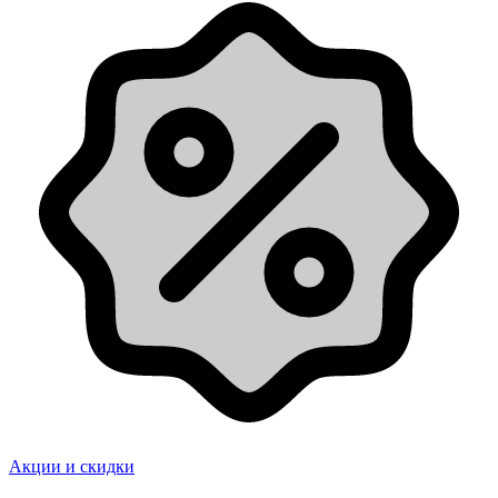
Акции и скидки