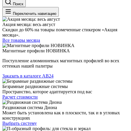
Поиск
Переключить навигацию
Акция месяца: весь август
Скидки до 60% на товары помеченные стикером «Акция
месяца».
Все товары месяца
Магнитные профили НОВИНКА
Поступление алюминиевых магнитных профилей во всех
оттенках нашей палитры
Заказать в каталоге АВ24
Безрамные раздвижные системы
Пространство, которое адаптируется под вас
Расчет стоимости
Раздвижная система Диона
Может быть установлена как в плоскости, так и в угловых
конструкциях
Выбрать систему