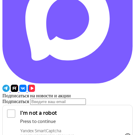
Подписаться на новости и акции
Подписаться