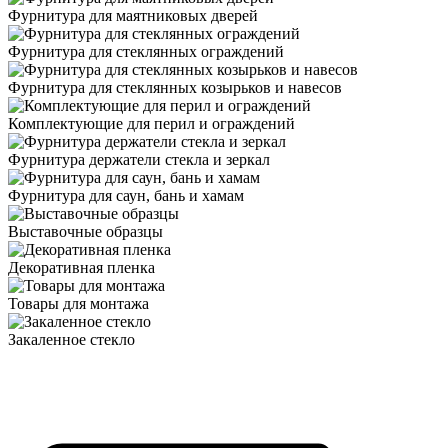
Фурнитура для маятниковых дверей
Фурнитура для стеклянных ограждений
Фурнитура для стеклянных козырьков и навесов
Комплектующие для перил и ограждений
Фурнитура держатели стекла и зеркал
Фурнитура для саун, бань и хамам
Выставочные образцы
Декоративная пленка
Товары для монтажа
Закаленное стекло