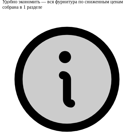
Удобно экономить — вся фурнитура по сниженным ценам
собрана в 1 разделе