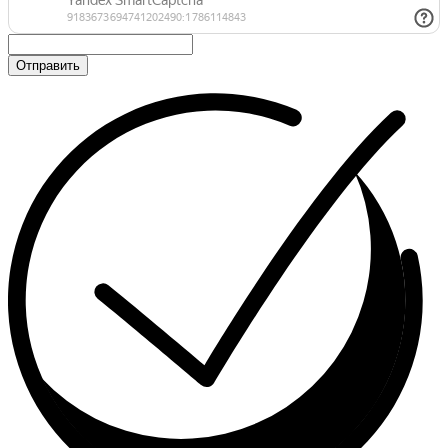
Отправить