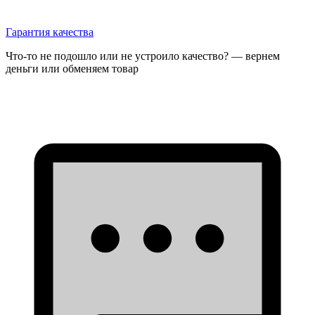
Гарантия качества
Что-то не подошло или не устроило качество? — вернем
деньги или обменяем товар