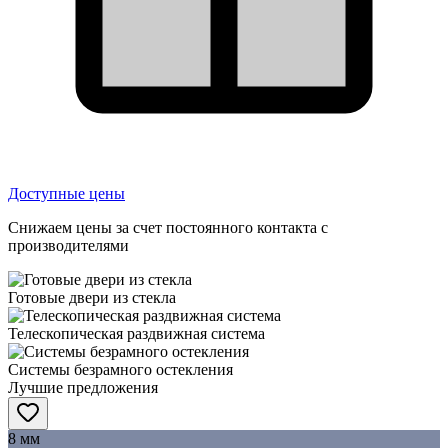
Доступные цены
Снижаем цены за счет постоянного контакта с
производителями
Готовые двери из стекла
Телескопическая раздвижная система
Системы безрамного остекления
Лучшие предложения
8 мм