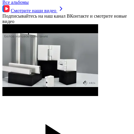
Все альбомы
Смотрите наши
видео
Подписывайтесь на наш канал ВКонтакте и смотрите новые
видео