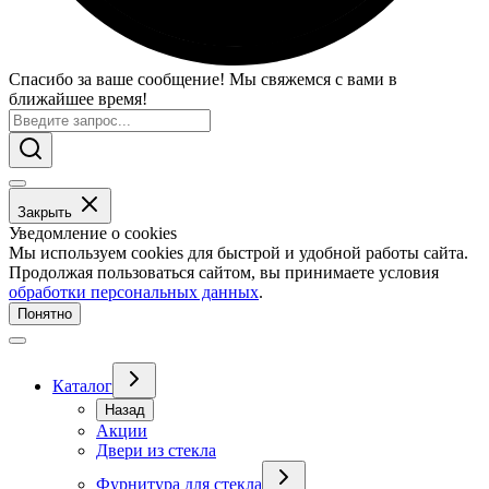
Спасибо за ваше сообщение! Мы свяжемся с вами в
ближайшее время!
Закрыть
Уведомление о cookies
Мы используем cookies для быстрой и удобной работы сайта.
Продолжая пользоваться сайтом, вы принимаете условия
обработки персональных данных
.
Понятно
Каталог
Назад
Акции
Двери из стекла
Фурнитура для стекла