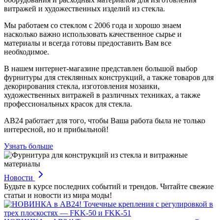
витражей и художественных изделий из стекла.
Мы работаем со стеклом с 2006 года и хорошо знаем
насколько важно использовать качественное сырье и
материалы и всегда готовы предоставить Вам все
необходимое.
В нашем интернет-магазине представлен большой выбор
фурнитуры для стеклянных конструкций, а также товаров для
декорирования стекла, изготовления мозаики,
художественных витражей в различных техниках, а также
профессиональных красок для стекла.
АВ24 работает для того, чтобы Ваша работа была не только
интересной, но и прибыльной!
Узнать больше
Новости
Будьте в курсе последних событий и трендов. Читайте свежие
статьи и новости из мира моды!