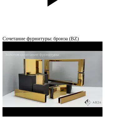
Сочетание фурнитуры: бронза (BZ)