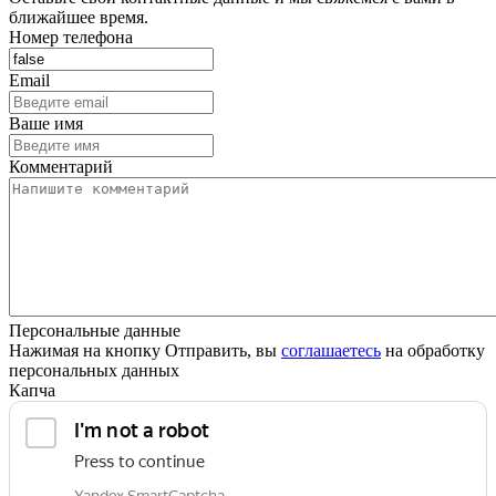
ближайшее время.
Номер телефона
Email
Ваше имя
Комментарий
Персональные данные
Нажимая на кнопку Отправить, вы
соглашаетесь
на обработку
персональных данных
Капча