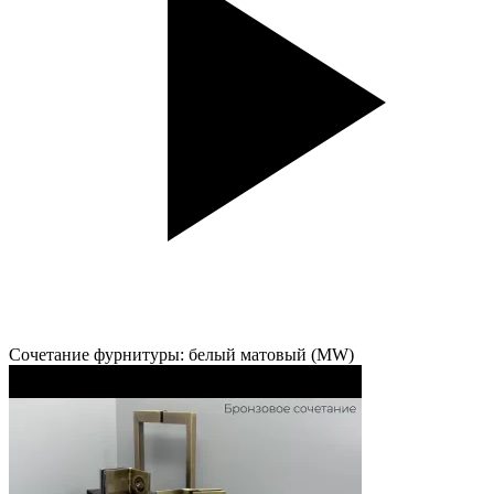
Сочетание фурнитуры: белый матовый (MW)