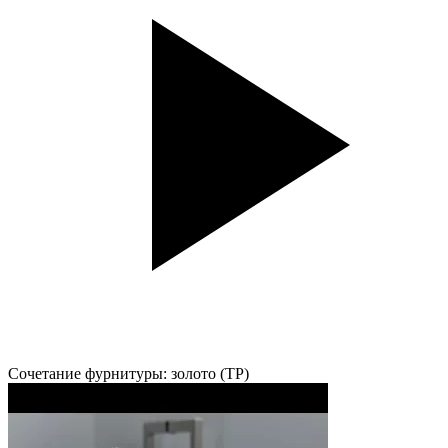
Сочетание фурнитуры: золото (TP)