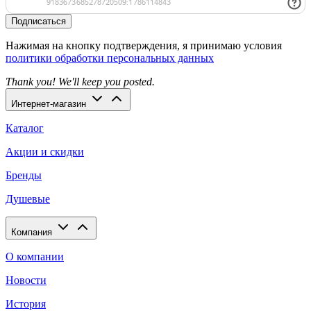
Подписаться
Нажимая на кнопку подтверждения, я принимаю условия
политики обработки персональных данных
Thank you! We'll keep you posted.
Интернет-магазин
Каталог
Акции и скидки
Бренды
Душевые
Компания
О компании
Новости
История