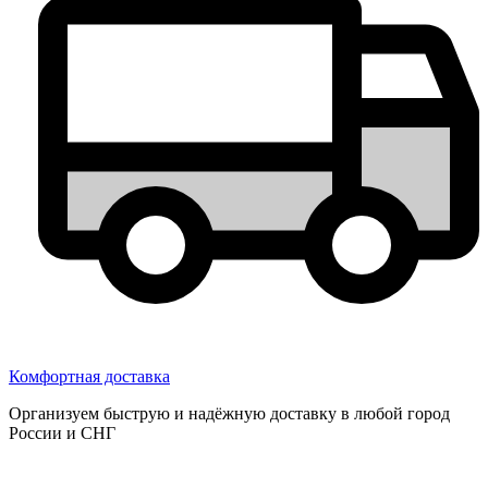
Комфортная доставка
Организуем быструю и надёжную доставку в любой город
России и СНГ