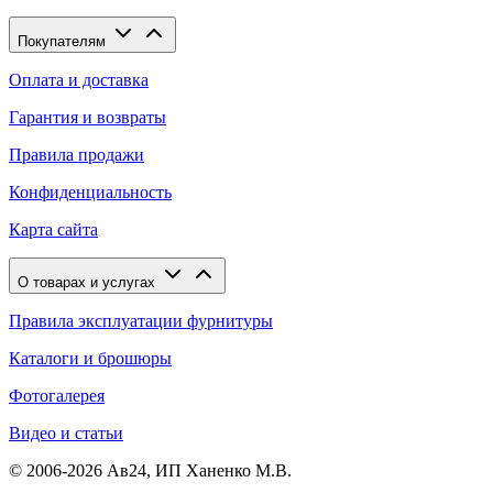
Покупателям
Оплата и доставка
Гарантия и возвраты
Правила продажи
Конфиденциальность
Карта сайта
О товарах и услугах
Правила эксплуатации фурнитуры
Каталоги и брошюры
Фотогалерея
Видео и статьи
© 2006-2026 Ав24, ИП Ханенко М.В.