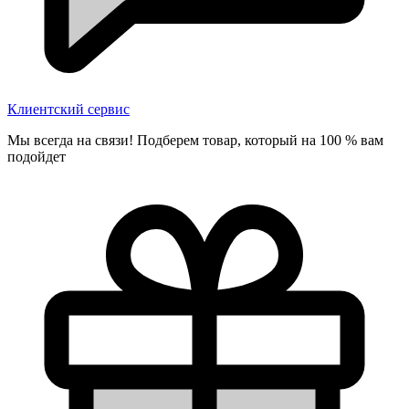
Клиентский сервис
Мы всегда на связи! Подберем товар, который на 100 % вам
подойдет