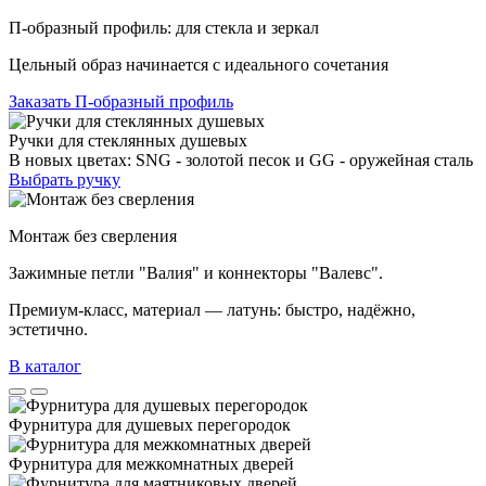
П-образный профиль: для стекла и зеркал
Цельный образ начинается с идеального сочетания
Заказать П-образный профиль
Ручки для стеклянных душевых
В новых цветах: SNG - золотой песок и GG - оружейная сталь
Выбрать ручку
Монтаж без сверления
Зажимные петли "Валия" и коннекторы "Валевс".
Премиум‑класс, материал — латунь: быстро, надёжно,
эстетично.
В каталог
Фурнитура для душевых перегородок
Фурнитура для межкомнатных дверей