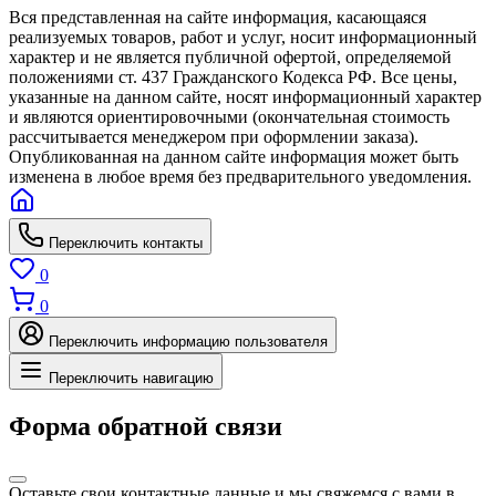
Вся представленная на сайте информация, касающаяся
реализуемых товаров, работ и услуг, носит информационный
характер и не является публичной офертой, определяемой
положениями ст. 437 Гражданского Кодекса РФ. Все цены,
указанные на данном сайте, носят информационный характер
и являются ориентировочными (окончательная стоимость
рассчитывается менеджером при оформлении заказа).
Опубликованная на данном сайте информация может быть
изменена в любое время без предварительного уведомления.
Переключить контакты
0
0
Переключить информацию пользователя
Переключить навигацию
Форма обратной связи
Оставьте свои контактные данные и мы свяжемся с вами в