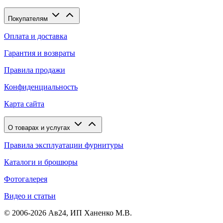
Покупателям
Оплата и доставка
Гарантия и возвраты
Правила продажи
Конфиденциальность
Карта сайта
О товарах и услугах
Правила эксплуатации фурнитуры
Каталоги и брошюры
Фотогалерея
Видео и статьи
© 2006-2026 Ав24, ИП Ханенко М.В.