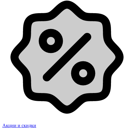
Акции и скидки