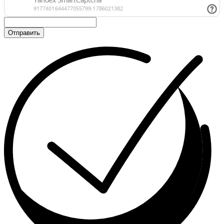
Отправить