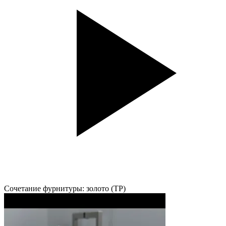
Сочетание фурнитуры: золото (TP)