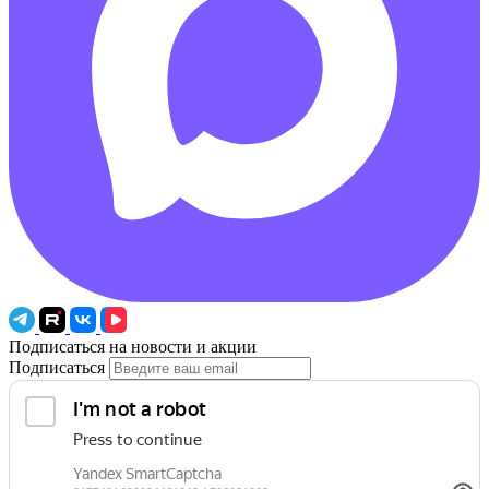
Подписаться на новости и акции
Подписаться