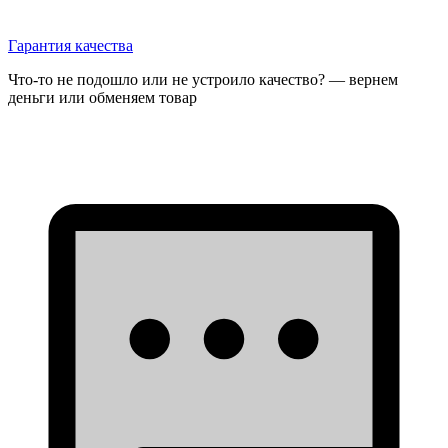
Гарантия качества
Что-то не подошло или не устроило качество? — вернем
деньги или обменяем товар