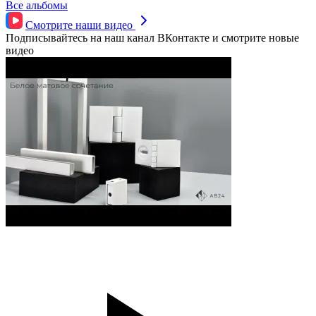
Все альбомы
Смотрите наши
видео
Подписывайтесь на наш канал ВКонтакте и смотрите новые
видео