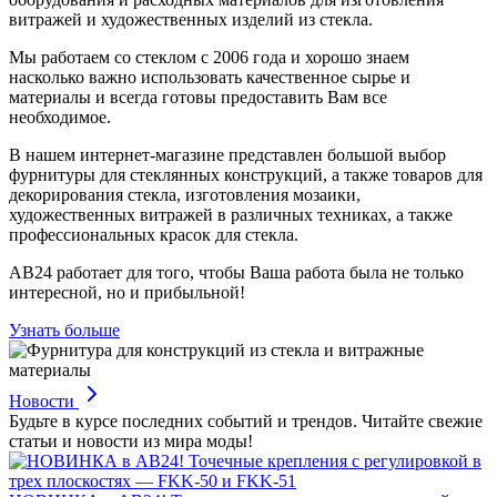
витражей и художественных изделий из стекла.
Мы работаем со стеклом с 2006 года и хорошо знаем
насколько важно использовать качественное сырье и
материалы и всегда готовы предоставить Вам все
необходимое.
В нашем интернет-магазине представлен большой выбор
фурнитуры для стеклянных конструкций, а также товаров для
декорирования стекла, изготовления мозаики,
художественных витражей в различных техниках, а также
профессиональных красок для стекла.
АВ24 работает для того, чтобы Ваша работа была не только
интересной, но и прибыльной!
Узнать больше
Новости
Будьте в курсе последних событий и трендов. Читайте свежие
статьи и новости из мира моды!