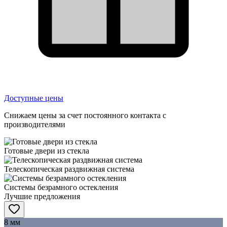
Доступные цены
Снижаем цены за счет постоянного контакта с
производителями
Готовые двери из стекла
Телескопическая раздвижная система
Системы безрамного остекления
Лучшие предложения
8 мм