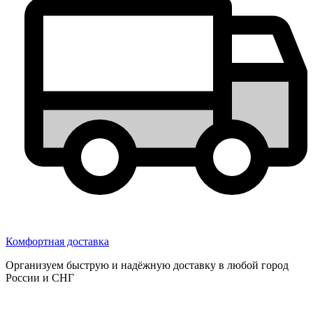
Комфортная доставка
Организуем быструю и надёжную доставку в любой город
России и СНГ