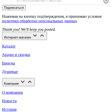
Подписаться
Нажимая на кнопку подтверждения, я принимаю условия
политики обработки персональных данных
Thank you! We'll keep you posted.
Интернет-магазин
Каталог
Акции и скидки
Бренды
Душевые
Компания
О компании
Новости
История