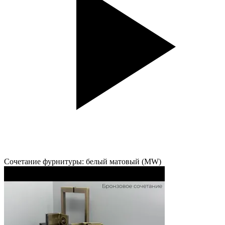
Сочетание фурнитуры: белый матовый (MW)