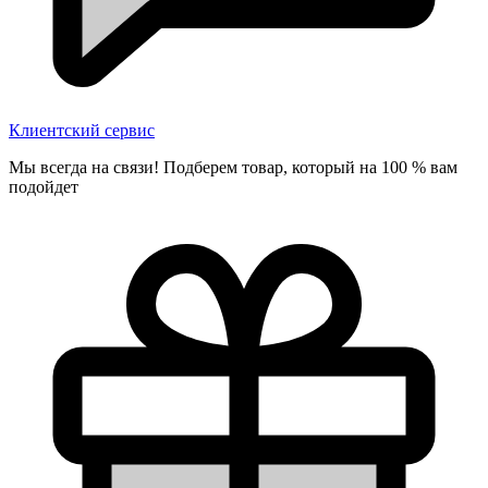
Клиентский сервис
Мы всегда на связи! Подберем товар, который на 100 % вам
подойдет