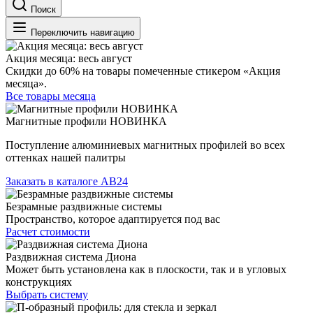
Поиск
Переключить навигацию
Акция месяца: весь август
Скидки до 60% на товары помеченные стикером «Акция
месяца».
Все товары месяца
Магнитные профили НОВИНКА
Поступление алюминиевых магнитных профилей во всех
оттенках нашей палитры
Заказать в каталоге АВ24
Безрамные раздвижные системы
Пространство, которое адаптируется под вас
Расчет стоимости
Раздвижная система Диона
Может быть установлена как в плоскости, так и в угловых
конструкциях
Выбрать систему