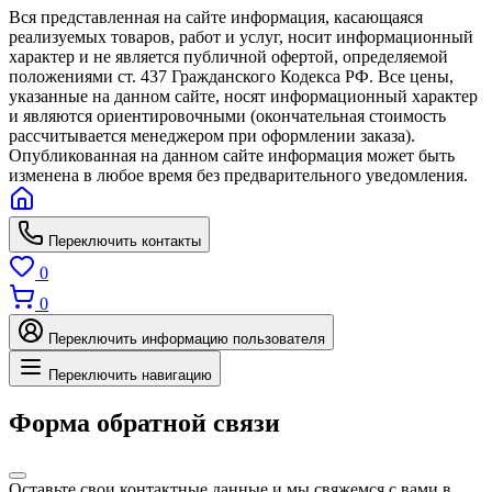
Вся представленная на сайте информация, касающаяся
реализуемых товаров, работ и услуг, носит информационный
характер и не является публичной офертой, определяемой
положениями ст. 437 Гражданского Кодекса РФ. Все цены,
указанные на данном сайте, носят информационный характер
и являются ориентировочными (окончательная стоимость
рассчитывается менеджером при оформлении заказа).
Опубликованная на данном сайте информация может быть
изменена в любое время без предварительного уведомления.
Переключить контакты
0
0
Переключить информацию пользователя
Переключить навигацию
Форма обратной связи
Оставьте свои контактные данные и мы свяжемся с вами в