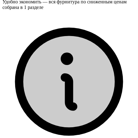
Удобно экономить — вся фурнитура по сниженным ценам
собрана в 1 разделе