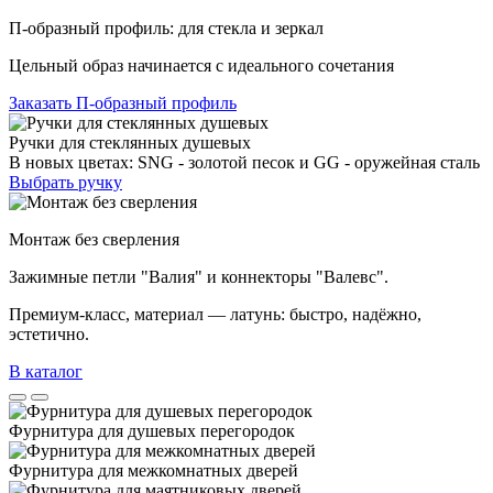
П-образный профиль: для стекла и зеркал
Цельный образ начинается с идеального сочетания
Заказать П-образный профиль
Ручки для стеклянных душевых
В новых цветах: SNG - золотой песок и GG - оружейная сталь
Выбрать ручку
Монтаж без сверления
Зажимные петли "Валия" и коннекторы "Валевс".
Премиум‑класс, материал — латунь: быстро, надёжно,
эстетично.
В каталог
Фурнитура для душевых перегородок
Фурнитура для межкомнатных дверей