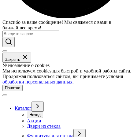
Спасибо за ваше сообщение! Мы свяжемся с вами в
ближайшее время!
Закрыть
Уведомление о cookies
Мы используем cookies для быстрой и удобной работы сайта.
Продолжая пользоваться сайтом, вы принимаете условия
обработки персональных данных
.
Понятно
Каталог
Назад
Акции
Двери из стекла
Фурнитура для стекла