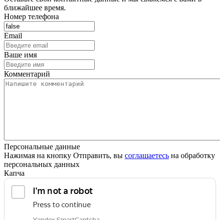
ближайшее время.
Номер телефона
Email
Ваше имя
Комментарий
Персональные данные
Нажимая на кнопку Отправить, вы
соглашаетесь
на обработку
персональных данных
Капча