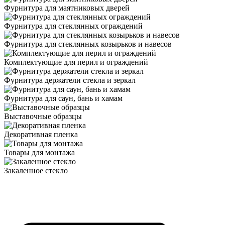
Фурнитура для маятниковых дверей
Фурнитура для стеклянных ограждений
Фурнитура для стеклянных козырьков и навесов
Комплектующие для перил и ограждений
Фурнитура держатели стекла и зеркал
Фурнитура для саун, бань и хамам
Выставочные образцы
Декоративная пленка
Товары для монтажа
Закаленное стекло