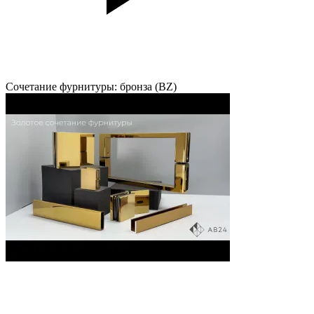
Сочетание фурнитуры: бронза (BZ)