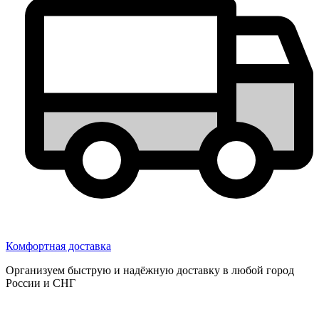
Комфортная доставка
Организуем быструю и надёжную доставку в любой город
России и СНГ