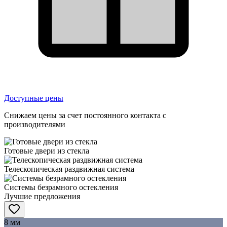
Доступные цены
Снижаем цены за счет постоянного контакта с
производителями
Готовые двери из стекла
Телескопическая раздвижная система
Системы безрамного остекления
Лучшие предложения
8 мм