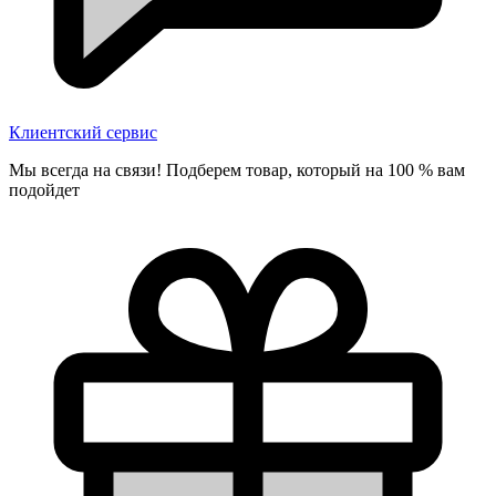
Клиентский сервис
Мы всегда на связи! Подберем товар, который на 100 % вам
подойдет