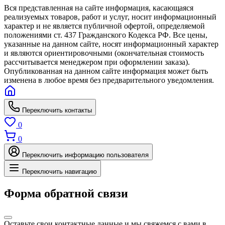
Вся представленная на сайте информация, касающаяся
реализуемых товаров, работ и услуг, носит информационный
характер и не является публичной офертой, определяемой
положениями ст. 437 Гражданского Кодекса РФ. Все цены,
указанные на данном сайте, носят информационный характер
и являются ориентировочными (окончательная стоимость
рассчитывается менеджером при оформлении заказа).
Опубликованная на данном сайте информация может быть
изменена в любое время без предварительного уведомления.
Переключить контакты
0
0
Переключить информацию пользователя
Переключить навигацию
Форма обратной связи
Оставьте свои контактные данные и мы свяжемся с вами в