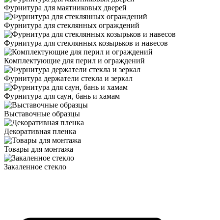
Фурнитура для маятниковых дверей
Фурнитура для стеклянных ограждений
Фурнитура для стеклянных козырьков и навесов
Комплектующие для перил и ограждений
Фурнитура держатели стекла и зеркал
Фурнитура для саун, бань и хамам
Выставочные образцы
Декоративная пленка
Товары для монтажа
Закаленное стекло