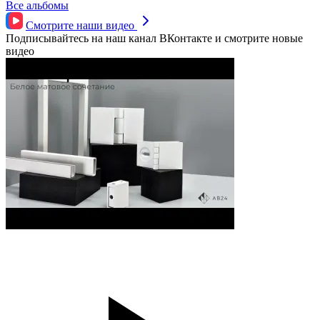
Все альбомы
Смотрите наши
видео
Подписывайтесь на наш канал ВКонтакте и смотрите новые
видео