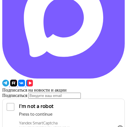
Подписаться на новости и акции
Подписаться