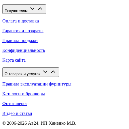
Покупателям
Оплата и доставка
Гарантия и возвраты
Правила продажи
Конфиденциальность
Карта сайта
О товарах и услугах
Правила эксплуатации фурнитуры
Каталоги и брошюры
Фотогалерея
Видео и статьи
© 2006-2026 Ав24, ИП Ханенко М.В.