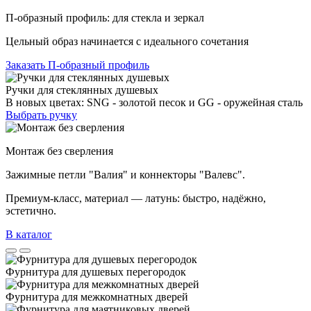
П-образный профиль: для стекла и зеркал
Цельный образ начинается с идеального сочетания
Заказать П-образный профиль
Ручки для стеклянных душевых
В новых цветах: SNG - золотой песок и GG - оружейная сталь
Выбрать ручку
Монтаж без сверления
Зажимные петли "Валия" и коннекторы "Валевс".
Премиум‑класс, материал — латунь: быстро, надёжно,
эстетично.
В каталог
Фурнитура для душевых перегородок
Фурнитура для межкомнатных дверей