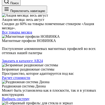
Поиск
Переключить навигацию
Акция месяца: весь август
Скидки до 60% на товары помеченные стикером «Акция
месяца».
Все товары месяца
Магнитные профили НОВИНКА
Поступление алюминиевых магнитных профилей во всех
оттенках нашей палитры
Заказать в каталоге АВ24
Безрамные раздвижные системы
Пространство, которое адаптируется под вас
Расчет стоимости
Раздвижная система Диона
Может быть установлена как в плоскости, так и в угловых
конструкциях
Выбрать систему