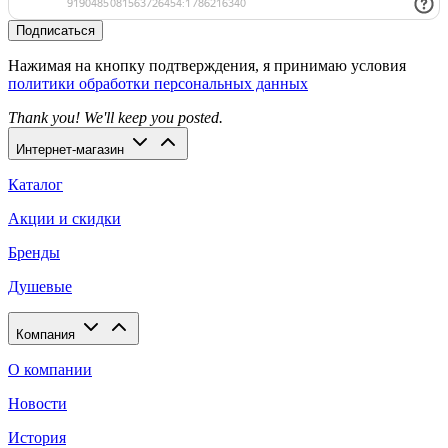
Подписаться
Нажимая на кнопку подтверждения, я принимаю условия
политики обработки персональных данных
Thank you! We'll keep you posted.
Интернет-магазин
Каталог
Акции и скидки
Бренды
Душевые
Компания
О компании
Новости
История