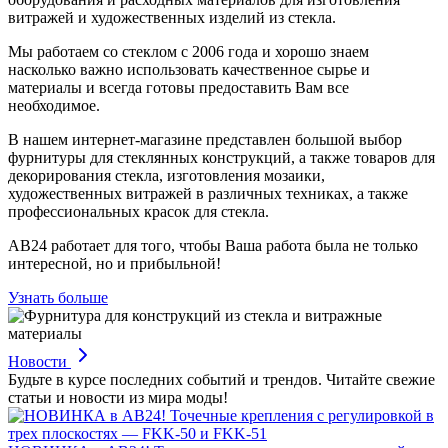
витражей и художественных изделий из стекла.
Мы работаем со стеклом с 2006 года и хорошо знаем
насколько важно использовать качественное сырье и
материалы и всегда готовы предоставить Вам все
необходимое.
В нашем интернет-магазине представлен большой выбор
фурнитуры для стеклянных конструкций, а также товаров для
декорирования стекла, изготовления мозаики,
художественных витражей в различных техниках, а также
профессиональных красок для стекла.
АВ24 работает для того, чтобы Ваша работа была не только
интересной, но и прибыльной!
Узнать больше
Новости
Будьте в курсе последних событий и трендов. Читайте свежие
статьи и новости из мира моды!