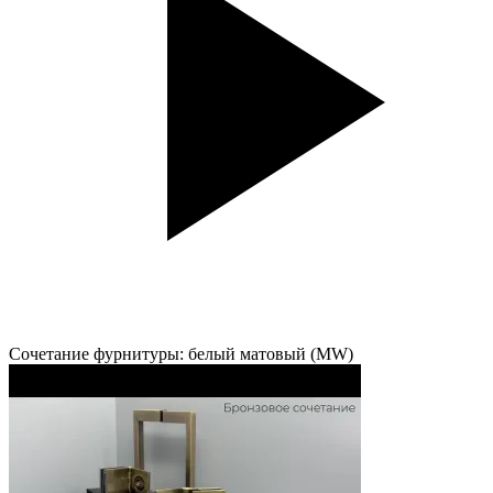
Сочетание фурнитуры: белый матовый (MW)