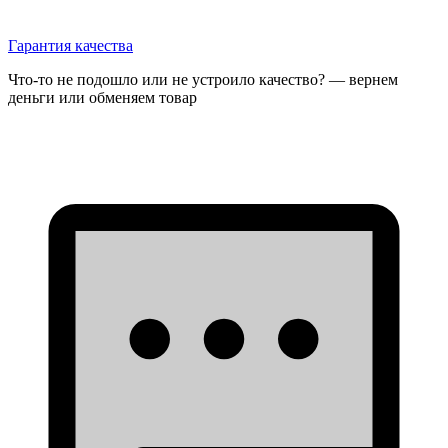
Гарантия качества
Что-то не подошло или не устроило качество? — вернем
деньги или обменяем товар