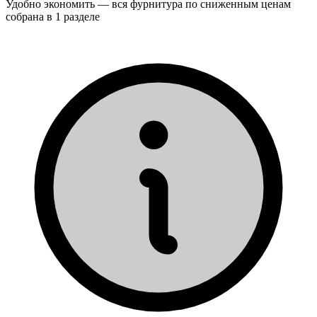
Удобно экономить — вся фурнитура по сниженным ценам
собрана в 1 разделе