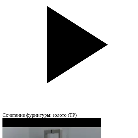
Сочетание фурнитуры: золото (TP)