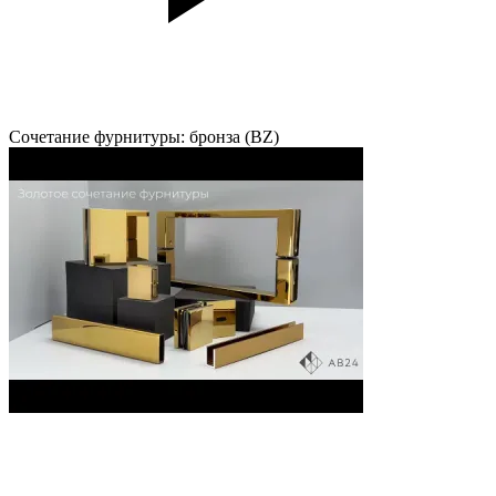
Сочетание фурнитуры: бронза (BZ)