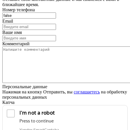
ближайшее время.
Номер телефона
Email
Ваше имя
Комментарий
Персональные данные
Нажимая на кнопку Отправить, вы
соглашаетесь
на обработку
персональных данных
Капча