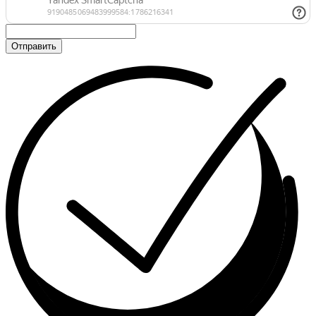
Отправить