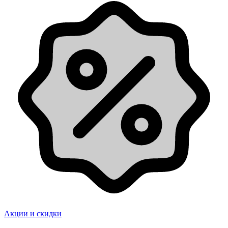
Акции и скидки