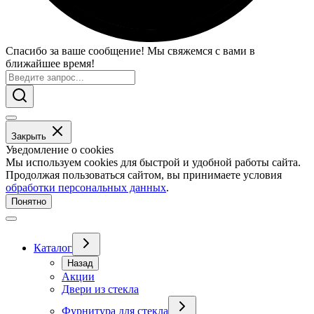
Спасибо за ваше сообщение! Мы свяжемся с вами в
ближайшее время!
Закрыть
Уведомление о cookies
Мы используем cookies для быстрой и удобной работы сайта.
Продолжая пользоваться сайтом, вы принимаете условия
обработки персональных данных
.
Понятно
Каталог
Назад
Акции
Двери из стекла
Фурнитура для стекла