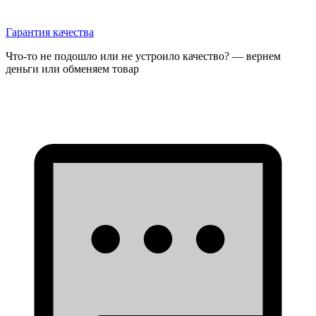
Гарантия качества
Что-то не подошло или не устроило качество? — вернем
деньги или обменяем товар