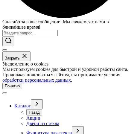
Спасибо за ваше сообщение! Мы свяжемся с вами в
ближайшее время!
Закрыть
Уведомление о cookies
Мы используем cookies для быстрой и удобной работы сайта.
Продолжая пользоваться сайтом, вы принимаете условия
обработки персональных данных
.
Понятно
Каталог
Назад
Акции
Двери из стекла
Фурнитура для стекла