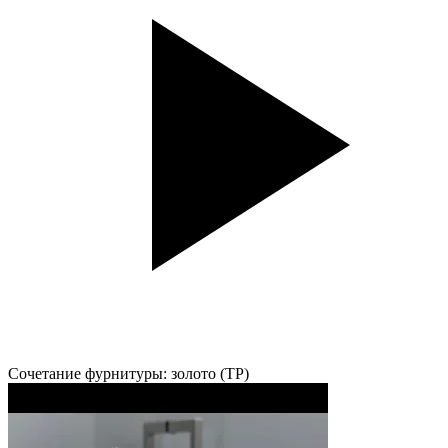
Сочетание фурнитуры: золото (TP)