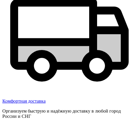
Комфортная доставка
Организуем быструю и надёжную доставку в любой город
России и СНГ