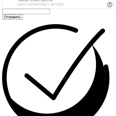
Отправить