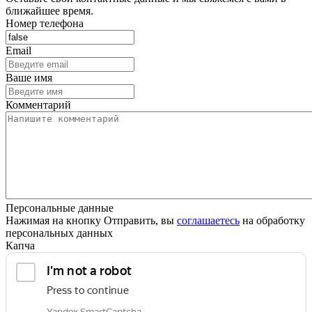
ближайшее время.
Номер телефона
Email
Ваше имя
Комментарий
Персональные данные
Нажимая на кнопку Отправить, вы
соглашаетесь
на обработку
персональных данных
Капча