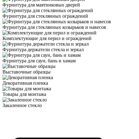
Фурнитура для маятниковых дверей
Фурнитура для стеклянных ограждений
Фурнитура для стеклянных козырьков и навесов
Комплектующие для перил и ограждений
Фурнитура держатели стекла и зеркал
Фурнитура для саун, бань и хамам
Выставочные образцы
Декоративная пленка
Товары для монтажа
Закаленное стекло