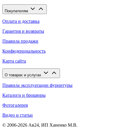
Покупателям
Оплата и доставка
Гарантия и возвраты
Правила продажи
Конфиденциальность
Карта сайта
О товарах и услугах
Правила эксплуатации фурнитуры
Каталоги и брошюры
Фотогалерея
Видео и статьи
© 2006-2026 Ав24, ИП Ханенко М.В.