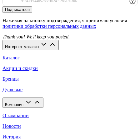
Подписаться
Нажимая на кнопку подтверждения, я принимаю условия
политики обработки персональных данных
Thank you! We'll keep you posted.
Интернет-магазин
Каталог
Акции и скидки
Бренды
Душевые
Компания
О компании
Новости
История