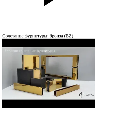
Сочетание фурнитуры: бронза (BZ)