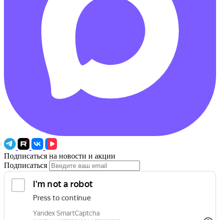
Подписаться на новости и акции
Подписаться