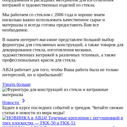
витражей и художественных изделий из стекла.
Мы работаем со стеклом с 2006 года и хорошо знаем
насколько важно использовать качественное сырье и
материалы и всегда готовы предоставить Вам все
необходимое.
В нашем интернет-магазине представлен большой выбор
фурнитуры для стеклянных конструкций, а также товаров для
декорирования стекла, изготовления мозаики,
художественных витражей в различных техниках, а также
профессиональных красок для стекла.
АВ24 работает для того, чтобы Ваша работа была не только
интересной, но и прибыльной!
Узнать больше
Новости
Будьте в курсе последних событий и трендов. Читайте свежие
статьи и новости из мира моды!