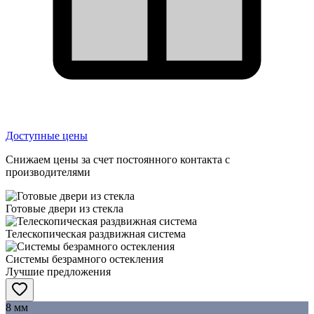
Доступные цены
Снижаем цены за счет постоянного контакта с
производителями
Готовые двери из стекла
Телескопическая раздвижная система
Системы безрамного остекления
Лучшие предложения
8 мм