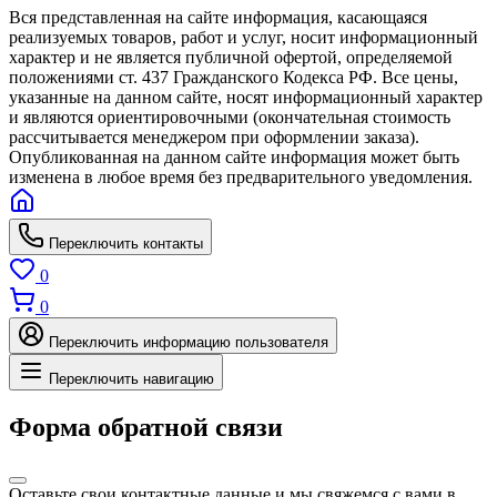
Вся представленная на сайте информация, касающаяся
реализуемых товаров, работ и услуг, носит информационный
характер и не является публичной офертой, определяемой
положениями ст. 437 Гражданского Кодекса РФ. Все цены,
указанные на данном сайте, носят информационный характер
и являются ориентировочными (окончательная стоимость
рассчитывается менеджером при оформлении заказа).
Опубликованная на данном сайте информация может быть
изменена в любое время без предварительного уведомления.
Переключить контакты
0
0
Переключить информацию пользователя
Переключить навигацию
Форма обратной связи
Оставьте свои контактные данные и мы свяжемся с вами в