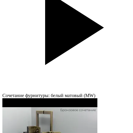
Сочетание фурнитуры: белый матовый (MW)