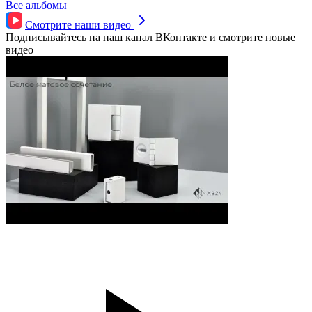
Все альбомы
Смотрите наши
видео
Подписывайтесь на наш канал ВКонтакте и смотрите новые
видео