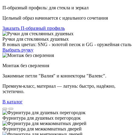
П-образный профиль: для стекла и зеркал
Цельный образ начинается с идеального сочетания
Заказать П-образный профиль
Ручки для стеклянных душевых
В новых цветах: SNG - золотой песок и GG - оружейная сталь
Выбрать ручку
Монтаж без сверления
Зажимные петли "Валия" и коннекторы "Валевс".
Премиум‑класс, материал — латунь: быстро, надёжно,
эстетично.
В каталог
Фурнитура для душевых перегородок
Фурнитура для межкомнатных дверей