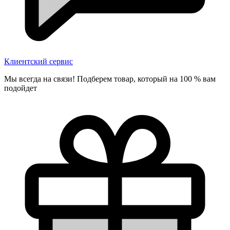
Клиентский сервис
Мы всегда на связи! Подберем товар, который на 100 % вам
подойдет