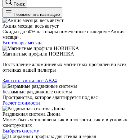
Поиск
Переключить навигацию
Акция месяца: весь август
Скидки до 60% на товары помеченные стикером «Акция
месяца».
Все товары месяца
Магнитные профили НОВИНКА
Поступление алюминиевых магнитных профилей во всех
оттенках нашей палитры
Заказать в каталоге АВ24
Безрамные раздвижные системы
Пространство, которое адаптируется под вас
Расчет стоимости
Раздвижная система Диона
Может быть установлена как в плоскости, так и в угловых
конструкциях
Выбрать систему