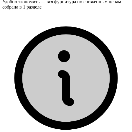
Удобно экономить — вся фурнитура по сниженным ценам
собрана в 1 разделе