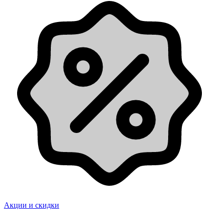
Акции и скидки