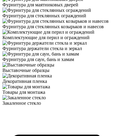
Фурнитура для маятниковых дверей
Фурнитура для стеклянных ограждений
Фурнитура для стеклянных козырьков и навесов
Комплектующие для перил и ограждений
Фурнитура держатели стекла и зеркал
Фурнитура для саун, бань и хамам
Выставочные образцы
Декоративная пленка
Товары для монтажа
Закаленное стекло