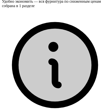
Удобно экономить — вся фурнитура по сниженным ценам
собрана в 1 разделе