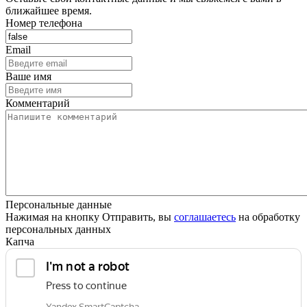
ближайшее время.
Номер телефона
Email
Ваше имя
Комментарий
Персональные данные
Нажимая на кнопку Отправить, вы
соглашаетесь
на обработку
персональных данных
Капча