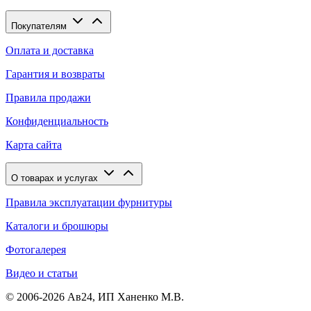
Покупателям
Оплата и доставка
Гарантия и возвраты
Правила продажи
Конфиденциальность
Карта сайта
О товарах и услугах
Правила эксплуатации фурнитуры
Каталоги и брошюры
Фотогалерея
Видео и статьи
© 2006-2026 Ав24, ИП Ханенко М.В.