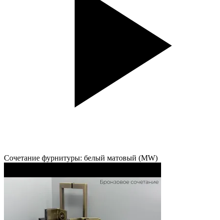
Сочетание фурнитуры: белый матовый (MW)