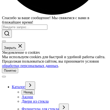
Спасибо за ваше сообщение! Мы свяжемся с вами в
ближайшее время!
Закрыть
Уведомление о cookies
Мы используем cookies для быстрой и удобной работы сайта.
Продолжая пользоваться сайтом, вы принимаете условия
обработки персональных данных
.
Понятно
Каталог
Назад
Акции
Двери из стекла
Фурнитура для стекла