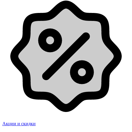
Акции и скидки