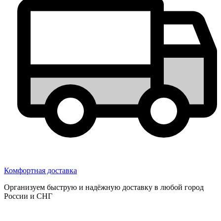
Комфортная доставка
Организуем быструю и надёжную доставку в любой город
России и СНГ