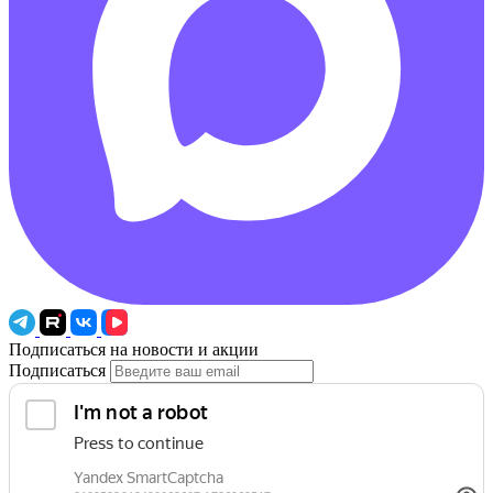
Подписаться на новости и акции
Подписаться