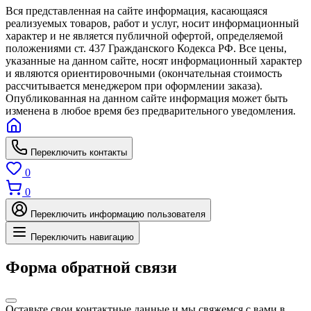
Вся представленная на сайте информация, касающаяся
реализуемых товаров, работ и услуг, носит информационный
характер и не является публичной офертой, определяемой
положениями ст. 437 Гражданского Кодекса РФ. Все цены,
указанные на данном сайте, носят информационный характер
и являются ориентировочными (окончательная стоимость
рассчитывается менеджером при оформлении заказа).
Опубликованная на данном сайте информация может быть
изменена в любое время без предварительного уведомления.
Переключить контакты
0
0
Переключить информацию пользователя
Переключить навигацию
Форма обратной связи
Оставьте свои контактные данные и мы свяжемся с вами в