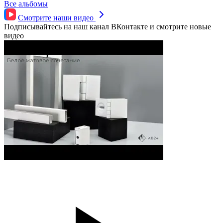
Все альбомы
Смотрите наши
видео
Подписывайтесь на наш канал ВКонтакте и смотрите новые
видео