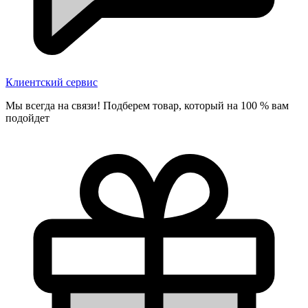
Клиентский сервис
Мы всегда на связи! Подберем товар, который на 100 % вам
подойдет