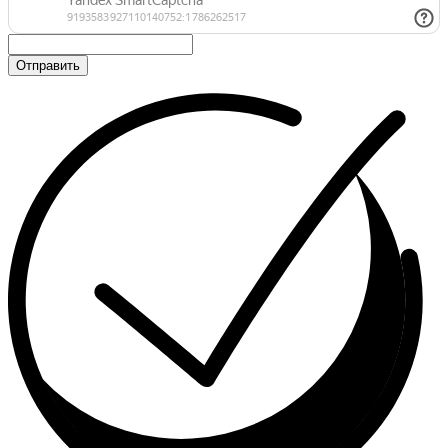
Отправить