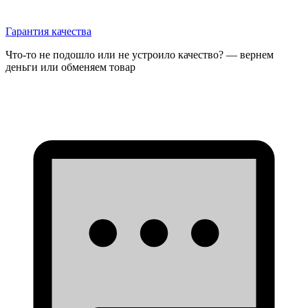
Гарантия качества
Что-то не подошло или не устроило качество? — вернем
деньги или обменяем товар