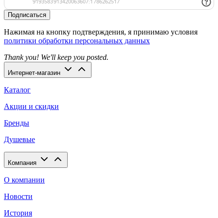
Подписаться
Нажимая на кнопку подтверждения, я принимаю условия
политики обработки персональных данных
Thank you! We'll keep you posted.
Интернет-магазин
Каталог
Акции и скидки
Бренды
Душевые
Компания
О компании
Новости
История