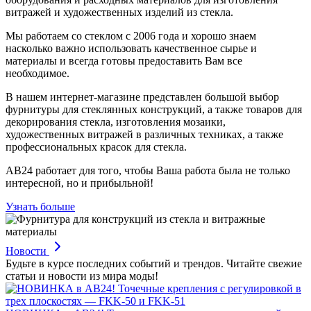
витражей и художественных изделий из стекла.
Мы работаем со стеклом с 2006 года и хорошо знаем
насколько важно использовать качественное сырье и
материалы и всегда готовы предоставить Вам все
необходимое.
В нашем интернет-магазине представлен большой выбор
фурнитуры для стеклянных конструкций, а также товаров для
декорирования стекла, изготовления мозаики,
художественных витражей в различных техниках, а также
профессиональных красок для стекла.
АВ24 работает для того, чтобы Ваша работа была не только
интересной, но и прибыльной!
Узнать больше
Новости
Будьте в курсе последних событий и трендов. Читайте свежие
статьи и новости из мира моды!