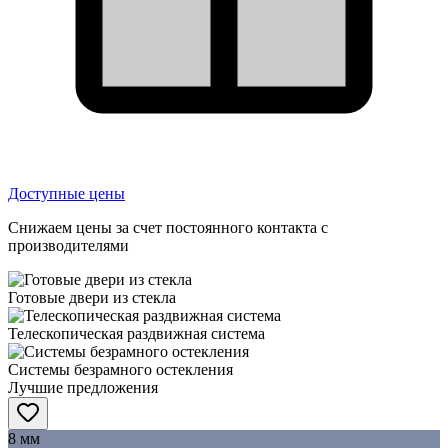
Доступные цены
Снижаем цены за счет постоянного контакта с
производителями
Готовые двери из стекла
Телескопическая раздвижная система
Системы безрамного остекления
Лучшие предложения
8 мм