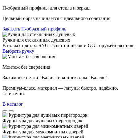
П-образный профиль: для стекла и зеркал
Цельный образ начинается с идеального сочетания
Заказать П-образный профиль
Ручки для стеклянных душевых
В новых цветах: SNG - золотой песок и GG - оружейная сталь
Выбрать ручку
Монтаж без сверления
Зажимные петли "Валия" и коннекторы "Валевс".
Премиум‑класс, материал — латунь: быстро, надёжно,
эстетично.
В каталог
Фурнитура для душевых перегородок
Фурнитура для межкомнатных дверей