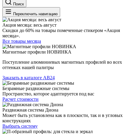
Поиск
Переключить навигацию
Акция месяца: весь август
Скидки до 60% на товары помеченные стикером «Акция
месяца».
Все товары месяца
Магнитные профили НОВИНКА
Поступление алюминиевых магнитных профилей во всех
оттенках нашей палитры
Заказать в каталоге АВ24
Безрамные раздвижные системы
Пространство, которое адаптируется под вас
Расчет стоимости
Раздвижная система Диона
Может быть установлена как в плоскости, так и в угловых
конструкциях
Выбрать систему