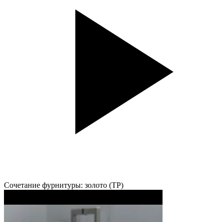
Сочетание фурнитуры: золото (TP)