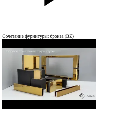
Сочетание фурнитуры: бронза (BZ)