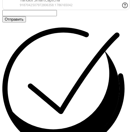
Отправить