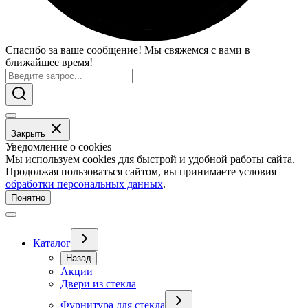
Спасибо за ваше сообщение! Мы свяжемся с вами в
ближайшее время!
Закрыть
Уведомление о cookies
Мы используем cookies для быстрой и удобной работы сайта.
Продолжая пользоваться сайтом, вы принимаете условия
обработки персональных данных
.
Понятно
Каталог
Назад
Акции
Двери из стекла
Фурнитура для стекла