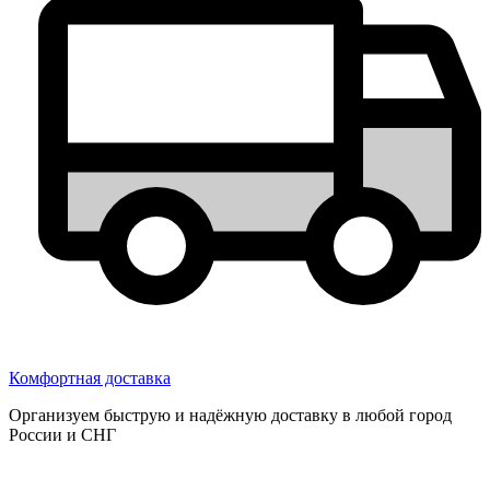
Комфортная доставка
Организуем быструю и надёжную доставку в любой город
России и СНГ