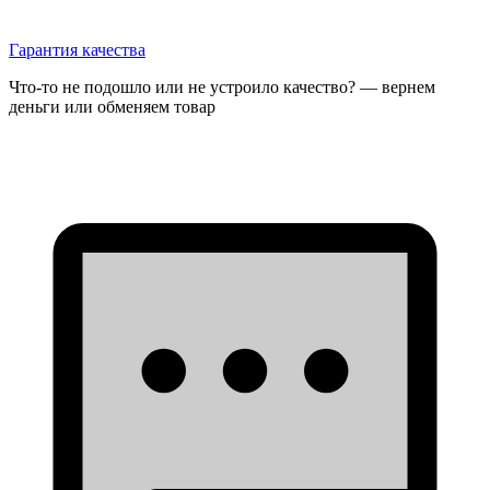
Гарантия качества
Что-то не подошло или не устроило качество? — вернем
деньги или обменяем товар