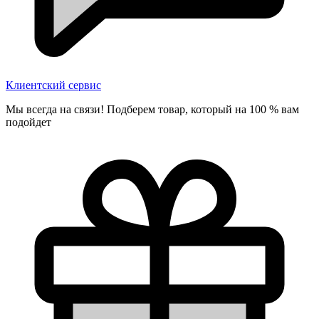
Клиентский сервис
Мы всегда на связи! Подберем товар, который на 100 % вам
подойдет