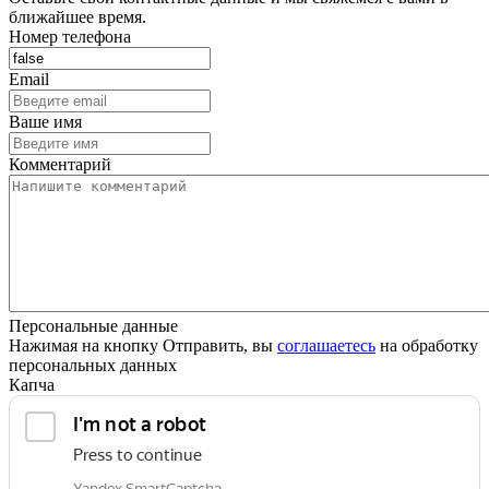
ближайшее время.
Номер телефона
Email
Ваше имя
Комментарий
Персональные данные
Нажимая на кнопку Отправить, вы
соглашаетесь
на обработку
персональных данных
Капча