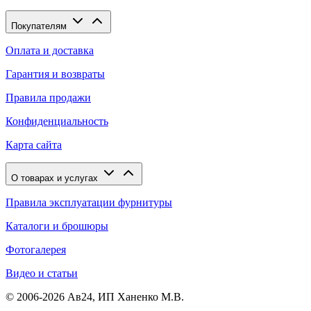
Покупателям
Оплата и доставка
Гарантия и возвраты
Правила продажи
Конфиденциальность
Карта сайта
О товарах и услугах
Правила эксплуатации фурнитуры
Каталоги и брошюры
Фотогалерея
Видео и статьи
© 2006-2026 Ав24, ИП Ханенко М.В.