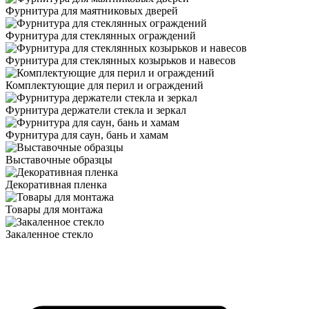
Фурнитура для маятниковых дверей
Фурнитура для стеклянных ограждений
Фурнитура для стеклянных козырьков и навесов
Комплектующие для перил и ограждений
Фурнитура держатели стекла и зеркал
Фурнитура для саун, бань и хамам
Выставочные образцы
Декоративная пленка
Товары для монтажа
Закаленное стекло