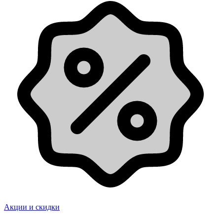
Акции и скидки