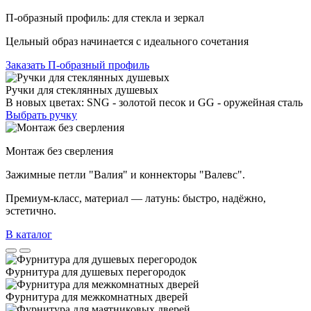
П-образный профиль: для стекла и зеркал
Цельный образ начинается с идеального сочетания
Заказать П-образный профиль
Ручки для стеклянных душевых
В новых цветах: SNG - золотой песок и GG - оружейная сталь
Выбрать ручку
Монтаж без сверления
Зажимные петли "Валия" и коннекторы "Валевс".
Премиум‑класс, материал — латунь: быстро, надёжно,
эстетично.
В каталог
Фурнитура для душевых перегородок
Фурнитура для межкомнатных дверей