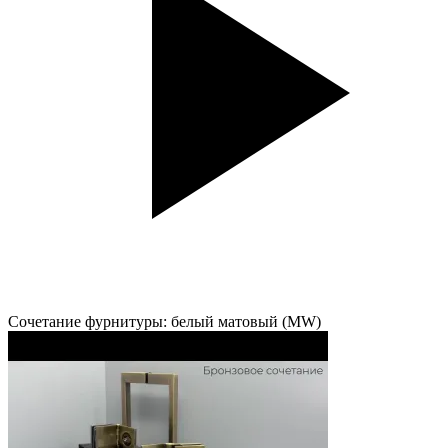
Сочетание фурнитуры: белый матовый (MW)