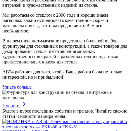
витражей и художественных изделий из стекла.
Мы работаем со стеклом с 2006 года и хорошо знаем
насколько важно использовать качественное сырье и
материалы и всегда готовы предоставить Вам все
необходимое.
В нашем интернет-магазине представлен большой выбор
фурнитуры для стеклянных конструкций, а также товаров для
декорирования стекла, изготовления мозаики,
художественных витражей в различных техниках, а также
профессиональных красок для стекла.
АВ24 работает для того, чтобы Ваша работа была не только
интересной, но и прибыльной!
Узнать больше
Новости
Будьте в курсе последних событий и трендов. Читайте свежие
статьи и новости из мира моды!