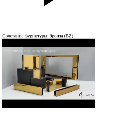
Сочетание фурнитуры: бронза (BZ)