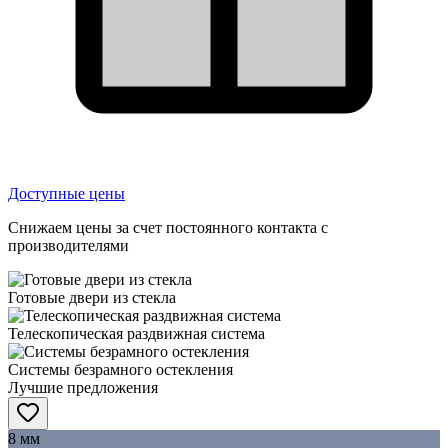
Доступные цены
Снижаем цены за счет постоянного контакта с
производителями
Готовые двери из стекла
Телескопическая раздвижная система
Системы безрамного остекления
Лучшие предложения
8 мм