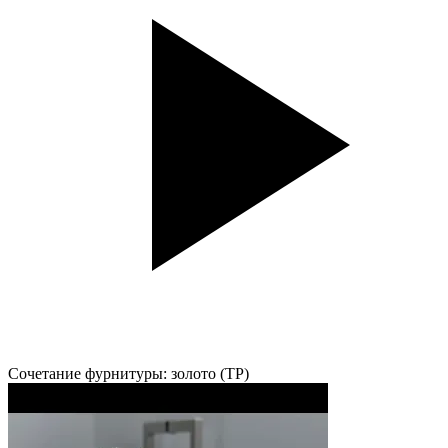
Сочетание фурнитуры: золото (TP)