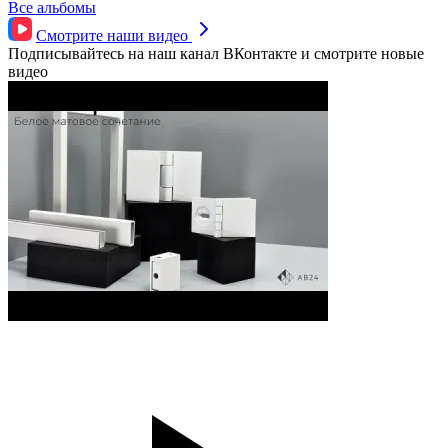
Все альбомы
Смотрите наши
видео
Подписывайтесь на наш канал ВКонтакте и смотрите новые
видео