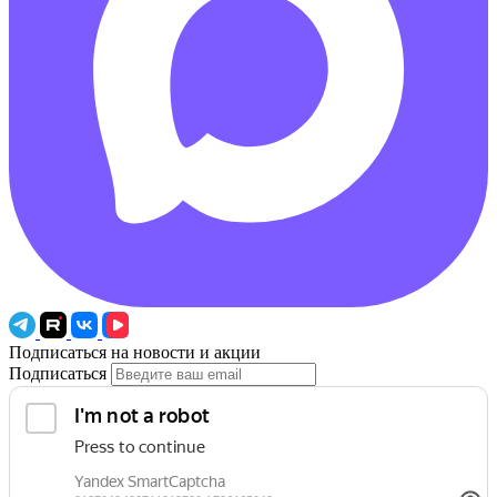
Подписаться на новости и акции
Подписаться