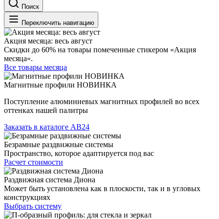
Поиск
Переключить навигацию
Акция месяца: весь август
Скидки до 60% на товары помеченные стикером «Акция
месяца».
Все товары месяца
Магнитные профили НОВИНКА
Поступление алюминиевых магнитных профилей во всех
оттенках нашей палитры
Заказать в каталоге АВ24
Безрамные раздвижные системы
Пространство, которое адаптируется под вас
Расчет стоимости
Раздвижная система Диона
Может быть установлена как в плоскости, так и в угловых
конструкциях
Выбрать систему