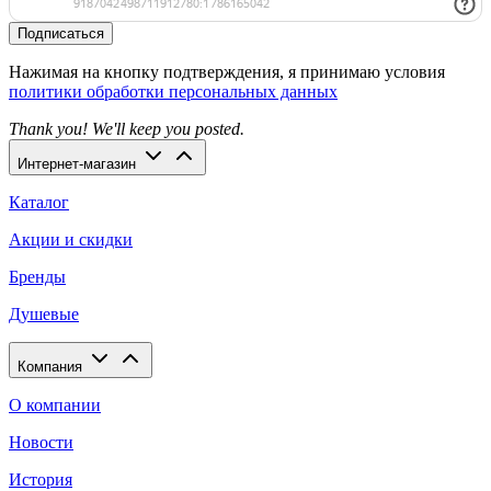
Подписаться
Нажимая на кнопку подтверждения, я принимаю условия
политики обработки персональных данных
Thank you! We'll keep you posted.
Интернет-магазин
Каталог
Акции и скидки
Бренды
Душевые
Компания
О компании
Новости
История