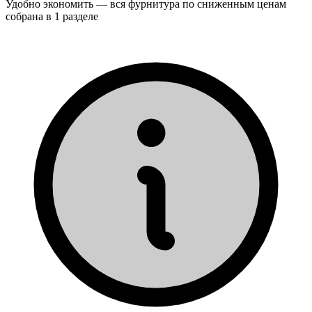
Удобно экономить — вся фурнитура по сниженным ценам
собрана в 1 разделе