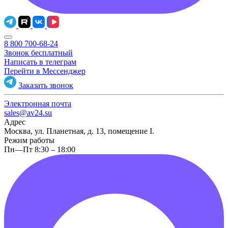
8 800 700-68-24
Звонок бесплатный
Написать в телеграм
Перейти в Мессенджер
Заказать звонок
Электронная почта
sales@av24.su
Адрес
Москва, ул. Планетная, д. 13, помещение I.
Режим работы
Пн—Пт 8:30 – 18:00