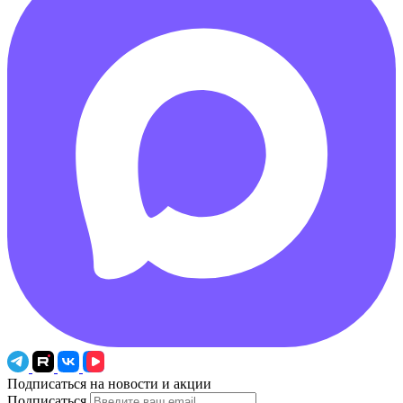
Подписаться на новости и акции
Подписаться