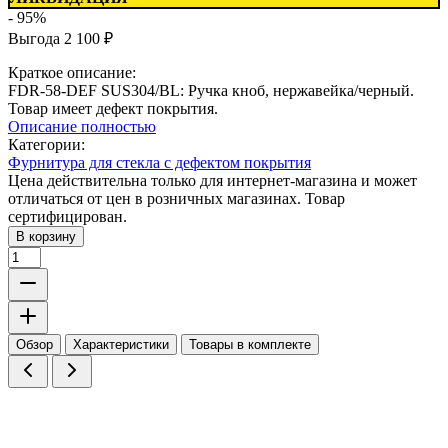
- 95%
Выгода
2 100
₽
Краткое описание:
FDR-58-DEF SUS304/BL: Ручка кноб, нержавейка/черный.
Товар имеет дефект покрытия.
Описание полностью
Категории:
Фурнитура для стекла с дефектом покрытия
Цена действительна только для интернет-магазина и может
отличаться от цен в розничных магазинах. Товар
сертифицирован.
В корзину
Обзор
Характеристики
Товары в комплекте