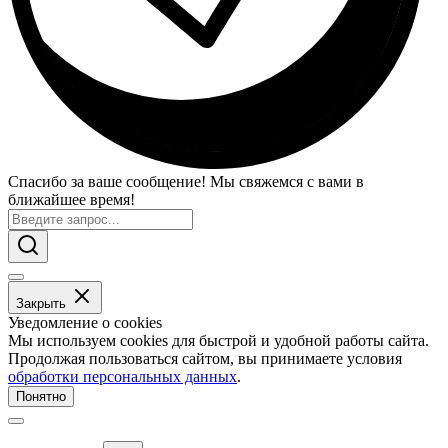
Спасибо за ваше сообщение! Мы свяжемся с вами в
ближайшее время!
Закрыть
Уведомление о cookies
Мы используем cookies для быстрой и удобной работы сайта.
Продолжая пользоваться сайтом, вы принимаете условия
обработки персональных данных
.
Понятно