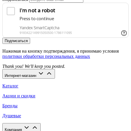
Подписаться
Нажимая на кнопку подтверждения, я принимаю условия
политики обработки персональных данных
Thank you! We'll keep you posted.
Интернет-магазин
Каталог
Акции и скидки
Бренды
Душевые
Компания