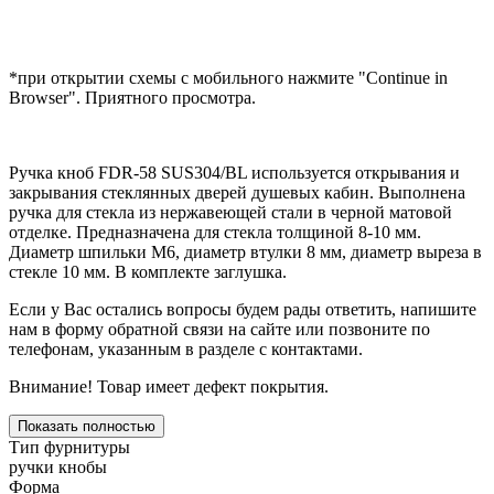
*при открытии схемы с мобильного нажмите "Continue in
Browser". Приятного просмотра.
Ручка кноб FDR-58 SUS304/BL используется открывания и
закрывания стеклянных дверей душевых кабин. Выполнена
ручка для стекла из нержавеющей стали в черной матовой
отделке. Предназначена для стекла толщиной 8-10 мм.
Диаметр шпильки М6, диаметр втулки 8 мм, диаметр выреза в
стекле 10 мм. В комплекте заглушка.
Если у Вас остались вопросы будем рады ответить, напишите
нам в форму обратной связи на сайте или позвоните по
телефонам, указанным в разделе с контактами.
Внимание! Товар имеет дефект покрытия.
Показать полностью
Тип фурнитуры
ручки кнобы
Форма