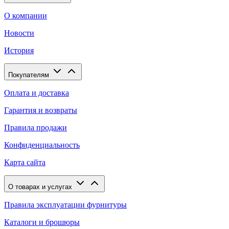
О компании
Новости
История
Покупателям
Оплата и доставка
Гарантия и возвраты
Правила продажи
Конфиденциальность
Карта сайта
О товарах и услугах
Правила эксплуатации фурнитуры
Каталоги и брошюры