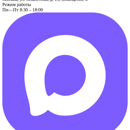
Режим работы
Пн—Пт 8:30 – 18:00