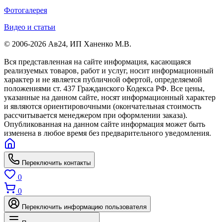
Фотогалерея
Видео и статьи
© 2006-2026 Ав24, ИП Ханенко М.В.
Вся представленная на сайте информация, касающаяся
реализуемых товаров, работ и услуг, носит информационный
характер и не является публичной офертой, определяемой
положениями ст. 437 Гражданского Кодекса РФ. Все цены,
указанные на данном сайте, носят информационный характер
и являются ориентировочными (окончательная стоимость
рассчитывается менеджером при оформлении заказа).
Опубликованная на данном сайте информация может быть
изменена в любое время без предварительного уведомления.
Переключить контакты
0
0
Переключить информацию пользователя