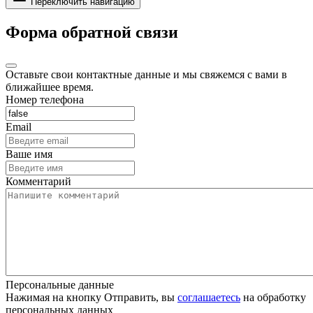
Переключить навигацию
Форма обратной связи
Оставьте свои контактные данные и мы свяжемся с вами в
ближайшее время.
Номер телефона
Email
Ваше имя
Комментарий
Персональные данные
Нажимая на кнопку Отправить, вы
соглашаетесь
на обработку
персональных данных