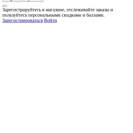
Зарегистрируйтесь в магазине, отслеживайте заказы и
пользуйтесь персональными скидками и баллами.
Зарегистрироваться
Войти