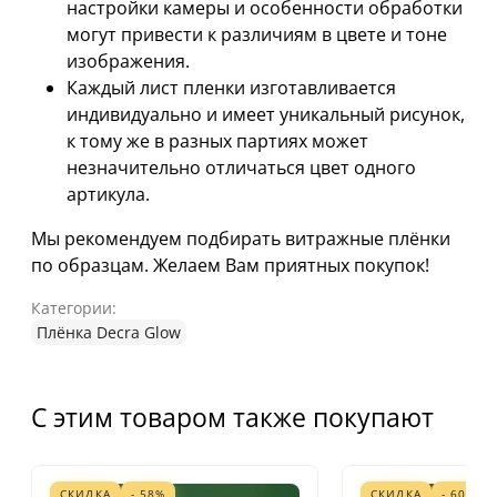
настройки камеры и особенности обработки
могут привести к различиям в цвете и тоне
изображения.
Каждый лист пленки изготавливается
индивидуально и имеет уникальный рисунок,
к тому же в разных партиях может
незначительно отличаться цвет одного
артикула.
Мы рекомендуем подбирать витражные плёнки
по образцам. Желаем Вам приятных покупок!
Категории:
Плёнка Decra Glow
С этим товаром также покупают
СКИДКА
- 58%
СКИДКА
- 60%