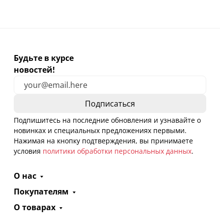
Будьте в курсе
новостей!
Подпишитесь на последние обновления и узнавайте о
новинках и специальных предложениях первыми.
Нажимая на кнопку подтверждения, вы принимаете
условия
политики обработки персональных данных
.
О нас
Покупателям
О товарах