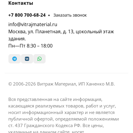
Контакты
+7 800 700-68-24
Заказать звонок
info@vitrajmaterial.ru
Москва, ул. Планетная, д. 13, цокольный этаж
здания.
Пн—Пт 8:30 – 18:00
© 2006-2026 Витраж Материал, ИП Ханенко М.В.
Вся представленная на сайте информация,
касающаяся реализуемых товаров, работ и услуг,
носит информационный характер и не является
публичной офертой, определяемой положениями
ст. 437 Гражданского Кодекса РФ. Все цены,
указанные на данном сайте, носят