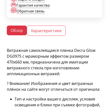
Гарантия качества
Обратная связь
Обзор
Характеристики
Витражная самоклеящаяся пленка Decra Glow
DG097S с мраморным эффектом размером
470х660 мм, предназначена для имитации
витражного стекла при изготовлении
аппликационных витражей.
? Внимание! Изображения и цвет витражных
плёнок на сайте могут отличаться от оригинала:
Тип и настройки вашего дисплея, условия
освещения и блики при съемке фотографий,