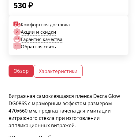
530
₽
Комфортная доставка
Акции и скидки
Гарантия качества
Обратная связь
Обзор
Характеристики
Витражная самоклеящаяся пленка Decra Glow
DG086S с мраморным эффектом размером
470х660 мм, предназначена для имитации
витражного стекла при изготовлении
аппликационных витражей.