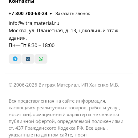
Контакты
+7 800 700-68-24
Заказать звонок
info@vitrajmaterial.ru
Москва, ул. Планетная, д. 13, цокольный этаж
здания.
Пн—Пт 8:30 – 18:00
© 2006-2026 Витраж Материал, ИП Ханенко М.В.
Вся представленная на сайте информация,
касающаяся реализуемых товаров, работ и услуг,
носит информационный характер и не является
публичной офертой, определяемой положениями
ст. 437 Гражданского Кодекса РФ. Все цены,
указанные на данном сайте, носят