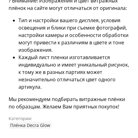
? Внимание! Изображения и цвет витражных
плёнок на сайте могут отличаться от оригинала:
Тип и настройки вашего дисплея, условия
освещения и блики при съемке фотографий,
настройки камеры и особенности обработки
могут привести к различиям в цвете и тоне
изображения.
Каждый лист пленки изготавливается
индивидуально и имеет уникальный рисунок,
к тому же в разных партиях может
незначительно отличаться цвет одного
артикула.
Мы рекомендуем подбирать витражные плёнки
по образцам. Желаем Вам приятных покупок!
Категории:
Плёнка Decra Glow