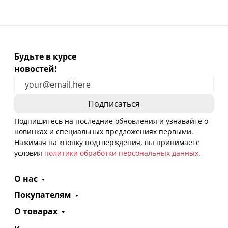
Будьте в курсе
новостей!
Подпишитесь на последние обновления и узнавайте о
новинках и специальных предложениях первыми.
Нажимая на кнопку подтверждения, вы принимаете
условия
политики обработки персональных данных
.
О нас
Покупателям
О товарах