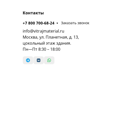
Контакты
+7 800 700-68-24
Заказать звонок
info@vitrajmaterial.ru
Москва, ул. Планетная, д. 13,
цокольный этаж здания.
Пн—Пт 8:30 – 18:00