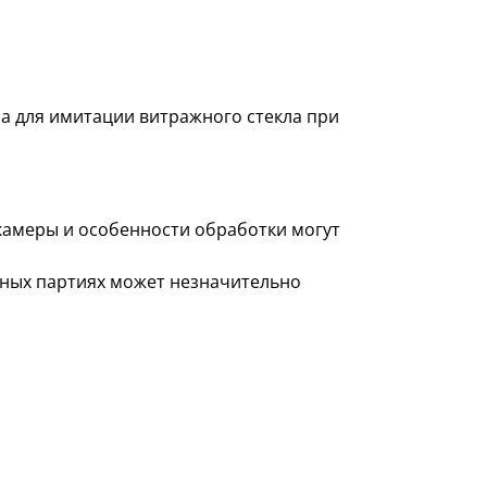
а для имитации витражного стекла при
 камеры и особенности обработки могут
азных партиях может незначительно