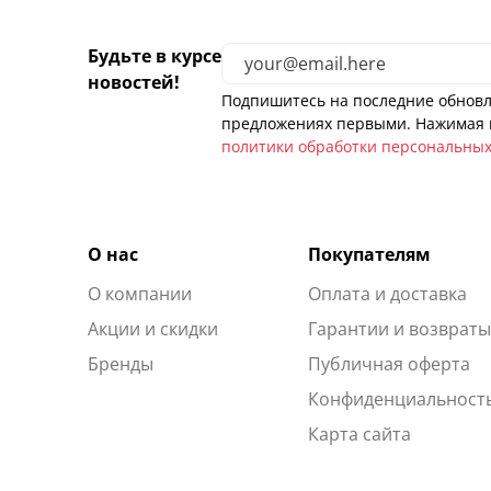
Будьте в курсе
новостей!
Подпишитесь на последние обновл
предложениях первыми. Нажимая н
политики обработки персональны
О нас
Покупателям
О компании
Оплата и доставка
Акции и скидки
Гарантии и возврат
Бренды
Публичная оферта
Конфиденциальност
Карта сайта