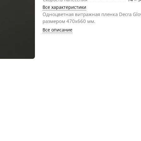
Все характеристики
Одноцветная витражная пленка Decra Gl
размером 470х660 мм.
Все описание