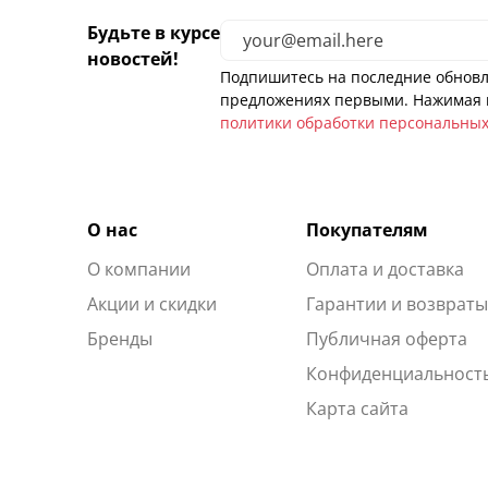
Будьте в курсе
новостей!
Подпишитесь на последние обновл
предложениях первыми. Нажимая н
политики обработки персональны
О нас
Покупателям
О компании
Оплата и доставка
Акции и скидки
Гарантии и возврат
Бренды
Публичная оферта
Конфиденциальност
Карта сайта