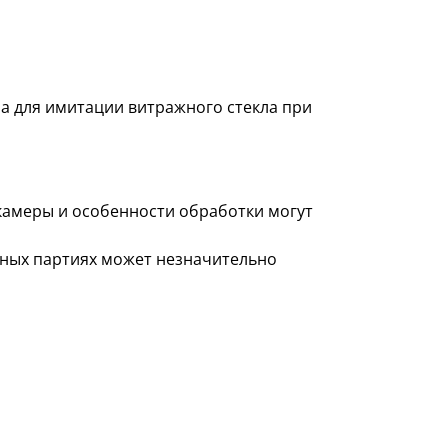
а для имитации витражного стекла при
 камеры и особенности обработки могут
азных партиях может незначительно