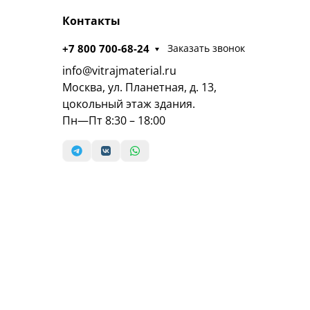
Контакты
+7 800 700-68-24
Заказать звонок
info@vitrajmaterial.ru
Москва, ул. Планетная, д. 13,
цокольный этаж здания.
Пн—Пт 8:30 – 18:00