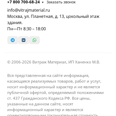
+7 800 700-68-24
Заказать звонок
info@vitrajmaterial.ru
Москва, ул. Планетная, д. 13, цокольный этаж
здания.
Пн—Пт 8:30 – 18:00
© 2006-2026 Витраж Материал, ИП Ханенко М.В.
Вся представленная на сайте информация,
касающаяся реализуемых товаров, работ и услуг,
носит информационный характер и не является
публичной офертой, определяемой положениями
ст. 437 Гражданского Кодекса РФ. Все цены,
указанные на данном сайте, носят
информационный характер и являются
ориентировочными (окончательная стоимость