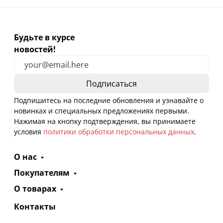
Будьте в курсе
новостей!
Подпишитесь на последние обновления и узнавайте о
новинках и специальных предложениях первыми.
Нажимая на кнопку подтверждения, вы принимаете
условия
политики обработки персональных данных
.
О нас
Покупателям
О товарах
Контакты