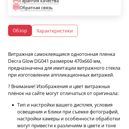
Гарантия качества
Обратная связь
Обзор
Характеристики
Витражная самоклеящаяся однотонная пленка
Decra Glow DG041 размером 470х660 мм,
предназначена для имитации витражного стекла
при изготовлении аппликационных витражей.
? Внимание! Изображения и цвет витражных
плёнок на сайте могут отличаться от оригинала:
Тип и настройки вашего дисплея, условия
освещения и блики при съемке фотографий,
настройки камеры и особенности обработки
могут привести к различиям в цвете и тоне