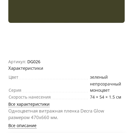
Артикул:
DG026
Характеристики
Цвет
зеленый
непрозрачный
Серия
моноцвет
Скорость нанесения
74 × 54 × 1.5 см
Все характеристики
Одноцветная витражная пленка Decra Glow
размером 470х660 мм.
Все описание