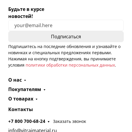
Будьте в курсе
новостей!
Подпишитесь на последние обновления и узнавайте о
новинках и специальных предложениях первыми.
Нажимая на кнопку подтверждения, вы принимаете
условия
политики обработки персональных данных
.
О нас
Покупателям
О товарах
Контакты
+7 800 700-68-24
Заказать звонок
info@vitrajmaterial.ru