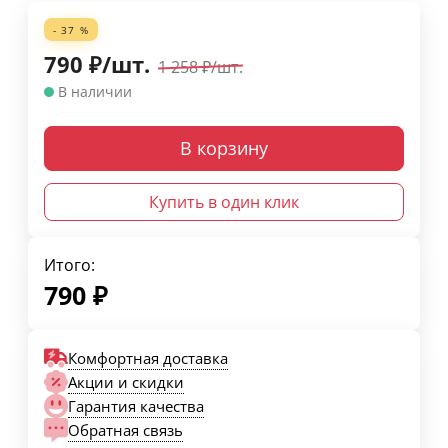
- 37 %
790
₽
/
шт.
1 258
₽
/
шт.
В наличии
В корзину
Купить в один клик
Итого:
790
₽
Комфортная доставка
Акции и скидки
Гарантия качества
Обратная связь