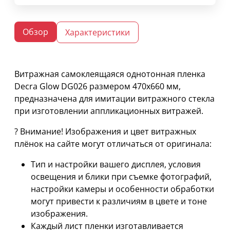
Обзор
Характеристики
Витражная самоклеящаяся однотонная пленка
Decra Glow DG026 размером 470х660 мм,
предназначена для имитации витражного стекла
при изготовлении аппликационных витражей.
? Внимание! Изображения и цвет витражных
плёнок на сайте могут отличаться от оригинала:
Тип и настройки вашего дисплея, условия
освещения и блики при съемке фотографий,
настройки камеры и особенности обработки
могут привести к различиям в цвете и тоне
изображения.
Каждый лист пленки изготавливается