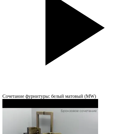
Сочетание фурнитуры: белый матовый (MW)