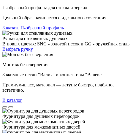
П-образный профиль: для стекла и зеркал
Цельный образ начинается с идеального сочетания
Заказать П-образный профиль
Ручки для стеклянных душевых
В новых цветах: SNG - золотой песок и GG - оружейная сталь
Выбрать ручку
Монтаж без сверления
Зажимные петли "Валия" и коннекторы "Валевс".
Премиум‑класс, материал — латунь: быстро, надёжно,
эстетично.
В каталог
Фурнитура для душевых перегородок
Фурнитура для межкомнатных дверей