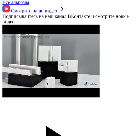
Все альбомы
Смотрите наши
видео
Подписывайтесь на наш канал ВКонтакте и смотрите новые
видео