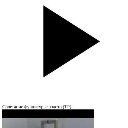
Сочетание фурнитуры: золото (TP)