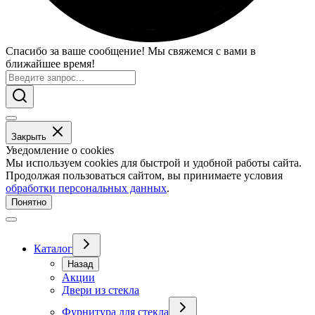
Спасибо за ваше сообщение! Мы свяжемся с вами в
ближайшее время!
Закрыть
Уведомление о cookies
Мы используем cookies для быстрой и удобной работы сайта.
Продолжая пользоваться сайтом, вы принимаете условия
обработки персональных данных
.
Понятно
Каталог
Назад
Акции
Двери из стекла
Фурнитура для стекла