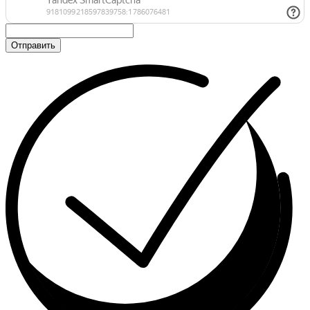
Отправить