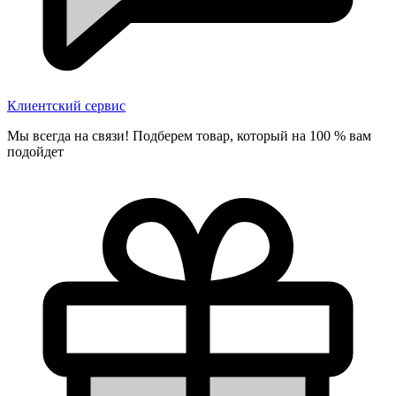
Клиентский сервис
Мы всегда на связи! Подберем товар, который на 100 % вам
подойдет