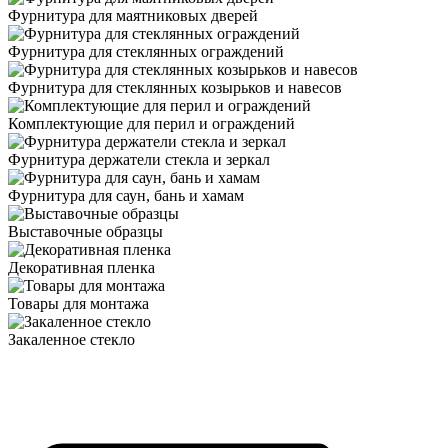
Фурнитура для маятниковых дверей
Фурнитура для стеклянных ограждений
Фурнитура для стеклянных козырьков и навесов
Комплектующие для перил и ограждений
Фурнитура держатели стекла и зеркал
Фурнитура для саун, бань и хамам
Выставочные образцы
Декоративная пленка
Товары для монтажа
Закаленное стекло