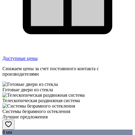
Доступные цены
Снижаем цены за счет постоянного контакта с
производителями
Готовые двери из стекла
Телескопическая раздвижная система
Системы безрамного остекления
Лучшие предложения
8 мм