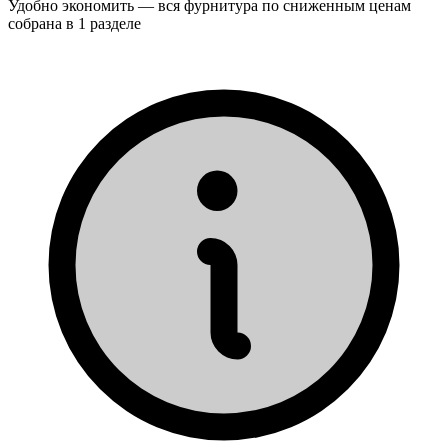
Удобно экономить — вся фурнитура по сниженным ценам
собрана в 1 разделе