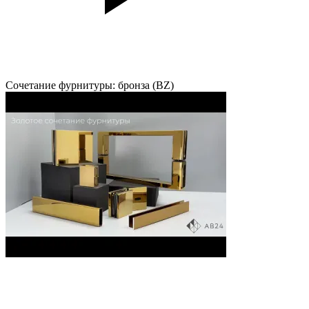
Сочетание фурнитуры: бронза (BZ)