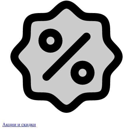
Акции и скидки