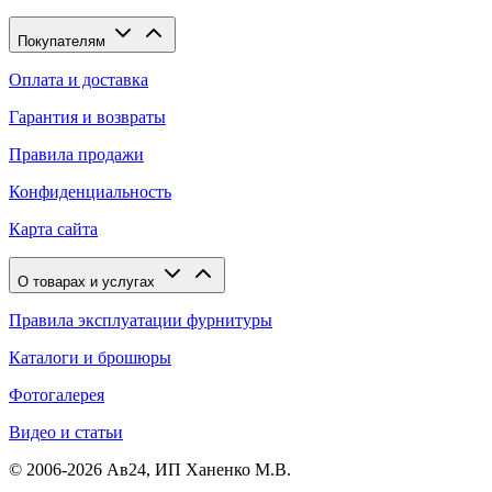
Покупателям
Оплата и доставка
Гарантия и возвраты
Правила продажи
Конфиденциальность
Карта сайта
О товарах и услугах
Правила эксплуатации фурнитуры
Каталоги и брошюры
Фотогалерея
Видео и статьи
© 2006-2026 Ав24, ИП Ханенко М.В.