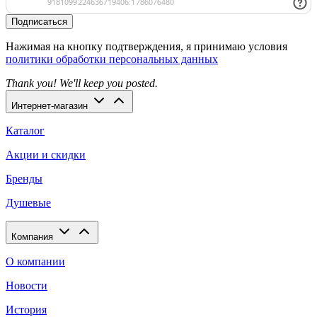
Подписаться
Нажимая на кнопку подтверждения, я принимаю условия
политики обработки персональных данных
Thank you! We'll keep you posted.
Интернет-магазин
Каталог
Акции и скидки
Бренды
Душевые
Компания
О компании
Новости
История