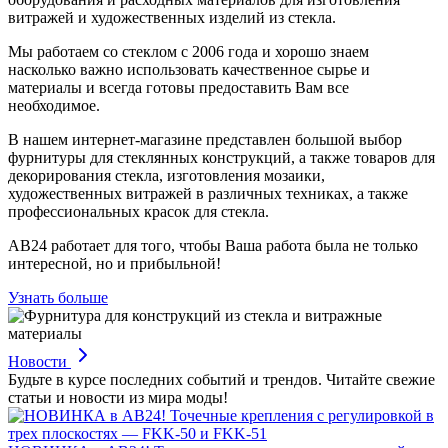
витражей и художественных изделий из стекла.
Мы работаем со стеклом с 2006 года и хорошо знаем
насколько важно использовать качественное сырье и
материалы и всегда готовы предоставить Вам все
необходимое.
В нашем интернет-магазине представлен большой выбор
фурнитуры для стеклянных конструкций, а также товаров для
декорирования стекла, изготовления мозаики,
художественных витражей в различных техниках, а также
профессиональных красок для стекла.
АВ24 работает для того, чтобы Ваша работа была не только
интересной, но и прибыльной!
Узнать больше
Новости
Будьте в курсе последних событий и трендов. Читайте свежие
статьи и новости из мира моды!