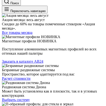
Поиск
Переключить навигацию
Акция месяца: весь август
Скидки до 60% на товары помеченные стикером «Акция
месяца».
Все товары месяца
Магнитные профили НОВИНКА
Поступление алюминиевых магнитных профилей во всех
оттенках нашей палитры
Заказать в каталоге АВ24
Безрамные раздвижные системы
Пространство, которое адаптируется под вас
Расчет стоимости
Раздвижная система Диона
Может быть установлена как в плоскости, так и в угловых
конструкциях
Выбрать систему