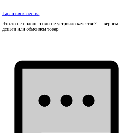
Гарантия качества
Что-то не подошло или не устроило качество? — вернем
деньги или обменяем товар