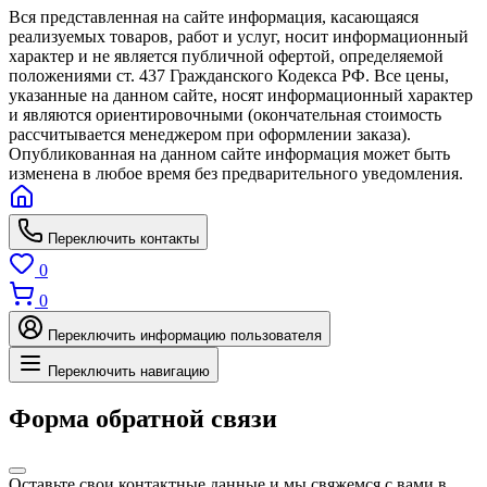
Вся представленная на сайте информация, касающаяся
реализуемых товаров, работ и услуг, носит информационный
характер и не является публичной офертой, определяемой
положениями ст. 437 Гражданского Кодекса РФ. Все цены,
указанные на данном сайте, носят информационный характер
и являются ориентировочными (окончательная стоимость
рассчитывается менеджером при оформлении заказа).
Опубликованная на данном сайте информация может быть
изменена в любое время без предварительного уведомления.
Переключить контакты
0
0
Переключить информацию пользователя
Переключить навигацию
Форма обратной связи
Оставьте свои контактные данные и мы свяжемся с вами в