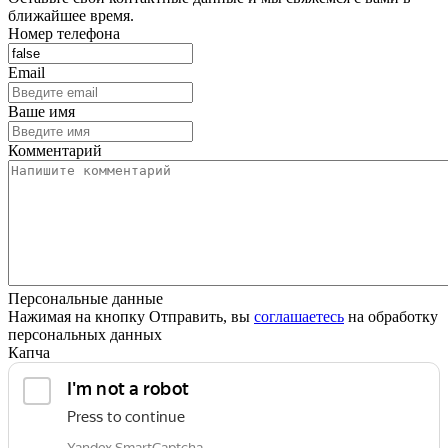
ближайшее время.
Номер телефона
Email
Ваше имя
Комментарий
Персональные данные
Нажимая на кнопку Отправить, вы
соглашаетесь
на обработку
персональных данных
Капча