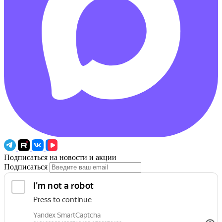
Подписаться на новости и акции
Подписаться