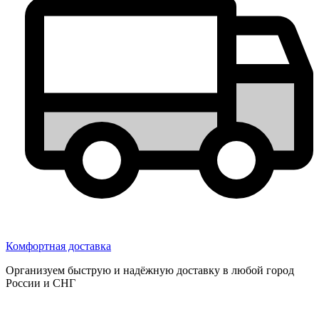
Комфортная доставка
Организуем быструю и надёжную доставку в любой город
России и СНГ