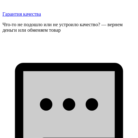
Гарантия качества
Что-то не подошло или не устроило качество? — вернем
деньги или обменяем товар