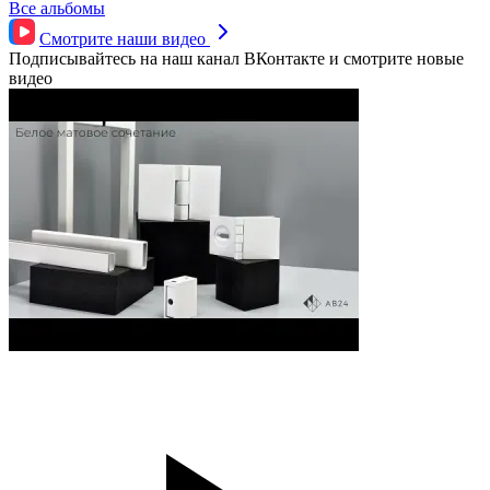
Все альбомы
Смотрите наши
видео
Подписывайтесь на наш канал ВКонтакте и смотрите новые
видео