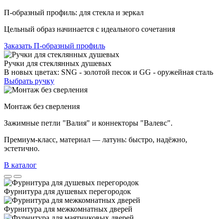
П-образный профиль: для стекла и зеркал
Цельный образ начинается с идеального сочетания
Заказать П-образный профиль
Ручки для стеклянных душевых
В новых цветах: SNG - золотой песок и GG - оружейная сталь
Выбрать ручку
Монтаж без сверления
Зажимные петли "Валия" и коннекторы "Валевс".
Премиум‑класс, материал — латунь: быстро, надёжно,
эстетично.
В каталог
Фурнитура для душевых перегородок
Фурнитура для межкомнатных дверей