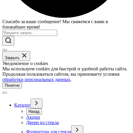
Спасибо за ваше сообщение! Мы свяжемся с вами в
ближайшее время!
Закрыть
Уведомление о cookies
Мы используем cookies для быстрой и удобной работы сайта.
Продолжая пользоваться сайтом, вы принимаете условия
обработки персональных данных
.
Понятно
Каталог
Назад
Акции
Двери из стекла
Фурнитура для стекла