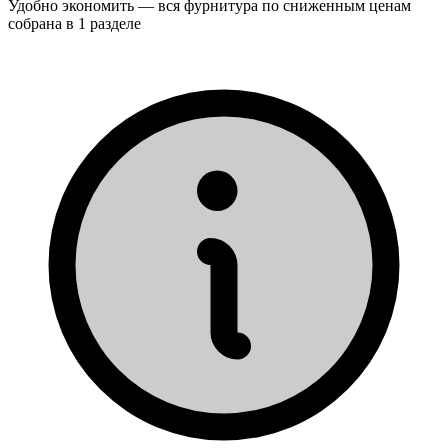
Удобно экономить — вся фурнитура по сниженным ценам
собрана в 1 разделе