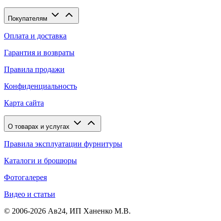
Покупателям
Оплата и доставка
Гарантия и возвраты
Правила продажи
Конфиденциальность
Карта сайта
О товарах и услугах
Правила эксплуатации фурнитуры
Каталоги и брошюры
Фотогалерея
Видео и статьи
© 2006-2026 Ав24, ИП Ханенко М.В.