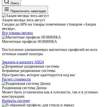
Поиск
Переключить навигацию
Акция месяца: весь август
Скидки до 60% на товары помеченные стикером «Акция
месяца».
Все товары месяца
Магнитные профили НОВИНКА
Поступление алюминиевых магнитных профилей во всех
оттенках нашей палитры
Заказать в каталоге АВ24
Безрамные раздвижные системы
Пространство, которое адаптируется под вас
Расчет стоимости
Раздвижная система Диона
Может быть установлена как в плоскости, так и в угловых
конструкциях
Выбрать систему