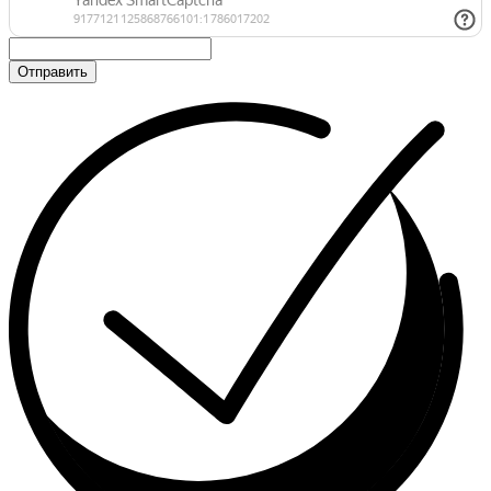
Отправить