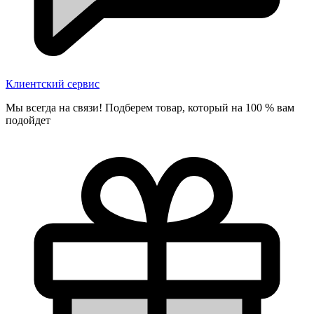
Клиентский сервис
Мы всегда на связи! Подберем товар, который на 100 % вам
подойдет