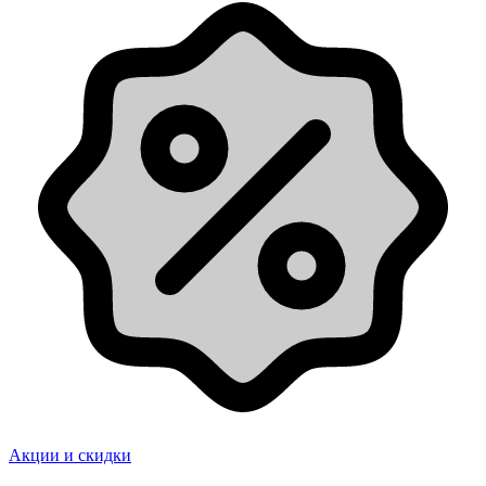
Акции и скидки