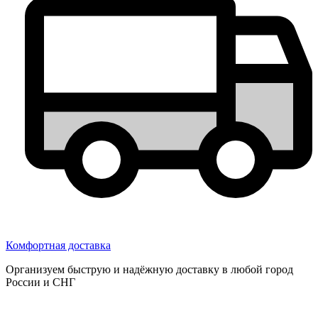
Комфортная доставка
Организуем быструю и надёжную доставку в любой город
России и СНГ