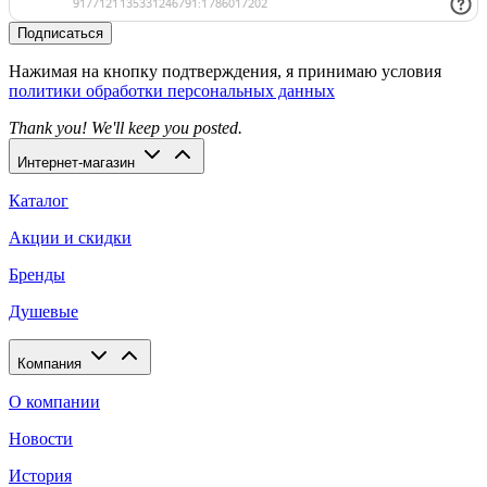
Подписаться
Нажимая на кнопку подтверждения, я принимаю условия
политики обработки персональных данных
Thank you! We'll keep you posted.
Интернет-магазин
Каталог
Акции и скидки
Бренды
Душевые
Компания
О компании
Новости
История