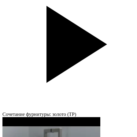
Сочетание фурнитуры: золото (TP)