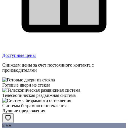
Доступные цены
Снижаем цены за счет постоянного контакта с
производителями
Готовые двери из стекла
Телескопическая раздвижная система
Системы безрамного остекления
Лучшие предложения
8 мм