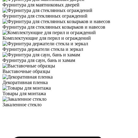
Фурнитура для маятниковых дверей
Фурнитура для стеклянных ограждений
Фурнитура для стеклянных козырьков и навесов
Комплектующие для перил и ограждений
Фурнитура держатели стекла и зеркал
Фурнитура для саун, бань и хамам
Выставочные образцы
Декоративная пленка
Товары для монтажа
Закаленное стекло