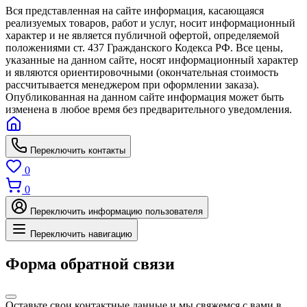
Вся представленная на сайте информация, касающаяся
реализуемых товаров, работ и услуг, носит информационный
характер и не является публичной офертой, определяемой
положениями ст. 437 Гражданского Кодекса РФ. Все цены,
указанные на данном сайте, носят информационный характер
и являются ориентировочными (окончательная стоимость
рассчитывается менеджером при оформлении заказа).
Опубликованная на данном сайте информация может быть
изменена в любое время без предварительного уведомления.
Переключить контакты
0
0
Переключить информацию пользователя
Переключить навигацию
Форма обратной связи
Оставьте свои контактные данные и мы свяжемся с вами в