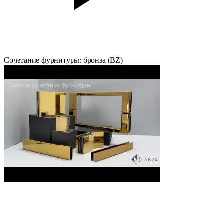
Сочетание фурнитуры: бронза (BZ)