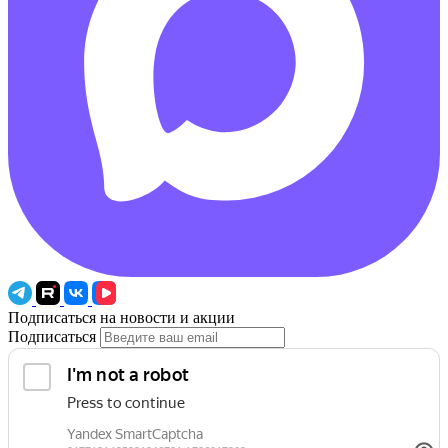
Подписаться на новости и акции
Подписаться