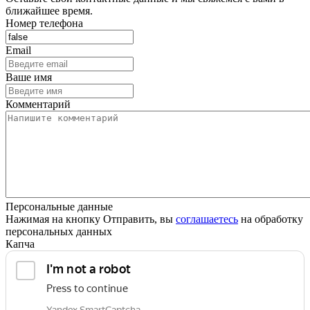
ближайшее время.
Номер телефона
Email
Ваше имя
Комментарий
Персональные данные
Нажимая на кнопку Отправить, вы
соглашаетесь
на обработку
персональных данных
Капча