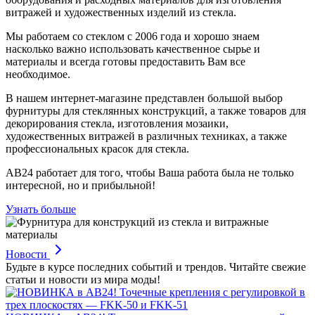
витражей и художественных изделий из стекла.
Мы работаем со стеклом с 2006 года и хорошо знаем
насколько важно использовать качественное сырье и
материалы и всегда готовы предоставить Вам все
необходимое.
В нашем интернет-магазине представлен большой выбор
фурнитуры для стеклянных конструкций, а также товаров для
декорирования стекла, изготовления мозаики,
художественных витражей в различных техниках, а также
профессиональных красок для стекла.
АВ24 работает для того, чтобы Ваша работа была не только
интересной, но и прибыльной!
Узнать больше
Новости
Будьте в курсе последних событий и трендов. Читайте свежие
статьи и новости из мира моды!