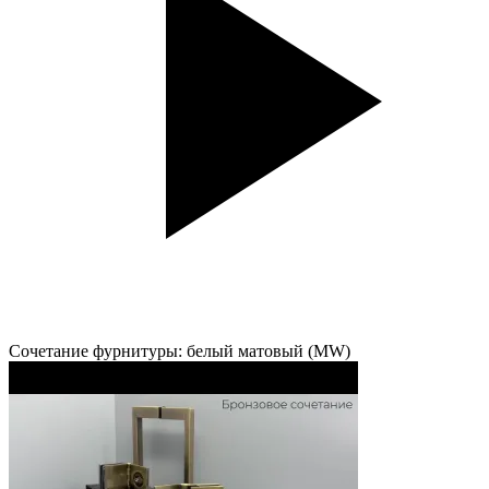
Сочетание фурнитуры: белый матовый (MW)