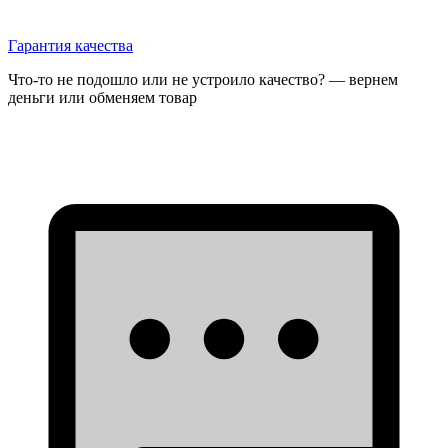
Гарантия качества
Что-то не подошло или не устроило качество? — вернем
деньги или обменяем товар