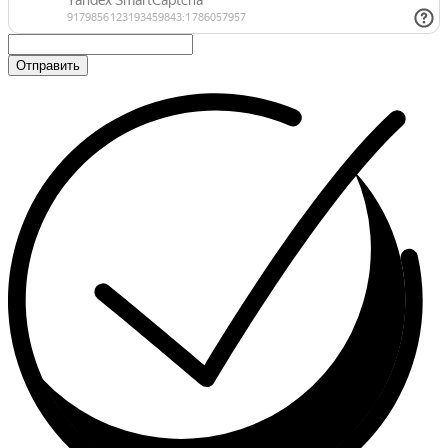
Отправить