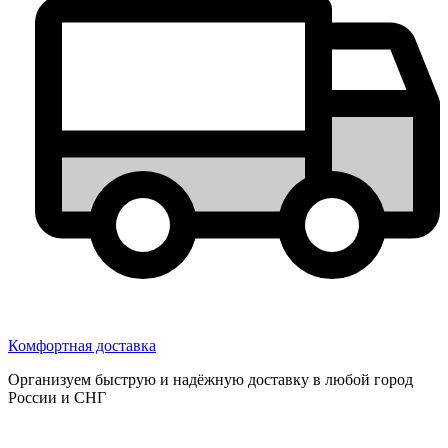
Комфортная доставка
Организуем быструю и надёжную доставку в любой город
России и СНГ