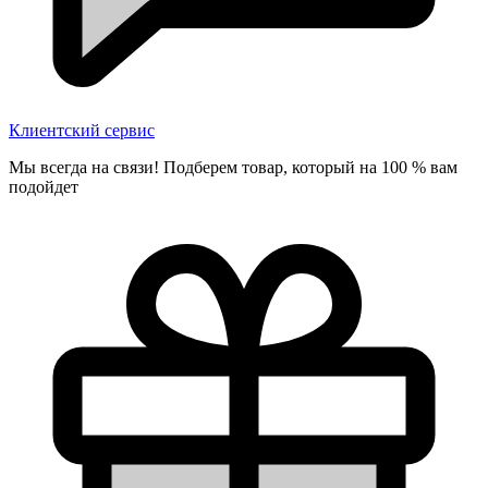
Клиентский сервис
Мы всегда на связи! Подберем товар, который на 100 % вам
подойдет