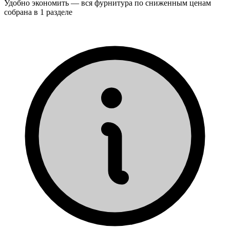
Удобно экономить — вся фурнитура по сниженным ценам
собрана в 1 разделе