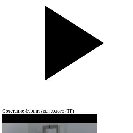
Сочетание фурнитуры: золото (TP)