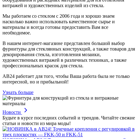
витражей и художественных изделий из стекла.
Мы работаем со стеклом с 2006 года и хорошо знаем
насколько важно использовать качественное сырье и
материалы и всегда готовы предоставить Вам все
необходимое.
В нашем интернет-магазине представлен большой выбор
фурнитуры для стеклянных конструкций, а также товаров для
декорирования стекла, изготовления мозаики,
художественных витражей в различных техниках, а также
профессиональных красок для стекла.
АВ24 работает для того, чтобы Ваша работа была не только
интересной, но и прибыльной!
Узнать больше
Новости
Будьте в курсе последних событий и трендов. Читайте свежие
статьи и новости из мира моды!