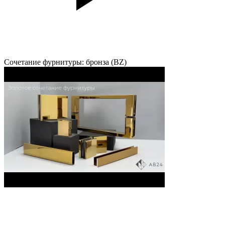
Сочетание фурнитуры: бронза (BZ)