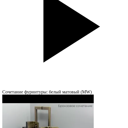
Сочетание фурнитуры: белый матовый (MW)