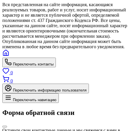
Вся представленная на сайте информация, касающаяся
реализуемых товаров, работ и услуг, носит информационный
характер и не является публичной офертой, определяемой
положениями ст. 437 Гражданского Кодекса РФ. Все цены,
указанные на данном сайте, носят информационный характер
и являются ориентировочными (окончательная стоимость
рассчитывается менеджером при оформлении заказа).
Опубликованная на данном сайте информация может быть
изменена в любое время без предварительного уведомления.
Переключить контакты
0
0
Переключить информацию пользователя
Переключить навигацию
Форма обратной связи
Оставьте свои контактные данные и мы свяжемся с вами в