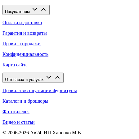
Покупателям
Оплата и доставка
Гарантия и возвраты
Правила продажи
Конфиденциальность
Карта сайта
О товарах и услугах
Правила эксплуатации фурнитуры
Каталоги и брошюры
Фотогалерея
Видео и статьи
© 2006-2026 Ав24, ИП Ханенко М.В.