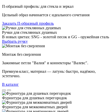
П-образный профиль: для стекла и зеркал
Цельный образ начинается с идеального сочетания
Заказать П-образный профиль
Ручки для стеклянных душевых
В новых цветах: SNG - золотой песок и GG - оружейная сталь
Выбрать ручку
Монтаж без сверления
Зажимные петли "Валия" и коннекторы "Валевс".
Премиум‑класс, материал — латунь: быстро, надёжно,
эстетично.
В каталог
Фурнитура для душевых перегородок
Фурнитура для межкомнатных дверей