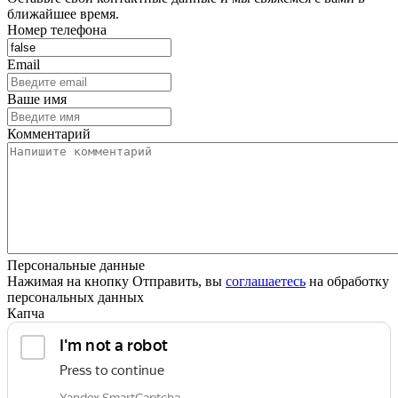
ближайшее время.
Номер телефона
Email
Ваше имя
Комментарий
Персональные данные
Нажимая на кнопку Отправить, вы
соглашаетесь
на обработку
персональных данных
Капча