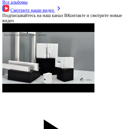
Все альбомы
Смотрите наши
видео
Подписывайтесь на наш канал ВКонтакте и смотрите новые
видео