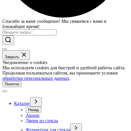
Спасибо за ваше сообщение! Мы свяжемся с вами в
ближайшее время!
Закрыть
Уведомление о cookies
Мы используем cookies для быстрой и удобной работы сайта.
Продолжая пользоваться сайтом, вы принимаете условия
обработки персональных данных
.
Понятно
Каталог
Назад
Акции
Двери из стекла
Фурнитура для стекла