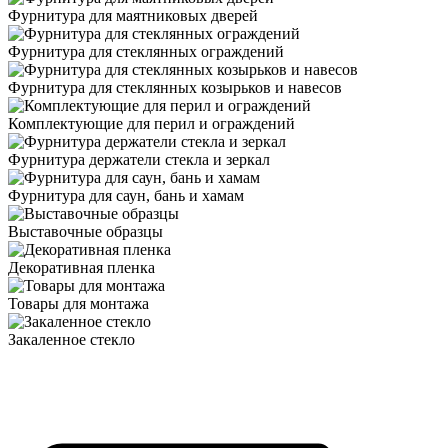
Фурнитура для маятниковых дверей
Фурнитура для стеклянных ограждений
Фурнитура для стеклянных козырьков и навесов
Комплектующие для перил и ограждений
Фурнитура держатели стекла и зеркал
Фурнитура для саун, бань и хамам
Выставочные образцы
Декоративная пленка
Товары для монтажа
Закаленное стекло