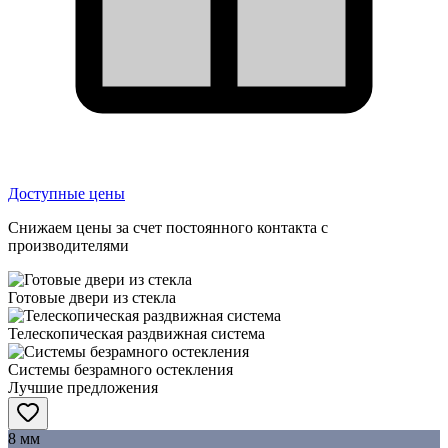
Доступные цены
Снижаем цены за счет постоянного контакта с
производителями
Готовые двери из стекла
Телескопическая раздвижная система
Системы безрамного остекления
Лучшие предложения
8 мм