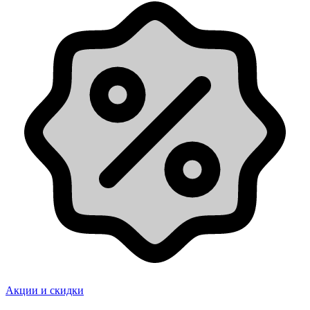
Акции и скидки