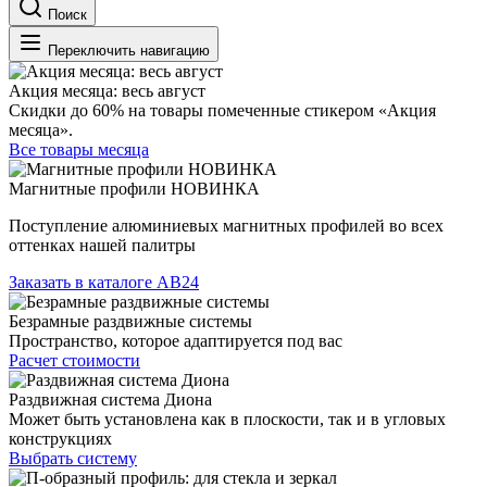
Поиск
Переключить навигацию
Акция месяца: весь август
Скидки до 60% на товары помеченные стикером «Акция
месяца».
Все товары месяца
Магнитные профили НОВИНКА
Поступление алюминиевых магнитных профилей во всех
оттенках нашей палитры
Заказать в каталоге АВ24
Безрамные раздвижные системы
Пространство, которое адаптируется под вас
Расчет стоимости
Раздвижная система Диона
Может быть установлена как в плоскости, так и в угловых
конструкциях
Выбрать систему