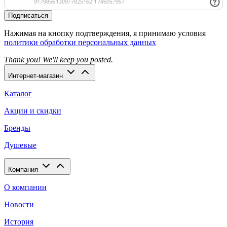
Подписаться
Нажимая на кнопку подтверждения, я принимаю условия
политики обработки персональных данных
Thank you! We'll keep you posted.
Интернет-магазин
Каталог
Акции и скидки
Бренды
Душевые
Компания
О компании
Новости
История