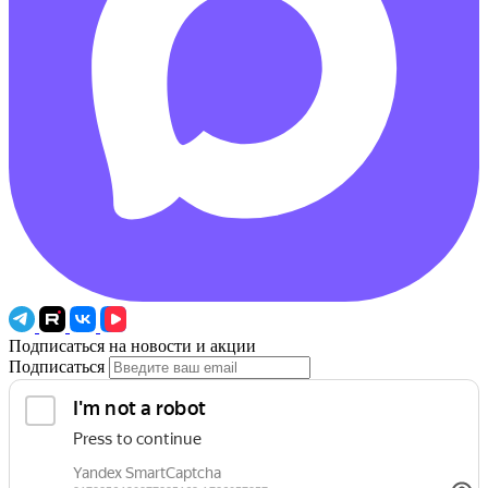
Подписаться на новости и акции
Подписаться