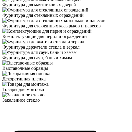
Фурнитура для маятниковых дверей
Фурнитура для стеклянных ограждений
Фурнитура для стеклянных козырьков и навесов
Комплектующие для перил и ограждений
Фурнитура держатели стекла и зеркал
Фурнитура для саун, бань и хамам
Выставочные образцы
Декоративная пленка
Товары для монтажа
Закаленное стекло