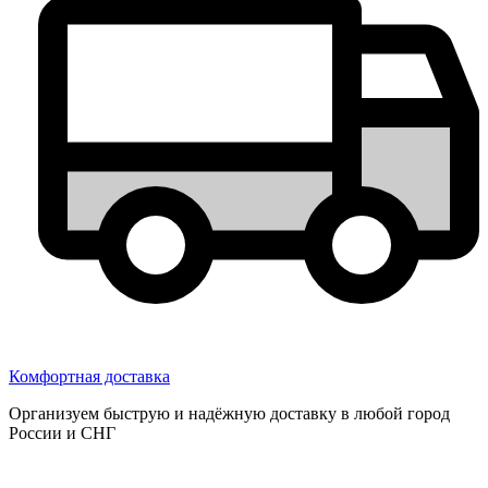
Комфортная доставка
Организуем быструю и надёжную доставку в любой город
России и СНГ