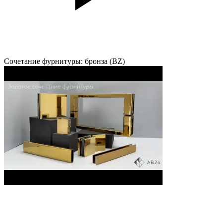
Сочетание фурнитуры: бронза (BZ)