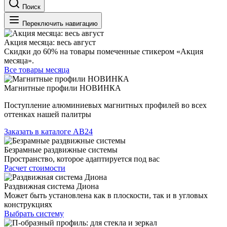
Поиск
Переключить навигацию
Акция месяца: весь август
Скидки до 60% на товары помеченные стикером «Акция
месяца».
Все товары месяца
Магнитные профили НОВИНКА
Поступление алюминиевых магнитных профилей во всех
оттенках нашей палитры
Заказать в каталоге АВ24
Безрамные раздвижные системы
Пространство, которое адаптируется под вас
Расчет стоимости
Раздвижная система Диона
Может быть установлена как в плоскости, так и в угловых
конструкциях
Выбрать систему