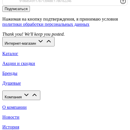
Подписаться
Нажимая на кнопку подтверждения, я принимаю условия
политики обработки персональных данных
Thank you! We'll keep you posted.
Интернет-магазин
Каталог
Акции и скидки
Бренды
Душевые
Компания
О компании
Новости
История