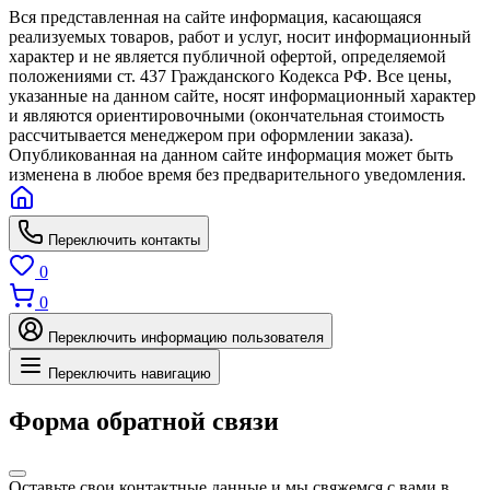
Вся представленная на сайте информация, касающаяся
реализуемых товаров, работ и услуг, носит информационный
характер и не является публичной офертой, определяемой
положениями ст. 437 Гражданского Кодекса РФ. Все цены,
указанные на данном сайте, носят информационный характер
и являются ориентировочными (окончательная стоимость
рассчитывается менеджером при оформлении заказа).
Опубликованная на данном сайте информация может быть
изменена в любое время без предварительного уведомления.
Переключить контакты
0
0
Переключить информацию пользователя
Переключить навигацию
Форма обратной связи
Оставьте свои контактные данные и мы свяжемся с вами в