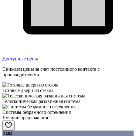
Доступные цены
Снижаем цены за счет постоянного контакта с
производителями
Готовые двери из стекла
Телескопическая раздвижная система
Системы безрамного остекления
Лучшие предложения
8 мм