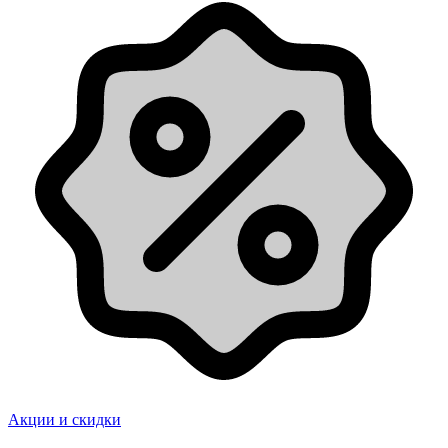
Акции и скидки