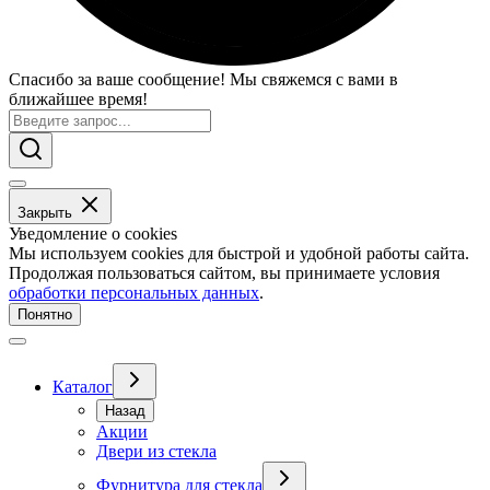
Спасибо за ваше сообщение! Мы свяжемся с вами в
ближайшее время!
Закрыть
Уведомление о cookies
Мы используем cookies для быстрой и удобной работы сайта.
Продолжая пользоваться сайтом, вы принимаете условия
обработки персональных данных
.
Понятно
Каталог
Назад
Акции
Двери из стекла
Фурнитура для стекла