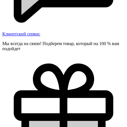
Клиентский сервис
Мы всегда на связи! Подберем товар, который на 100 % вам
подойдет