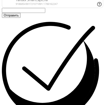
Отправить