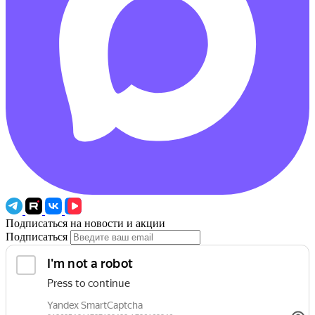
Подписаться на новости и акции
Подписаться