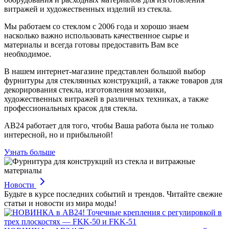
витражей и художественных изделий из стекла.
Мы работаем со стеклом с 2006 года и хорошо знаем
насколько важно использовать качественное сырье и
материалы и всегда готовы предоставить Вам все
необходимое.
В нашем интернет-магазине представлен большой выбор
фурнитуры для стеклянных конструкций, а также товаров для
декорирования стекла, изготовления мозаики,
художественных витражей в различных техниках, а также
профессиональных красок для стекла.
АВ24 работает для того, чтобы Ваша работа была не только
интересной, но и прибыльной!
Узнать больше
Новости
Будьте в курсе последних событий и трендов. Читайте свежие
статьи и новости из мира моды!