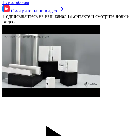
Все альбомы
Смотрите наши
видео
Подписывайтесь на наш канал ВКонтакте и смотрите новые
видео