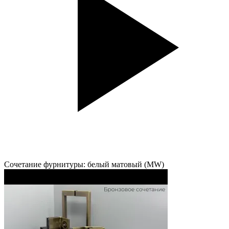
Сочетание фурнитуры: белый матовый (MW)