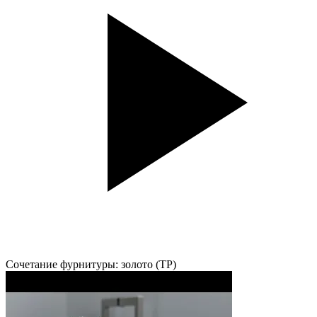
Сочетание фурнитуры: золото (TP)