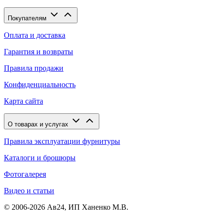
Покупателям
Оплата и доставка
Гарантия и возвраты
Правила продажи
Конфиденциальность
Карта сайта
О товарах и услугах
Правила эксплуатации фурнитуры
Каталоги и брошюры
Фотогалерея
Видео и статьи
© 2006-2026 Ав24, ИП Ханенко М.В.