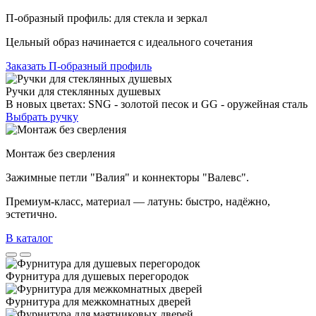
П-образный профиль: для стекла и зеркал
Цельный образ начинается с идеального сочетания
Заказать П-образный профиль
Ручки для стеклянных душевых
В новых цветах: SNG - золотой песок и GG - оружейная сталь
Выбрать ручку
Монтаж без сверления
Зажимные петли "Валия" и коннекторы "Валевс".
Премиум‑класс, материал — латунь: быстро, надёжно,
эстетично.
В каталог
Фурнитура для душевых перегородок
Фурнитура для межкомнатных дверей