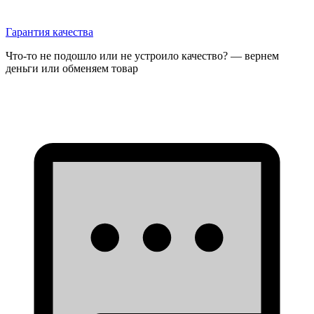
Гарантия качества
Что-то не подошло или не устроило качество? — вернем
деньги или обменяем товар