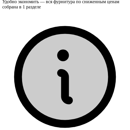
Удобно экономить — вся фурнитура по сниженным ценам
собрана в 1 разделе