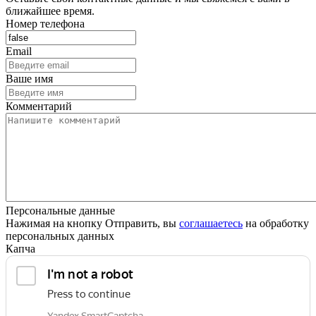
ближайшее время.
Номер телефона
Email
Ваше имя
Комментарий
Персональные данные
Нажимая на кнопку Отправить, вы
соглашаетесь
на обработку
персональных данных
Капча