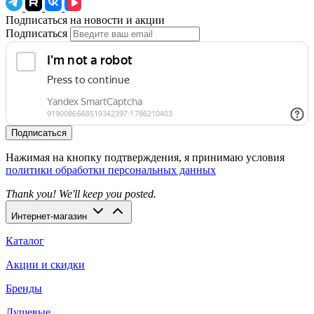
Подписаться на новости и акции
Подписаться
Подписаться
Нажимая на кнопку подтверждения, я принимаю условия
политики обработки персональных данных
Thank you! We'll keep you posted.
Интернет-магазин
Каталог
Акции и скидки
Бренды
Душевые