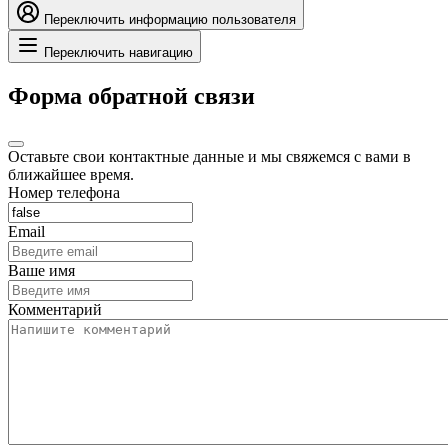
Переключить информацию пользователя
Переключить навигацию
Форма обратной связи
Оставьте свои контактные данные и мы свяжемся с вами в
ближайшее время.
Номер телефона
Email
Ваше имя
Комментарий