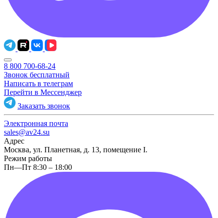
8 800 700-68-24
Звонок бесплатный
Написать в телеграм
Перейти в Мессенджер
Заказать звонок
Электронная почта
sales@av24.su
Адрес
Москва, ул. Планетная, д. 13, помещение I.
Режим работы
Пн—Пт 8:30 – 18:00