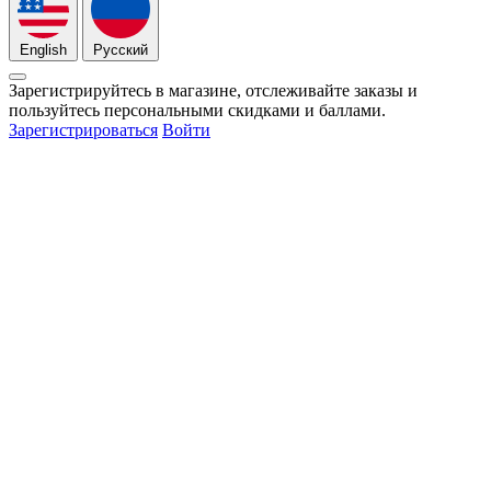
English
Русский
Зарегистрируйтесь в магазине, отслеживайте заказы и
пользуйтесь персональными скидками и баллами.
Зарегистрироваться
Войти