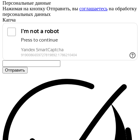
Персональные данные
Нажимая на кнопку Отправить, вы
соглашаетесь
на обработку
персональных данных
Капча
Отправить