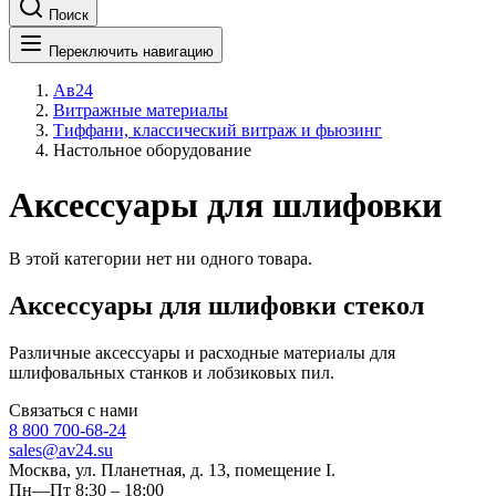
Поиск
Переключить навигацию
Ав24
Витражные материалы
Тиффани, классический витраж и фьюзинг
Настольное оборудование
Аксессуары для шлифовки
В этой категории нет ни одного товара.
Аксессуары для шлифовки стекол
Различные аксессуары и расходные материалы для
шлифовальных станков и лобзиковых пил.
Связаться с нами
8 800 700-68-24
sales@av24.su
Москва, ул. Планетная, д. 13, помещение I.
Пн—Пт 8:30 – 18:00