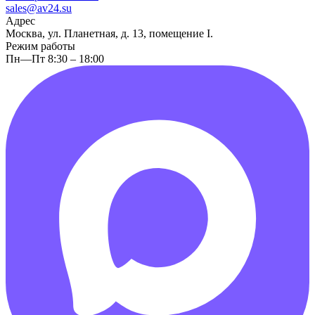
sales@av24.su
Адрес
Москва, ул. Планетная, д. 13, помещение I.
Режим работы
Пн—Пт 8:30 – 18:00