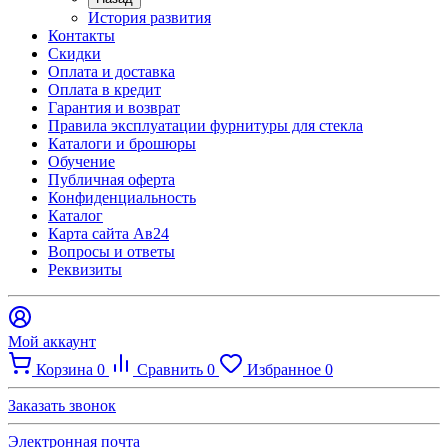
История развития
Контакты
Скидки
Оплата и доставка
Оплата в кредит
Гарантия и возврат
Правила эксплуатации фурнитуры для стекла
Каталоги и брошюры
Обучение
Публичная оферта
Конфиденциальность
Каталог
Карта сайта Ав24
Вопросы и ответы
Реквизиты
Мой аккаунт
Корзина
0
Сравнить
0
Избранное
0
Заказать звонок
Электронная почта