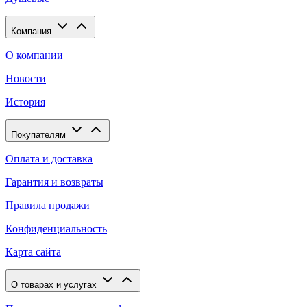
Компания
О компании
Новости
История
Покупателям
Оплата и доставка
Гарантия и возвраты
Правила продажи
Конфиденциальность
Карта сайта
О товарах и услугах