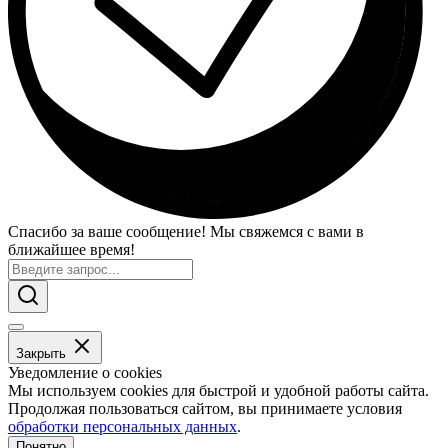
Спасибо за ваше сообщение! Мы свяжемся с вами в
ближайшее время!
Закрыть
Уведомление о cookies
Мы используем cookies для быстрой и удобной работы сайта.
Продолжая пользоваться сайтом, вы принимаете условия
обработки персональных данных
.
Понятно