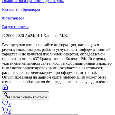
Правила эксплуатации фурнитуры
Каталоги и брошюры
Фотогалерея
Видео и статьи
© 2006-2026 Ав24, ИП Ханенко М.В.
Вся представленная на сайте информация, касающаяся
реализуемых товаров, работ и услуг, носит информационный
характер и не является публичной офертой, определяемой
положениями ст. 437 Гражданского Кодекса РФ. Все цены,
указанные на данном сайте, носят информационный характер
и являются ориентировочными (окончательная стоимость
рассчитывается менеджером при оформлении заказа).
Опубликованная на данном сайте информация может быть
изменена в любое время без предварительного уведомления.
Переключить контакты
0
0