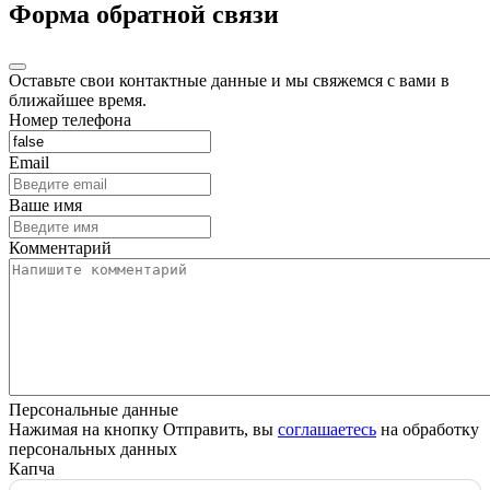
Форма обратной связи
Оставьте свои контактные данные и мы свяжемся с вами в
ближайшее время.
Номер телефона
Email
Ваше имя
Комментарий
Персональные данные
Нажимая на кнопку Отправить, вы
соглашаетесь
на обработку
персональных данных
Капча