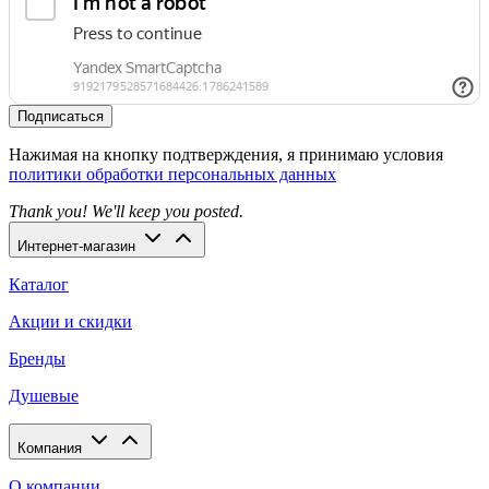
Подписаться
Нажимая на кнопку подтверждения, я принимаю условия
политики обработки персональных данных
Thank you! We'll keep you posted.
Интернет-магазин
Каталог
Акции и скидки
Бренды
Душевые
Компания
О компании