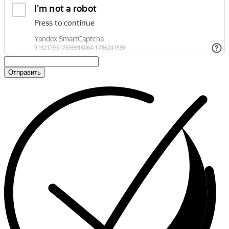
Отправить