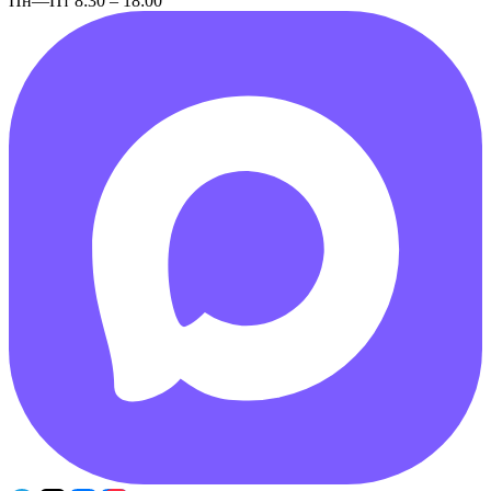
Пн—Пт 8:30 – 18:00