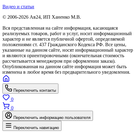
Видео и статьи
© 2006-2026 Ав24, ИП Ханенко М.В.
Вся представленная на сайте информация, касающаяся
реализуемых товаров, работ и услуг, носит информационный
характер и не является публичной офертой, определяемой
положениями ст. 437 Гражданского Кодекса РФ. Все цены,
указанные на данном сайте, носят информационный характер
и являются ориентировочными (окончательная стоимость
рассчитывается менеджером при оформлении заказа).
Опубликованная на данном сайте информация может быть
изменена в любое время без предварительного уведомления.
Переключить контакты
0
0
Переключить информацию пользователя
Переключить навигацию