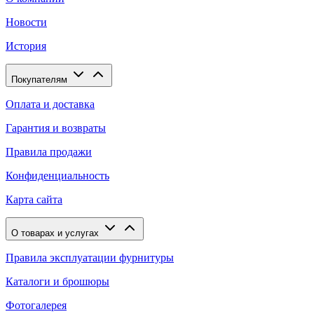
Новости
История
Покупателям
Оплата и доставка
Гарантия и возвраты
Правила продажи
Конфиденциальность
Карта сайта
О товарах и услугах
Правила эксплуатации фурнитуры
Каталоги и брошюры
Фотогалерея