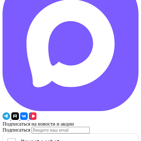
Подписаться на новости и акции
Подписаться