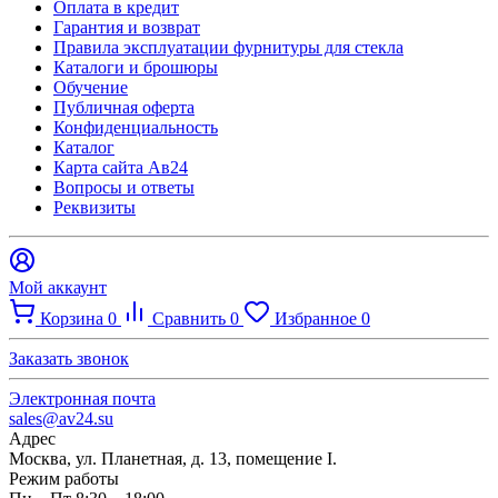
Оплата в кредит
Гарантия и возврат
Правила эксплуатации фурнитуры для стекла
Каталоги и брошюры
Обучение
Публичная оферта
Конфиденциальность
Каталог
Карта сайта Ав24
Вопросы и ответы
Реквизиты
Мой аккаунт
Корзина
0
Сравнить
0
Избранное
0
Заказать звонок
Электронная почта
sales@av24.su
Адрес
Москва, ул. Планетная, д. 13, помещение I.
Режим работы