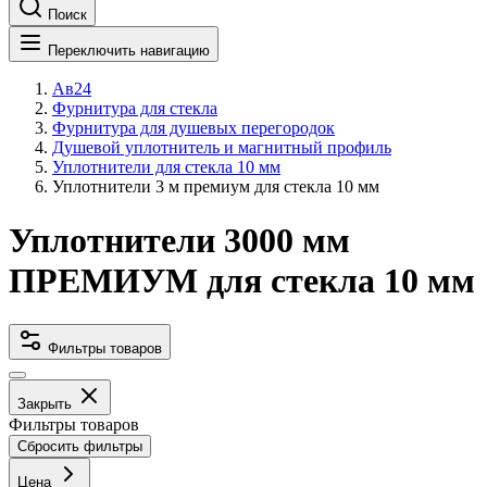
Поиск
Переключить навигацию
Ав24
Фурнитура для стекла
Фурнитура для душевых перегородок
Душевой уплотнитель и магнитный профиль
Уплотнители для стекла 10 мм
Уплотнители 3 м премиум для стекла 10 мм
Уплотнители 3000 мм
ПРЕМИУМ для стекла 10 мм
Фильтры товаров
Закрыть
Фильтры товаров
Сбросить фильтры
Цена