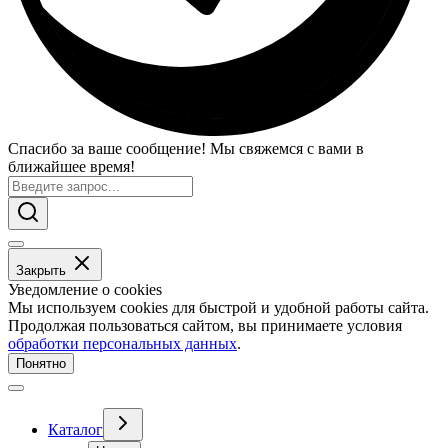
Спасибо за ваше сообщение! Мы свяжемся с вами в
ближайшее время!
Закрыть
Уведомление о cookies
Мы используем cookies для быстрой и удобной работы сайта.
Продолжая пользоваться сайтом, вы принимаете условия
обработки персональных данных
.
Понятно
Каталог