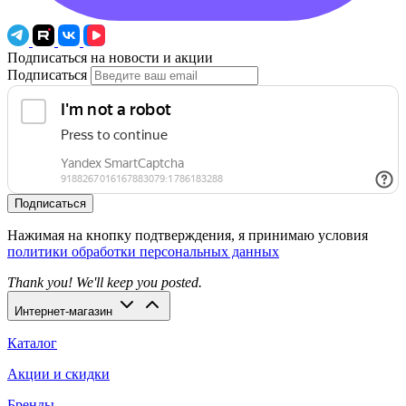
Подписаться на новости и акции
Подписаться
Подписаться
Нажимая на кнопку подтверждения, я принимаю условия
политики обработки персональных данных
Thank you! We'll keep you posted.
Интернет-магазин
Каталог
Акции и скидки
Бренды