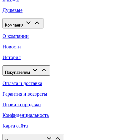
Душевые
Компания
О компании
Новости
История
Покупателям
Оплата и доставка
Гарантия и возвраты
Правила продажи
Конфиденциальность
Карта сайта