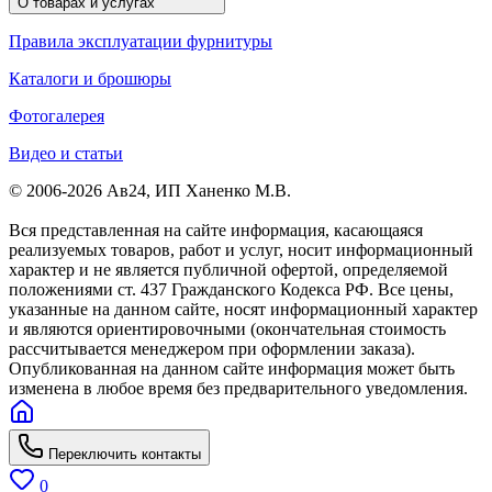
О товарах и услугах
Правила эксплуатации фурнитуры
Каталоги и брошюры
Фотогалерея
Видео и статьи
© 2006-2026 Ав24, ИП Ханенко М.В.
Вся представленная на сайте информация, касающаяся
реализуемых товаров, работ и услуг, носит информационный
характер и не является публичной офертой, определяемой
положениями ст. 437 Гражданского Кодекса РФ. Все цены,
указанные на данном сайте, носят информационный характер
и являются ориентировочными (окончательная стоимость
рассчитывается менеджером при оформлении заказа).
Опубликованная на данном сайте информация может быть
изменена в любое время без предварительного уведомления.
Переключить контакты
0