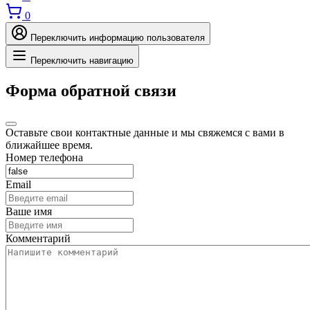
0
Переключить информацию пользователя
Переключить навигацию
Форма обратной связи
Оставьте свои контактные данные и мы свяжемся с вами в
ближайшее время.
Номер телефона
Email
Ваше имя
Комментарий