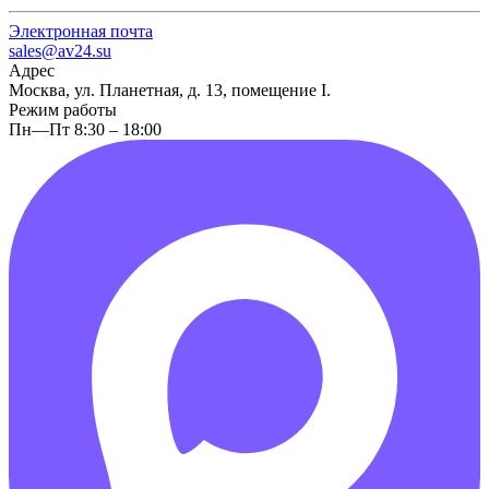
Электронная почта
sales@av24.su
Адрес
Москва, ул. Планетная, д. 13, помещение I.
Режим работы
Пн—Пт 8:30 – 18:00