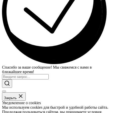
Спасибо за ваше сообщение! Мы свяжемся с вами в
ближайшее время!
Закрыть
Уведомление о cookies
Мы используем cookies для быстрой и удобной работы сайта.
Продолжая пользоваться сайтом, вы принимаете условия