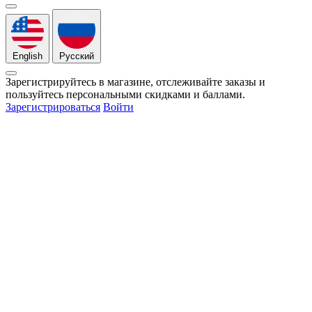
English
Русский
Зарегистрируйтесь в магазине, отслеживайте заказы и
пользуйтесь персональными скидками и баллами.
Зарегистрироваться
Войти