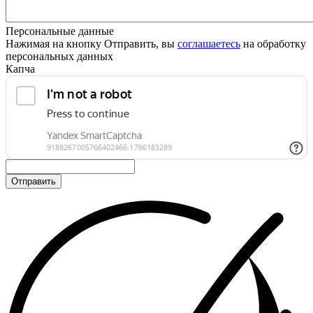
Персональные данные
Нажимая на кнопку Отправить, вы
соглашаетесь
на обработку
персональных данных
Капча
Отправить