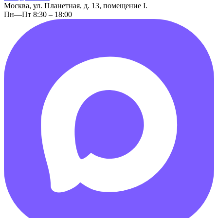
Москва, ул. Планетная, д. 13, помещение I.
Пн—Пт 8:30 – 18:00