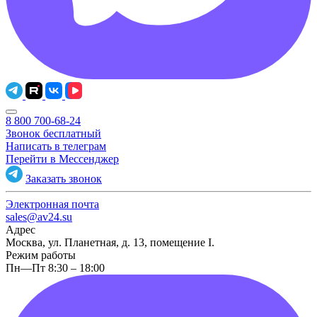
8 800 700-68-24
Звонок бесплатный
Написать в телеграм
Перейти в Мессенджер
Заказать звонок
Электронная почта
sales@av24.su
Адрес
Москва, ул. Планетная, д. 13, помещение I.
Режим работы
Пн—Пт 8:30 – 18:00