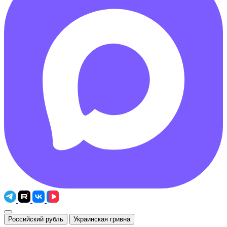
Российский рубль
Украинская гривна