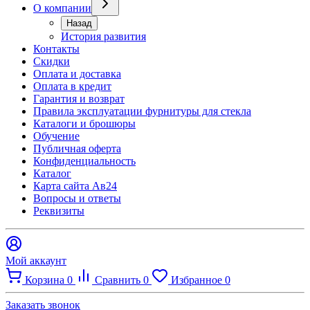
О компании
Назад
История развития
Контакты
Скидки
Оплата и доставка
Оплата в кредит
Гарантия и возврат
Правила эксплуатации фурнитуры для стекла
Каталоги и брошюры
Обучение
Публичная оферта
Конфиденциальность
Каталог
Карта сайта Ав24
Вопросы и ответы
Реквизиты
Мой аккаунт
Корзина
0
Сравнить
0
Избранное
0
Заказать звонок