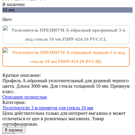
В наличии
10 мм
Цвет
Краткое описание:
Профиль А-образный уплотнительный для душевой черного
цвета. Длина 3000 мм. Для стекла толщиной 10 мм. Премиум
класс.
Описание полностью
Категории:
Уплотнители 3 м премиум для стекла 10 мм
Цена действительна только для интернет-магазина и может
отличаться от цен в розничных магазинах. Товар
сертифицирован.
В корзину