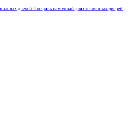
движных дверей
Профиль рамочный для стеклянных дверей