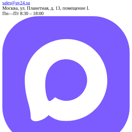
sales@av24.su
Москва, ул. Планетная, д. 13, помещение I.
Пн—Пт 8:30 – 18:00