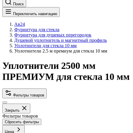
Поиск
Переключить навигацию
Ав24
Фурнитура для стекла
Фурнитура для душевых перегородок
Душевой уплотнитель и магнитный профиль
Уплотнители для стекла 10 мм
Уплотнители 2.5 м премиум для стекла 10 мм
Уплотнители 2500 мм
ПРЕМИУМ для стекла 10 мм
Фильтры товаров
Закрыть
Фильтры товаров
Сбросить фильтры
Цена