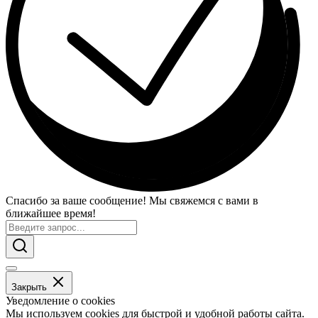
Спасибо за ваше сообщение! Мы свяжемся с вами в
ближайшее время!
Закрыть
Уведомление о cookies
Мы используем cookies для быстрой и удобной работы сайта.