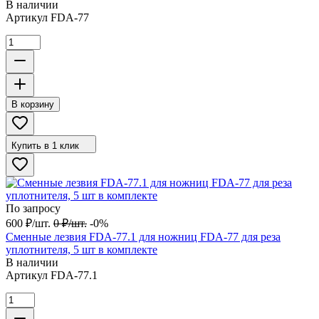
В наличии
Артикул
FDA-77
В корзину
Купить в 1 клик
По запросу
600
₽
/
шт.
0
₽
/
шт.
-0%
Сменные лезвия FDA-77.1 для ножниц FDA-77 для реза
уплотнителя, 5 шт в комплекте
В наличии
Артикул
FDA-77.1