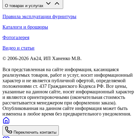
О товарах и услугах
Правила эксплуатации фурнитуры
Каталоги и брошюры
Фотогалерея
Видео и статьи
© 2006-2026 Ав24, ИП Ханенко М.В.
Вся представленная на сайте информация, касающаяся
реализуемых товаров, работ и услуг, носит информационный
характер и не является публичной офертой, определяемой
положениями ст. 437 Гражданского Кодекса РФ. Все цены,
указанные на данном сайте, носят информационный характер
и являются ориентировочными (окончательная стоимость
рассчитывается менеджером при оформлении заказа).
Опубликованная на данном сайте информация может быть
изменена в любое время без предварительного уведомления.
Переключить контакты