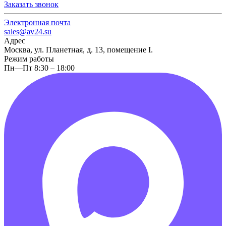
Заказать звонок
Электронная почта
sales@av24.su
Адрес
Москва, ул. Планетная, д. 13, помещение I.
Режим работы
Пн—Пт 8:30 – 18:00