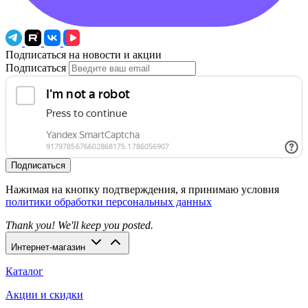
Подписаться на новости и акции
Подписаться
Подписаться
Нажимая на кнопку подтверждения, я принимаю условия
политики обработки персональных данных
Thank you! We'll keep you posted.
Интернет-магазин
Каталог
Акции и скидки