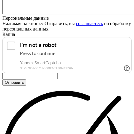
Персональные данные
Нажимая на кнопку Отправить, вы
соглашаетесь
на обработку
персональных данных
Капча
Отправить