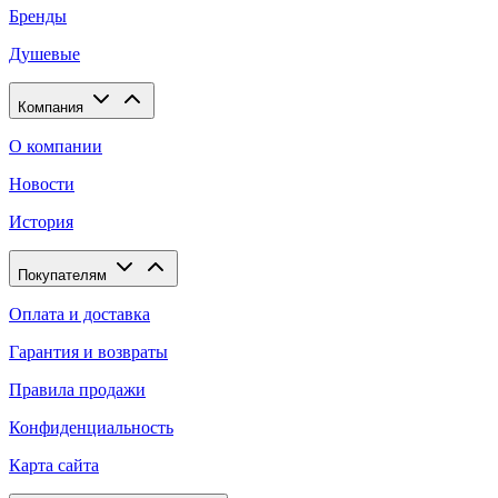
Бренды
Душевые
Компания
О компании
Новости
История
Покупателям
Оплата и доставка
Гарантия и возвраты
Правила продажи
Конфиденциальность
Карта сайта