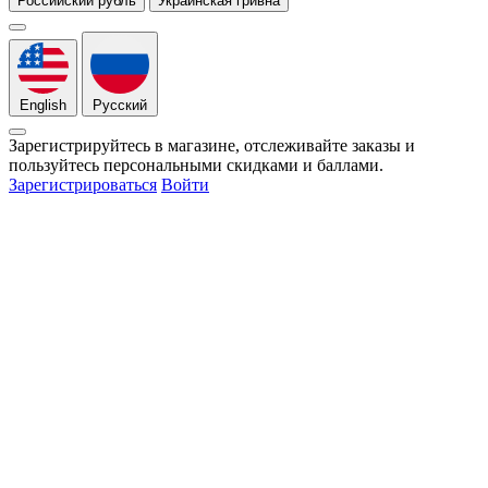
Российский рубль
Украинская гривна
English
Русский
Зарегистрируйтесь в магазине, отслеживайте заказы и
пользуйтесь персональными скидками и баллами.
Зарегистрироваться
Войти