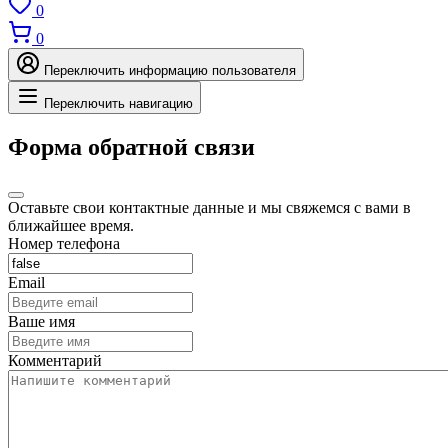
0
0
Переключить информацию пользователя
Переключить навигацию
Форма обратной связи
Оставьте свои контактные данные и мы свяжемся с вами в
ближайшее время.
Номер телефона
Email
Ваше имя
Комментарий