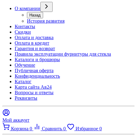
О компании
Назад
История развития
Контакты
Скидки
Оплата и доставка
Оплата в кредит
Гарантия и возврат
Правила эксплуатации фурнитуры для стекла
Каталоги и брошюры
Обучение
Публичная оферта
Конфиденциальность
Каталог
Карта сайта Ав24
Вопросы и ответы
Реквизиты
Мой аккаунт
Корзина
0
Сравнить
0
Избранное
0