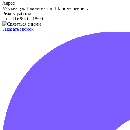
Адрес
Москва, ул. Планетная, д. 13, помещение I.
Режим работы
Пн—Пт 8:30 – 18:00
Заказать звонок