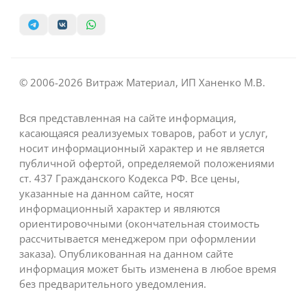
© 2006-2026 Витраж Материал, ИП Ханенко М.В.
Вся представленная на сайте информация,
касающаяся реализуемых товаров, работ и услуг,
носит информационный характер и не является
публичной офертой, определяемой положениями
ст. 437 Гражданского Кодекса РФ. Все цены,
указанные на данном сайте, носят
информационный характер и являются
ориентировочными (окончательная стоимость
рассчитывается менеджером при оформлении
заказа). Опубликованная на данном сайте
информация может быть изменена в любое время
без предварительного уведомления.