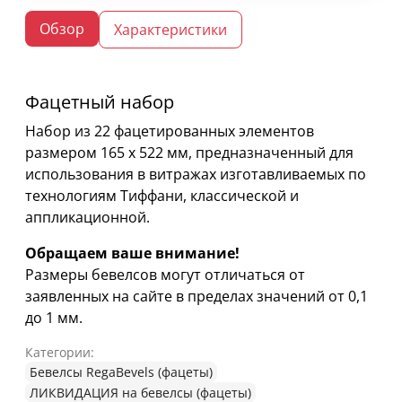
Обзор
Характеристики
Фацетный набор
Набор из 22 фацетированных элементов
размером 165 х 522 мм, предназначенный для
использования в витражах изготавливаемых по
технологиям Тиффани, классической и
аппликационной.
Обращаем ваше внимание!
Размеры бевелсов могут отличаться от
заявленных на сайте в пределах значений от 0,1
до 1 мм.
Категории:
Бевелсы RegaBevels (фацеты)
ЛИКВИДАЦИЯ на бевелсы (фацеты)