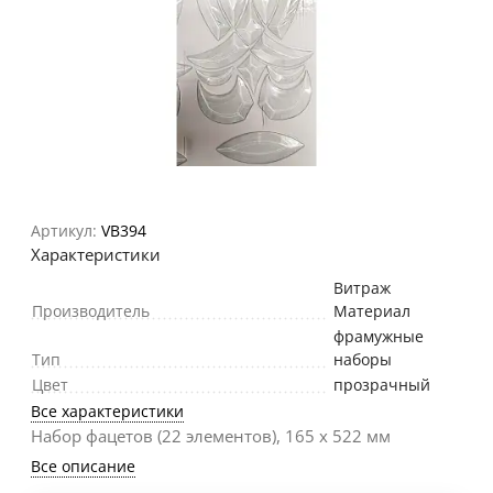
Артикул:
VB394
Характеристики
Витраж
Производитель
Материал
фрамужные
Тип
наборы
Цвет
прозрачный
Все характеристики
Набор фацетов (22 элементов), 165 х 522 мм
Все описание