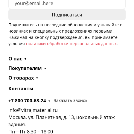
Подпишитесь на последние обновления и узнавайте о
новинках и специальных предложениях первыми.
Нажимая на кнопку подтверждения, вы принимаете
условия
политики обработки персональных данных
.
О нас
Покупателям
О товарах
Контакты
+7 800 700-68-24
Заказать звонок
info@vitrajmaterial.ru
Москва, ул. Планетная, д. 13, цокольный этаж
здания.
Пн—Пт 8:30 – 18:00