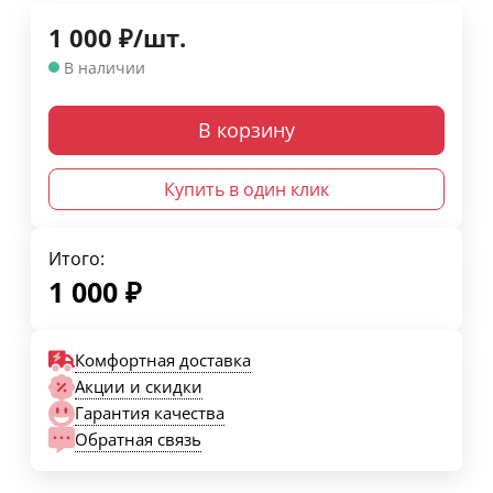
1 000
₽
/
шт.
В наличии
В корзину
Купить в один клик
Итого:
1 000
₽
Комфортная доставка
Акции и скидки
Гарантия качества
Обратная связь