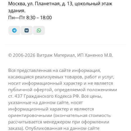
Москва, ул. Планетная, д. 13, цокольный этаж
здания.
Пн—Пт 8:30 – 18:00
© 2006-2026 Витраж Материал, ИП Ханенко М.В.
Вся представленная на сайте информация,
касающаяся реализуемых товаров, работ и услуг,
носит информационный характер и не является
публичной офертой, определяемой положениями
ст. 437 Гражданского Кодекса РФ. Все цены,
указанные на данном сайте, носят
информационный характер и являются
ориентировочными (окончательная стоимость
рассчитывается менеджером при оформлении
заказа). Опубликованная на данном сайте