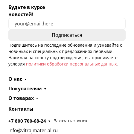
Будьте в курсе
новостей!
Подпишитесь на последние обновления и узнавайте о
новинках и специальных предложениях первыми.
Нажимая на кнопку подтверждения, вы принимаете
условия
политики обработки персональных данных
.
О нас
Покупателям
О товарах
Контакты
+7 800 700-68-24
Заказать звонок
info@vitrajmaterial.ru