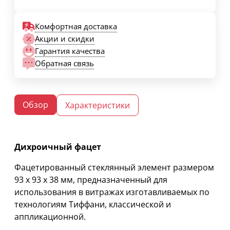
Комфортная доставка
Акции и скидки
Гарантия качества
Обратная связь
Обзор
Характеристики
Дихроичный фацет
Фацетированный стеклянный элемент размером
93 х 93 х 38 мм, предназначенный для
использования в витражах изготавливаемых по
технологиям Тиффани, классической и
аппликационной.