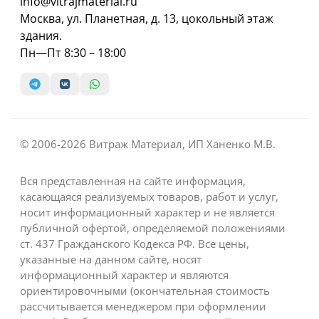
info@vitrajmaterial.ru
Москва, ул. Планетная, д. 13, цокольный этаж
здания.
Пн—Пт 8:30 – 18:00
© 2006-2026 Витраж Материал, ИП Ханенко М.В.
Вся представленная на сайте информация,
касающаяся реализуемых товаров, работ и услуг,
носит информационный характер и не является
публичной офертой, определяемой положениями
ст. 437 Гражданского Кодекса РФ. Все цены,
указанные на данном сайте, носят
информационный характер и являются
ориентировочными (окончательная стоимость
рассчитывается менеджером при оформлении