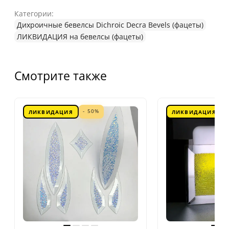
Категории:
Дихроичные бевелсы Dichroic Decra Bevels (фацеты)
ЛИКВИДАЦИЯ на бевелсы (фацеты)
Смотрите также
- 50%
ЛИКВИДАЦИЯ
ЛИКВИДАЦИЯ