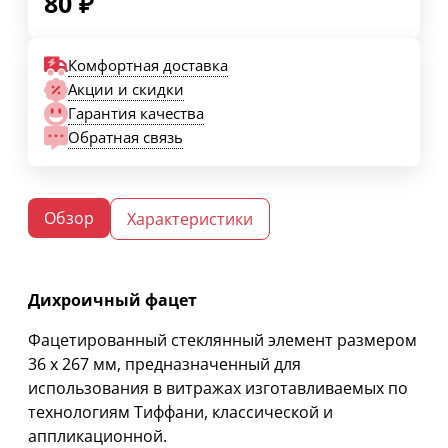
80
₽
Комфортная доставка
Акции и скидки
Гарантия качества
Обратная связь
Обзор
Характеристики
Дихроичный фацет
Фацетированный стеклянный элемент размером
36 х 267 мм, предназначенный для
использования в витражах изготавливаемых по
технологиям Тиффани, классической и
аппликационной.