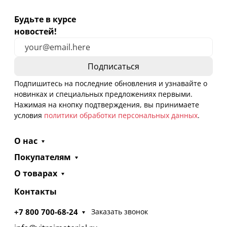
Будьте в курсе
новостей!
Подпишитесь на последние обновления и узнавайте о
новинках и специальных предложениях первыми.
Нажимая на кнопку подтверждения, вы принимаете
условия
политики обработки персональных данных
.
О нас
Покупателям
О товарах
Контакты
+7 800 700-68-24
Заказать звонок