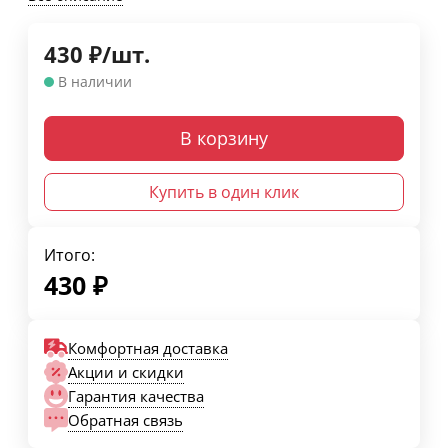
430
₽
/
шт.
В наличии
В корзину
Купить в один клик
Итого:
430
₽
Комфортная доставка
Акции и скидки
Гарантия качества
Обратная связь