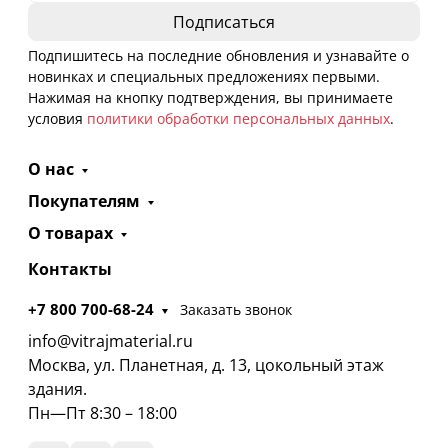
Подпишитесь на последние обновления и узнавайте о
новинках и специальных предложениях первыми.
Нажимая на кнопку подтверждения, вы принимаете
условия
политики обработки персональных данных
.
О нас
Покупателям
О товарах
Контакты
+7 800 700-68-24
Заказать звонок
info@vitrajmaterial.ru
Москва, ул. Планетная, д. 13, цокольный этаж
здания.
Пн—Пт 8:30 – 18:00