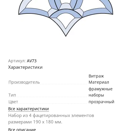
Артикул:
AV73
Характеристики
Витраж
Производитель
Материал
фрамужные
Тип
наборы
Цвет
прозрачный
Все характеристики
Набор из 4 фацетированных элементов
размерами 190 х 180 мм.
Все описание