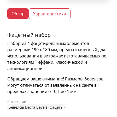
Обзор
Характеристики
Фацетный набор
Набор из 4 фацетированных элементов
размерами 190 х 180 мм, предназначенный для
использования в витражах изготавливаемых по
технологиям Тиффани, классической и
аппликационной.
Обращаем ваше внимание! Размеры бевелсов
могут отличаться от заявленных на сайте в
пределах значений от 0,1 до 1 мм.
Категории:
Бевелсы Decra Bevels (фацеты)