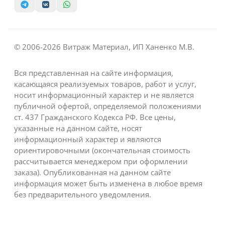
© 2006-2026 Витраж Материал, ИП Ханенко М.В.
Вся представленная на сайте информация,
касающаяся реализуемых товаров, работ и услуг,
носит информационный характер и не является
публичной офертой, определяемой положениями
ст. 437 Гражданского Кодекса РФ. Все цены,
указанные на данном сайте, носят
информационный характер и являются
ориентировочными (окончательная стоимость
рассчитывается менеджером при оформлении
заказа). Опубликованная на данном сайте
информация может быть изменена в любое время
без предварительного уведомления.