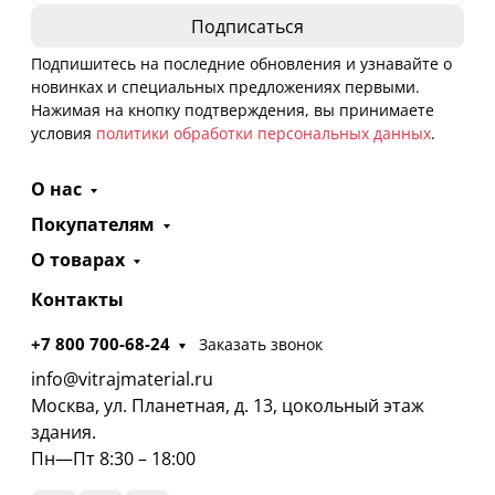
Подпишитесь на последние обновления и узнавайте о
новинках и специальных предложениях первыми.
Нажимая на кнопку подтверждения, вы принимаете
условия
политики обработки персональных данных
.
О нас
Покупателям
О товарах
Контакты
+7 800 700-68-24
Заказать звонок
info@vitrajmaterial.ru
Москва, ул. Планетная, д. 13, цокольный этаж
здания.
Пн—Пт 8:30 – 18:00