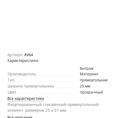
Артикул:
AV64
Характеристики
Витраж
Производитель
Материал
Тип
прямоугольник
Ширина прямоугольника
25 мм
Цвет
прозрачный
Все характеристики
Фацетированный стеклянный прямоугольный
элемент размером 25 х 51 мм.
Все описание