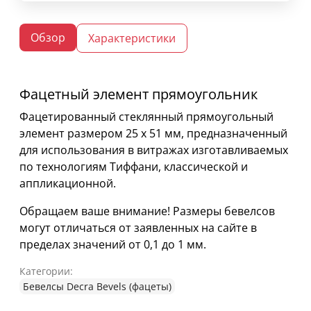
Обзор
Характеристики
Фацетный элемент прямоугольник
Фацетированный стеклянный прямоугольный
элемент размером 25 х 51 мм, предназначенный
для использования в витражах изготавливаемых
по технологиям Тиффани, классической и
аппликационной.
Обращаем ваше внимание! Размеры бевелсов
могут отличаться от заявленных на сайте в
пределах значений от 0,1 до 1 мм.
Категории:
Бевелсы Decra Bevels (фацеты)