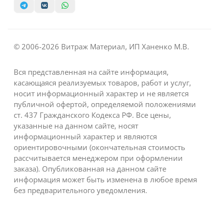
© 2006-2026 Витраж Материал, ИП Ханенко М.В.
Вся представленная на сайте информация,
касающаяся реализуемых товаров, работ и услуг,
носит информационный характер и не является
публичной офертой, определяемой положениями
ст. 437 Гражданского Кодекса РФ. Все цены,
указанные на данном сайте, носят
информационный характер и являются
ориентировочными (окончательная стоимость
рассчитывается менеджером при оформлении
заказа). Опубликованная на данном сайте
информация может быть изменена в любое время
без предварительного уведомления.