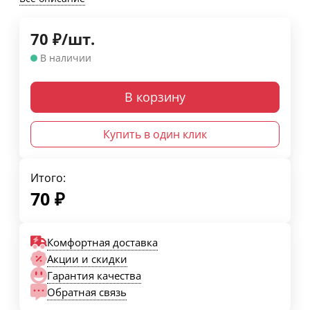
70
₽
/
шт.
В наличии
В корзину
Купить в один клик
Итого:
70
₽
Комфортная доставка
Акции и скидки
Гарантия качества
Обратная связь