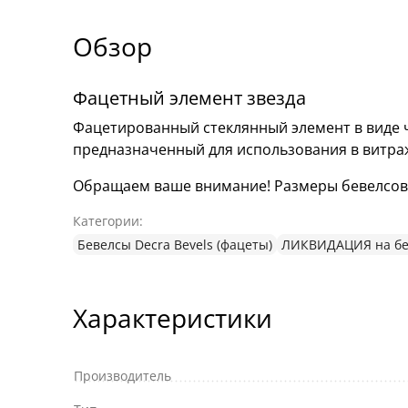
Обзор
Фацетный элемент звезда
Фацетированный стеклянный элемент в виде ч
предназначенный для использования в витра
Обращаем ваше внимание! Размеры бевелсов мо
Категории:
Бевелсы Decra Bevels (фацеты)
ЛИКВИДАЦИЯ на бе
Характеристики
Производитель