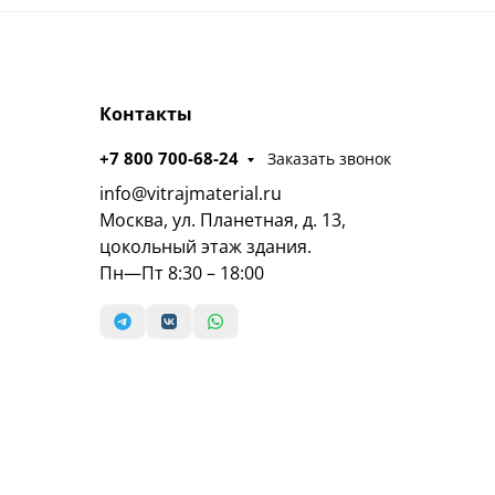
Контакты
+7 800 700-68-24
Заказать звонок
info@vitrajmaterial.ru
Москва, ул. Планетная, д. 13,
цокольный этаж здания.
Пн—Пт 8:30 – 18:00