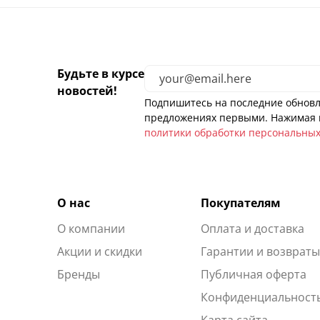
Будьте в курсе
новостей!
Подпишитесь на последние обновл
предложениях первыми. Нажимая н
политики обработки персональны
О нас
Покупателям
О компании
Оплата и доставка
Акции и скидки
Гарантии и возврат
Бренды
Публичная оферта
Конфиденциальност