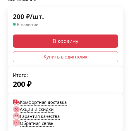
200
₽
/
шт.
В наличии
В корзину
Купить в один клик
Итого:
200
₽
Комфортная доставка
Акции и скидки
Гарантия качества
Обратная связь