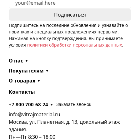
Подпишитесь на последние обновления и узнавайте о
новинках и специальных предложениях первыми.
Нажимая на кнопку подтверждения, вы принимаете
условия
политики обработки персональных данных
.
О нас
Покупателям
О товарах
Контакты
+7 800 700-68-24
Заказать звонок
info@vitrajmaterial.ru
Москва, ул. Планетная, д. 13, цокольный этаж
здания.
Пн—Пт 8:30 – 18:00