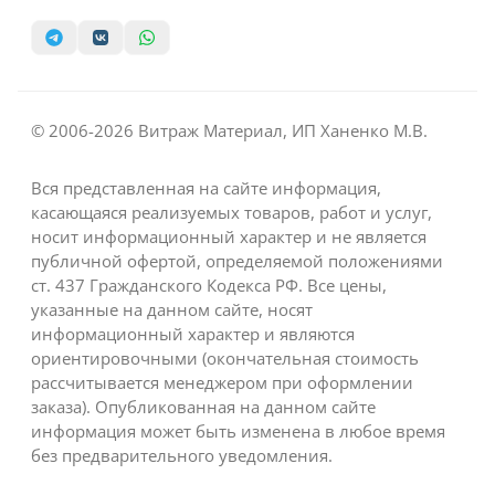
© 2006-2026 Витраж Материал, ИП Ханенко М.В.
Вся представленная на сайте информация,
касающаяся реализуемых товаров, работ и услуг,
носит информационный характер и не является
публичной офертой, определяемой положениями
ст. 437 Гражданского Кодекса РФ. Все цены,
указанные на данном сайте, носят
информационный характер и являются
ориентировочными (окончательная стоимость
рассчитывается менеджером при оформлении
заказа). Опубликованная на данном сайте
информация может быть изменена в любое время
без предварительного уведомления.