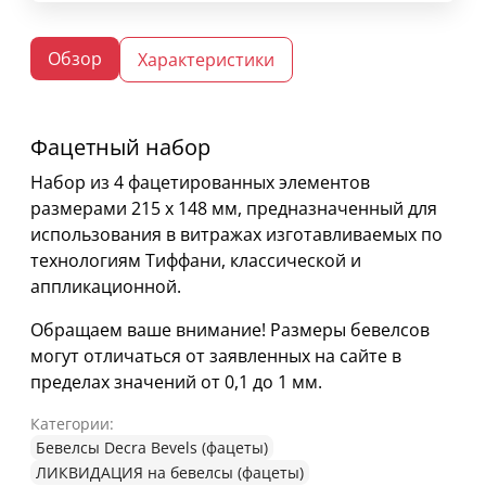
Обзор
Характеристики
Фацетный набор
Набор из 4 фацетированных элементов
размерами 215 х 148 мм, предназначенный для
использования в витражах изготавливаемых по
технологиям Тиффани, классической и
аппликационной.
Обращаем ваше внимание! Размеры бевелсов
могут отличаться от заявленных на сайте в
пределах значений от 0,1 до 1 мм.
Категории:
Бевелсы Decra Bevels (фацеты)
ЛИКВИДАЦИЯ на бевелсы (фацеты)